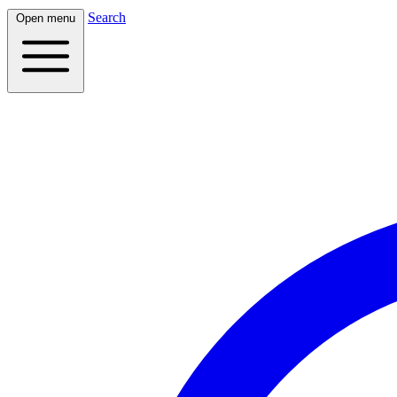
Search
Open menu