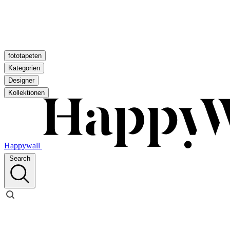
fototapeten
Kategorien
Designer
Kollektionen
Happywall
Search