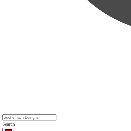
Search