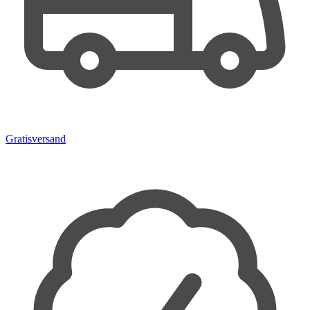
Gratisversand