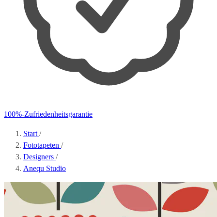
100%-Zufriedenheitsgarantie
Start
/
Fototapeten
/
Designers
/
Anequ Studio