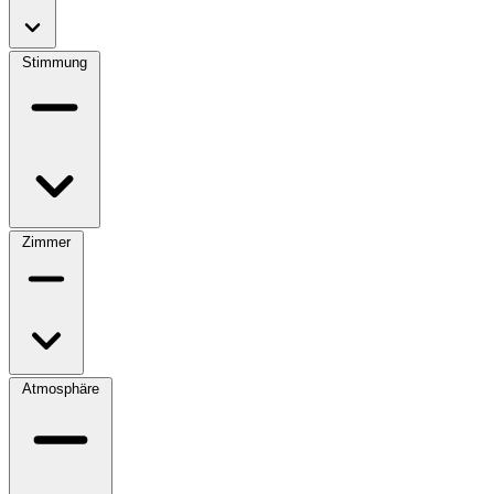
Stimmung
Zimmer
Atmosphäre