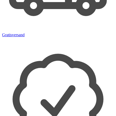
Gratisversand