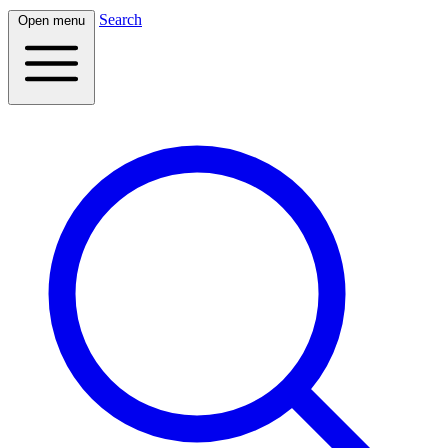
Search
Open menu