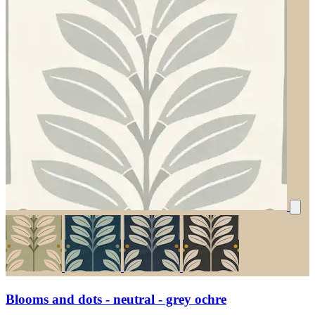
Blooms and dots - neutral - grey ochre