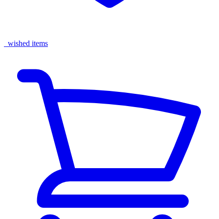
wished items