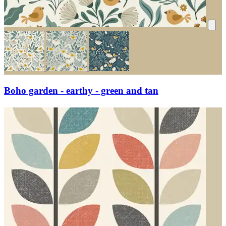
Boho garden - earthy - green and tan