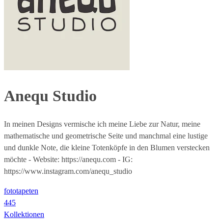
Anequ Studio
In meinen Designs vermische ich meine Liebe zur Natur, meine
mathematische und geometrische Seite und manchmal eine lustige
und dunkle Note, die kleine Totenköpfe in den Blumen verstecken
möchte - Website: https://anequ.com - IG:
https://www.instagram.com/anequ_studio
fototapeten
445
Kollektionen