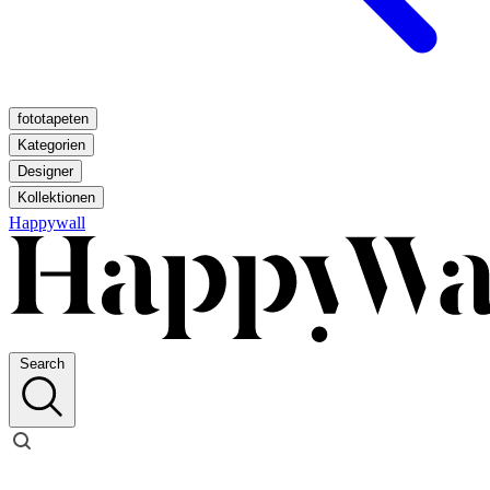
fototapeten
Kategorien
Designer
Kollektionen
Happywall
Search