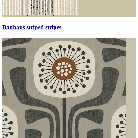
Bauhaus striped stripes