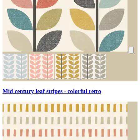
Mid century leaf stripes - colorful retro