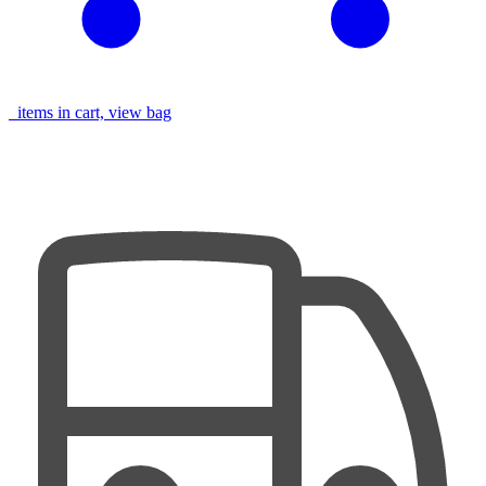
items in cart, view bag