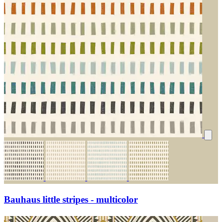
Bauhaus little stripes - multicolor