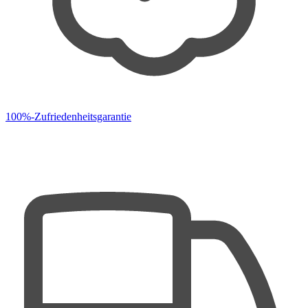
100%-Zufriedenheitsgarantie