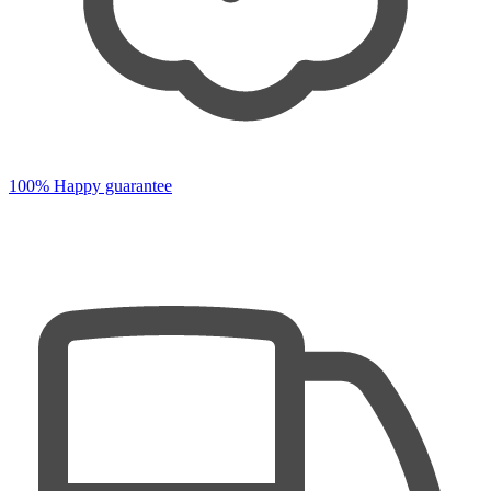
100% Happy guarantee