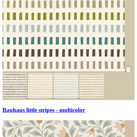
Bauhaus little stripes - multicolor