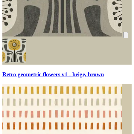
Retro geometric flowers v1 - beige, brown