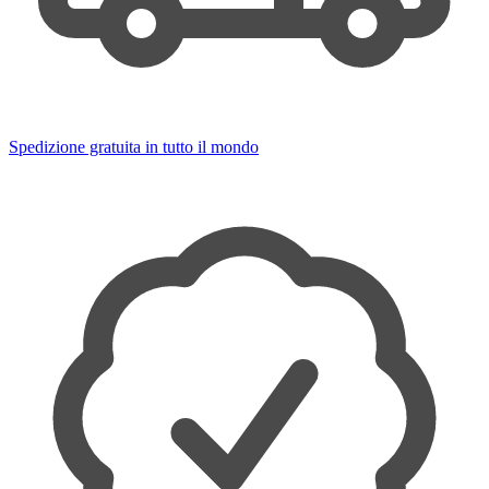
Spedizione gratuita in tutto il mondo