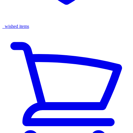
wished items