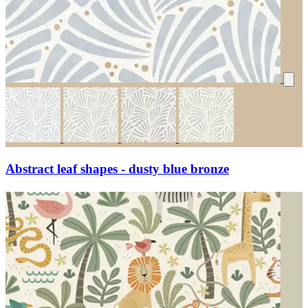
Abstract leaf shapes - dusty blue bronze