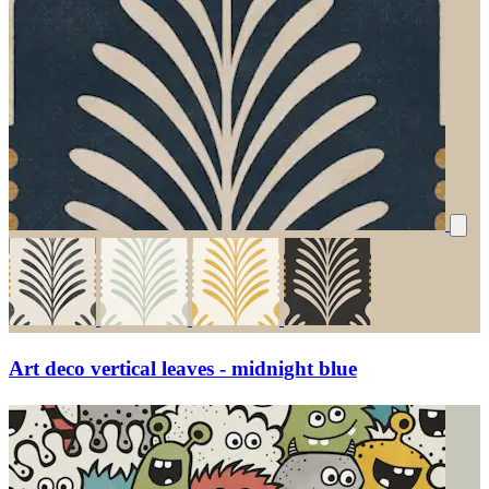
Art deco vertical leaves - midnight blue