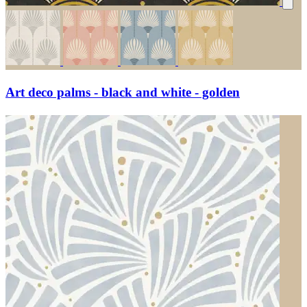
Art deco palms - black and white - golden