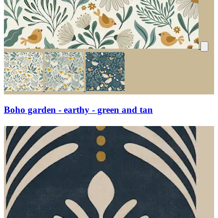
Boho garden - earthy - green and tan