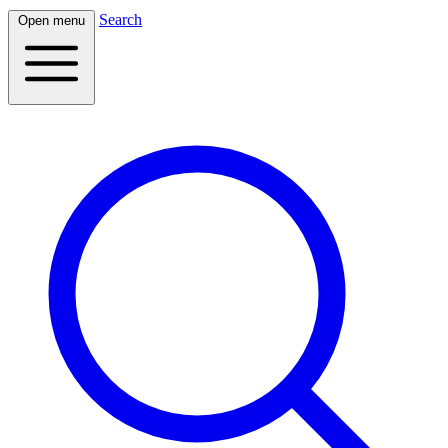
Search
Open menu