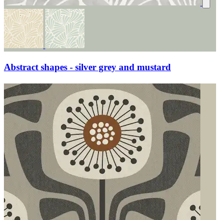
Abstract shapes - silver grey and mustard