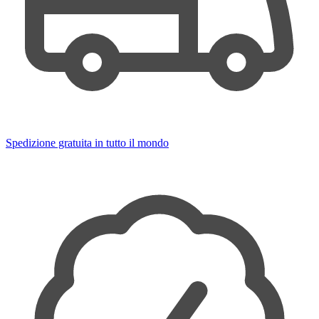
Spedizione gratuita in tutto il mondo