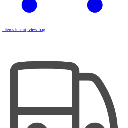
items in cart, view bag