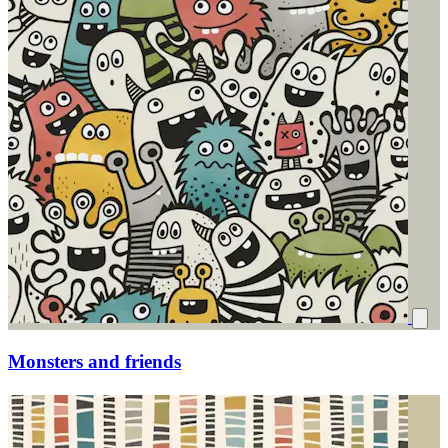
Monsters and friends