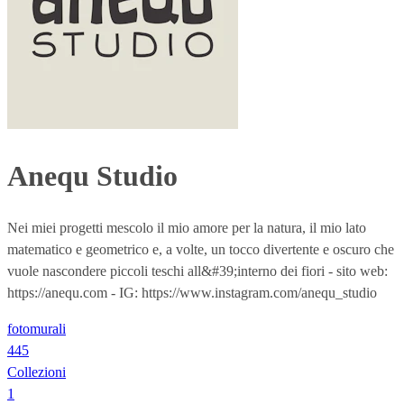
Anequ Studio
Nei miei progetti mescolo il mio amore per la natura, il mio lato
matematico e geometrico e, a volte, un tocco divertente e oscuro che
vuole nascondere piccoli teschi all&#39;interno dei fiori - sito web:
https://anequ.com - IG: https://www.instagram.com/anequ_studio
fotomurali
445
Collezioni
1