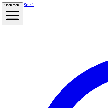
Search
Open menu