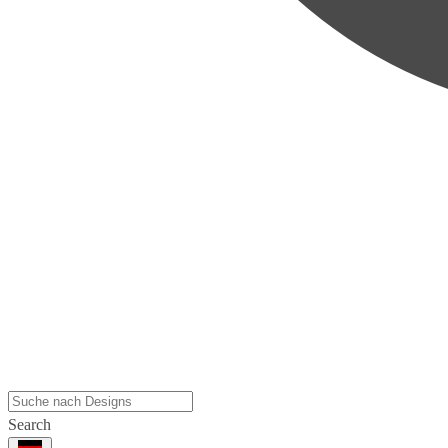
Search