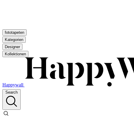
fototapeten
Kategorien
Designer
Kollektionen
Happywall
Search