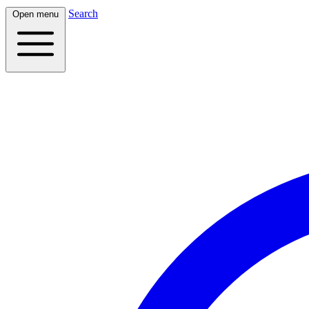
Search
Open menu