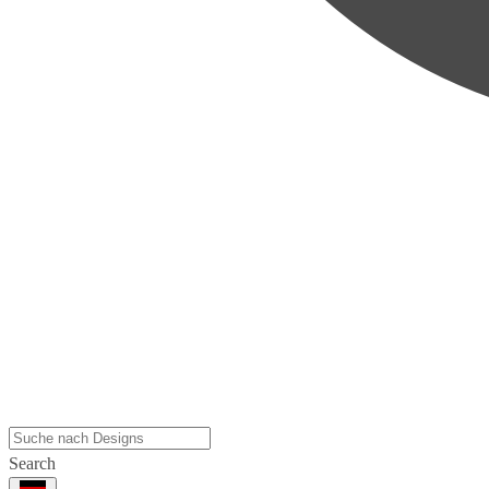
Search