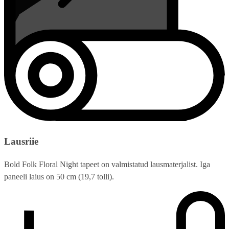
Lausriie
Bold Folk Floral Night tapeet on valmistatud lausmaterjalist. Iga
paneeli laius on 50 cm (19,7 tolli).