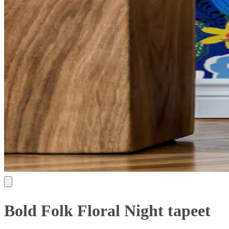
Bold Folk Floral Night tapeet