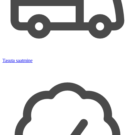
Tasuta saatmine