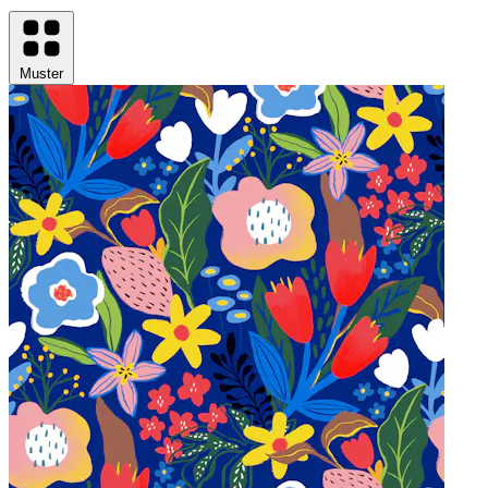
Muster