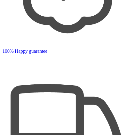
100% Happy guarantee