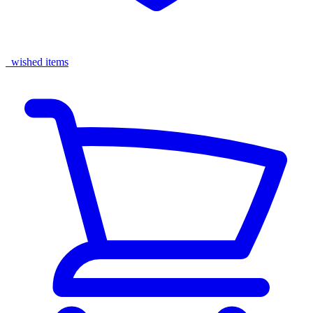
wished items