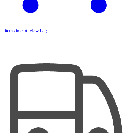
items in cart, view bag