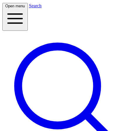
Search
Open menu