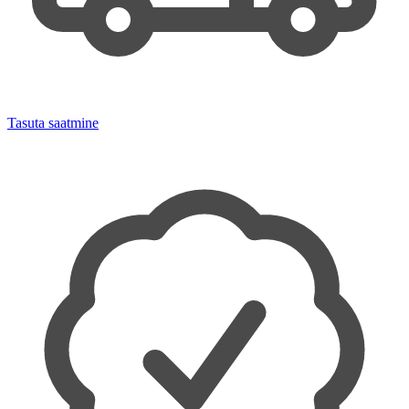
Tasuta saatmine