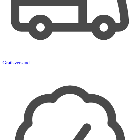
Gratisversand