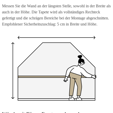
Messen Sie die Wand an der längsten Stelle, sowohl in der Breite als
auch in der Höhe. Die Tapete wird als vollständiges Rechteck
gefertigt und die schrägen Bereiche bei der Montage abgeschnitten.
Empfohlener Sicherheitszuschlag: 5 cm in Breite und Höhe.