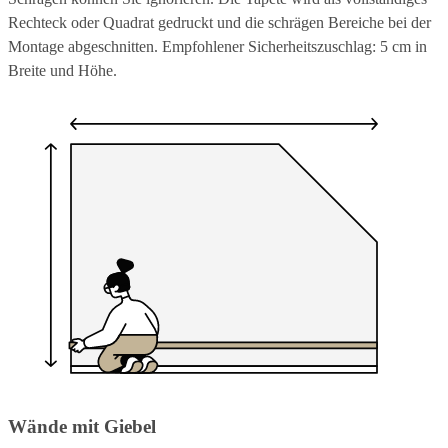
Rechteck oder Quadrat gedruckt und die schrägen Bereiche bei der
Montage abgeschnitten. Empfohlener Sicherheitszuschlag: 5 cm in
Breite und Höhe.
Wände mit Giebel