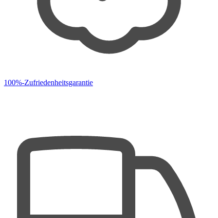
100%-Zufriedenheitsgarantie