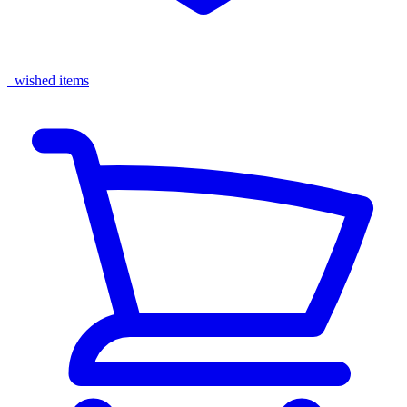
wished items