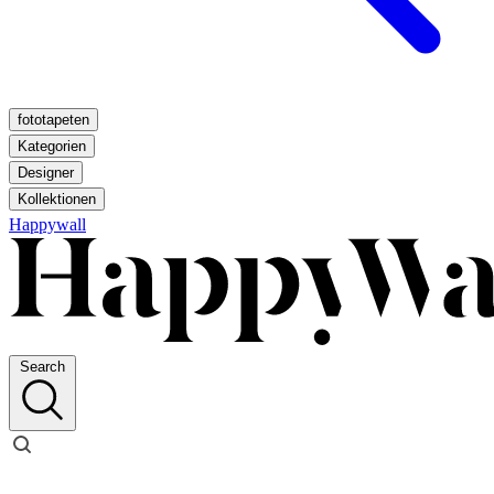
fototapeten
Kategorien
Designer
Kollektionen
Happywall
Search