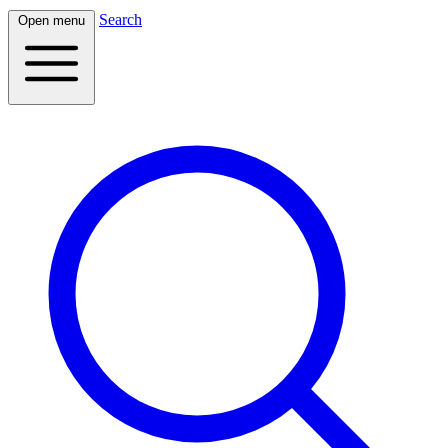
Search
Open menu