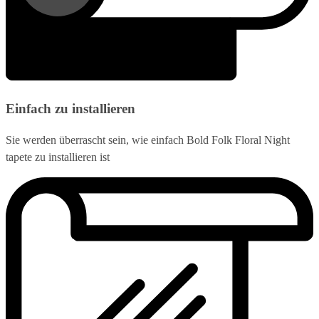
Einfach zu installieren
Sie werden überrascht sein, wie einfach Bold Folk Floral Night
tapete zu installieren ist