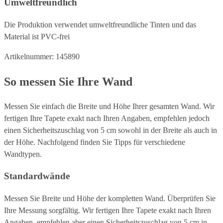
Umweltfreundlich
Die Produktion verwendet umweltfreundliche Tinten und das
Material ist PVC-frei
Artikelnummer: 145890
So messen Sie Ihre Wand
Messen Sie einfach die Breite und Höhe Ihrer gesamten Wand. Wir
fertigen Ihre Tapete exakt nach Ihren Angaben, empfehlen jedoch
einen Sicherheitszuschlag von 5 cm sowohl in der Breite als auch in
der Höhe. Nachfolgend finden Sie Tipps für verschiedene
Wandtypen.
Standardwände
Messen Sie Breite und Höhe der kompletten Wand. Überprüfen Sie
Ihre Messung sorgfältig. Wir fertigen Ihre Tapete exakt nach Ihren
Angaben, empfehlen aber einen Sicherheitszuschlag von 5 cm in