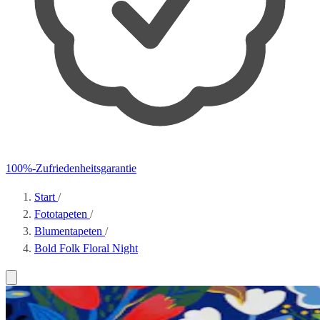
100%-Zufriedenheitsgarantie
Start
/
Fototapeten
/
Blumentapeten
/
Bold Folk Floral Night