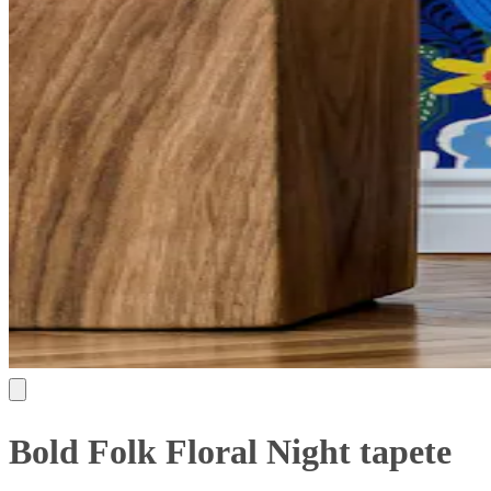
Bold Folk Floral Night tapete