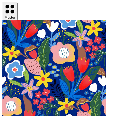
Muster