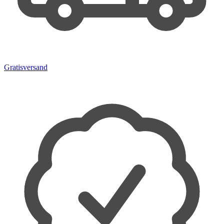
Gratisversand