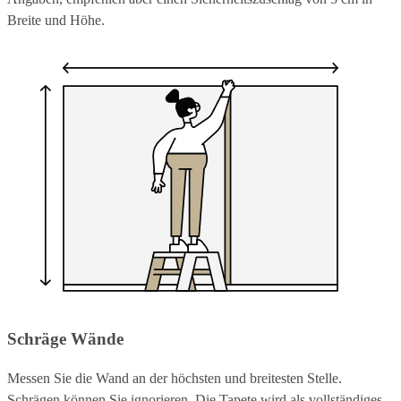
Breite und Höhe.
Schräge Wände
Messen Sie die Wand an der höchsten und breitesten Stelle.
Schrägen können Sie ignorieren. Die Tapete wird als vollständiges