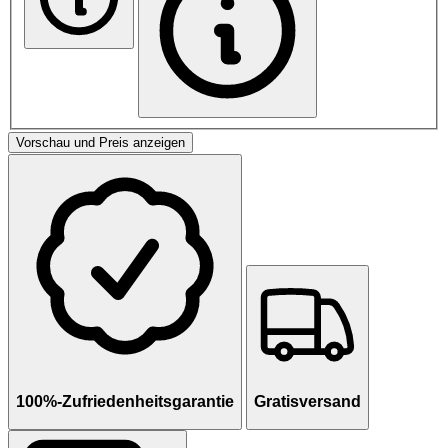
Vorschau und Preis anzeigen
100%-Zufriedenheitsgarantie
Gratisversand