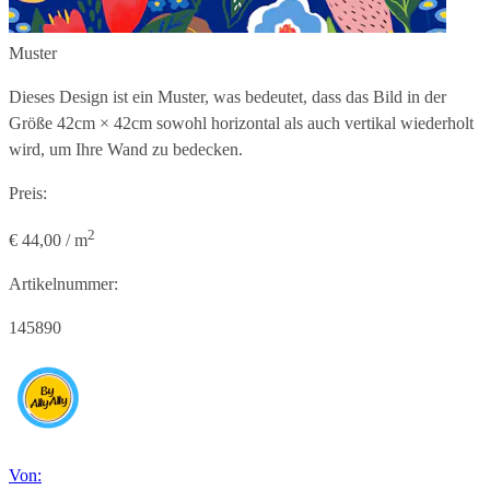
Muster
Dieses Design ist ein Muster, was bedeutet, dass das Bild in der
Größe
42cm × 42cm
sowohl horizontal als auch vertikal wiederholt
wird, um Ihre Wand zu bedecken.
Preis:
2
€ 44,00 / m
Artikelnummer:
145890
Von: