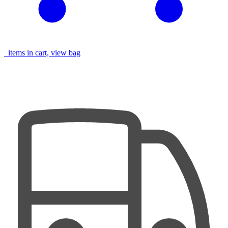
items in cart, view bag