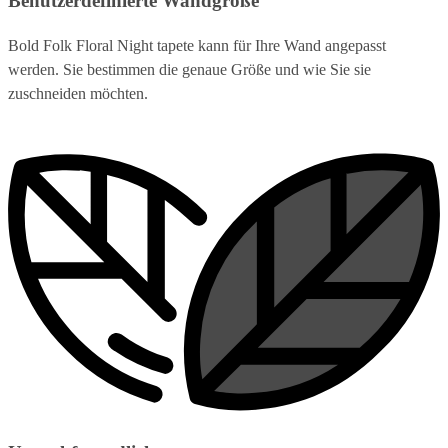
Benutzerdefinierte Wandgröße
Bold Folk Floral Night tapete kann für Ihre Wand angepasst
werden. Sie bestimmen die genaue Größe und wie Sie sie
zuschneiden möchten.