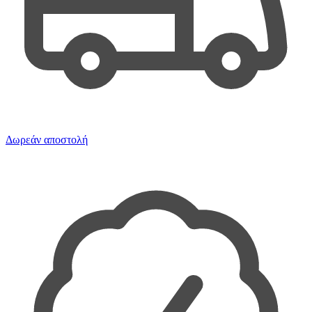
Δωρεάν αποστολή