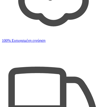
100% Ευτυχισμένη εγγύηση