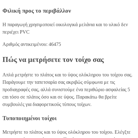
Φιλική προς το περιβάλλον
Η παραγωγή χρησιμοποιεί οικολογικά μελάνια και το υλικό δεν
περιέχει PVC
Αριθμός αντικειμένου: 46475
Πώς να μετρήσετε τον τοίχο σας
Απλά μετρήστε το πλάτος και το ύψος ολόκληρου του τοίχου σας.
Παράγουμε την ταπετσαρία σας ακριβώς σύμφωνα με τις
προδιαγραφές σας, αλλά συνιστούμε ένα περιθώριο ασφαλείας 5
cm τόσο σε πλάτος όσο και σε ύψος. Παρακάτω θα βρείτε
συμβουλές για διαφορετικούς τύπους τοίχων.
Τυποποιημένοι τοίχοι
Μετρήστε το πλάτος και το ύψος ολόκληρου του τοίχου. Ελέγξτε