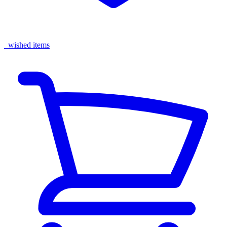
wished items