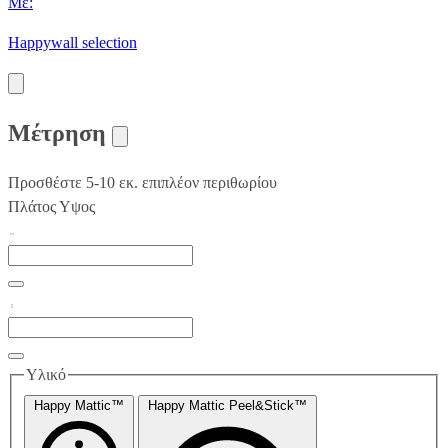
Με:
Happywall selection
Μέτρηση
Προσθέστε 5-10 εκ. επιπλέον περιθωρίου
Πλάτος
Υψος
Υλικό
Happy Mattic™
Happy Mattic Peel&Stick™