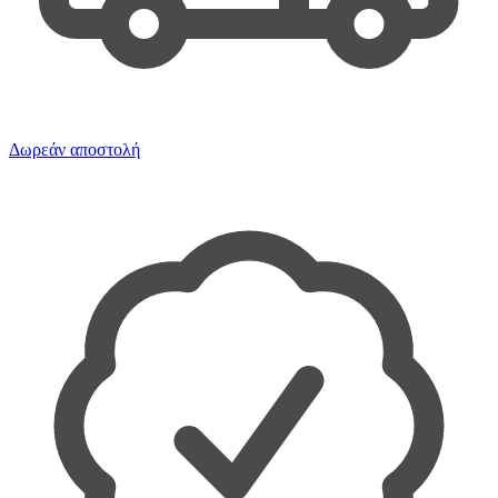
Δωρεάν αποστολή