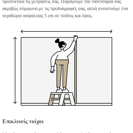
προσεκτικά τις μετρήσεις σας. Παράγουμε την ταπετσαρία σας
ακριβώς σύμφωνα με τις προδιαγραφές σας, αλλά συνιστούμε ένα
περιθώριο ασφαλείας 5 cm σε πλάτος και ύψος.
Επικλινείς τοίχοι