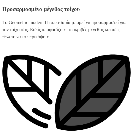
Προσαρμοσμένο μέγεθος τοίχου
Το Geometric modern II ταπετσαρία μπορεί να προσαρμοστεί για
τον τοίχο σας. Εσείς αποφασίζετε το ακριβές μέγεθος και πώς
θέλετε να το περικόψετε.