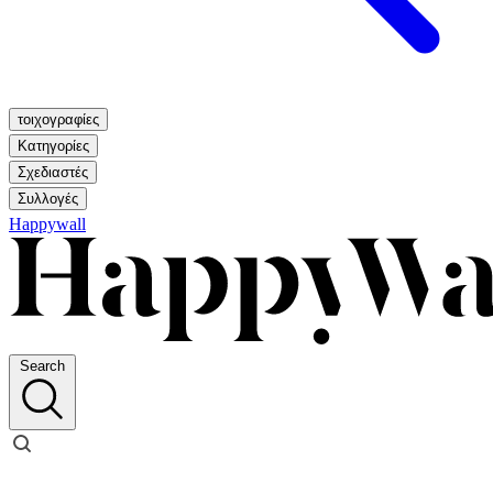
τοιχογραφίες
Κατηγορίες
Σχεδιαστές
Συλλογές
Happywall
Search