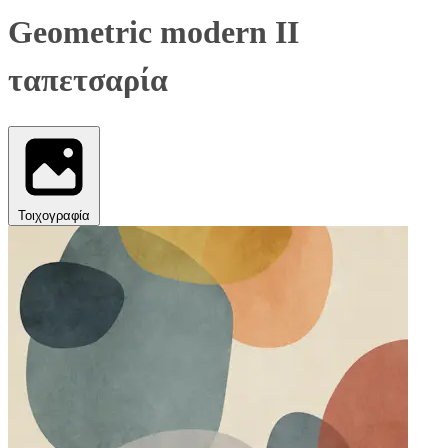
Geometric modern II
ταπετσαρία
Τοιχογραφία