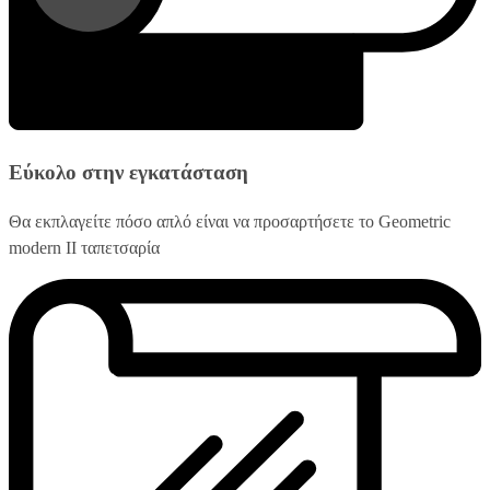
Εύκολο στην εγκατάσταση
Θα εκπλαγείτε πόσο απλό είναι να προσαρτήσετε το Geometric
modern II ταπετσαρία