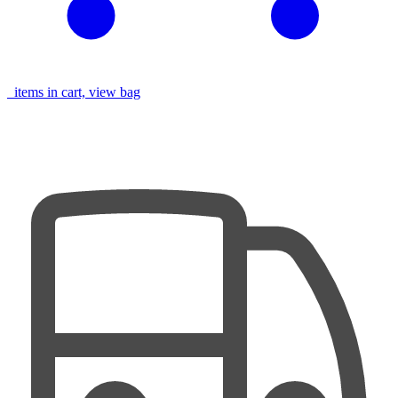
items in cart, view bag