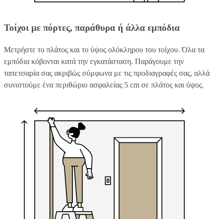
Τοίχοι με πόρτες, παράθυρα ή άλλα εμπόδια
Μετρήστε το πλάτος και το ύψος ολόκληρου του τοίχου. Όλα τα
εμπόδια κόβονται κατά την εγκατάσταση. Παράγουμε την
ταπετσαρία σας ακριβώς σύμφωνα με τις προδιαγραφές σας, αλλά
συνιστούμε ένα περιθώριο ασφαλείας 5 cm σε πλάτος και ύψος.