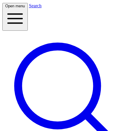
Search
Open menu