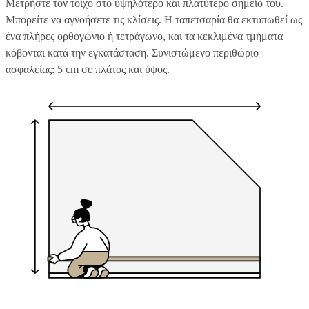
Μετρήστε τον τοίχο στο υψηλότερο και πλατύτερο σημείο του.
Μπορείτε να αγνοήσετε τις κλίσεις. Η ταπετσαρία θα εκτυπωθεί ως
ένα πλήρες ορθογώνιο ή τετράγωνο, και τα κεκλιμένα τμήματα
κόβονται κατά την εγκατάσταση. Συνιστώμενο περιθώριο
ασφαλείας: 5 cm σε πλάτος και ύψος.