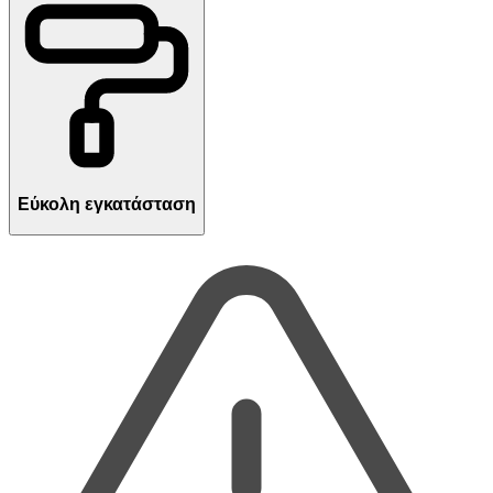
Εύκολη εγκατάσταση