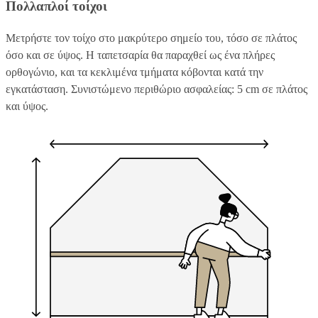
Πολλαπλοί τοίχοι
Μετρήστε τον τοίχο στο μακρύτερο σημείο του, τόσο σε πλάτος
όσο και σε ύψος. Η ταπετσαρία θα παραχθεί ως ένα πλήρες
ορθογώνιο, και τα κεκλιμένα τμήματα κόβονται κατά την
εγκατάσταση. Συνιστώμενο περιθώριο ασφαλείας: 5 cm σε πλάτος
και ύψος.