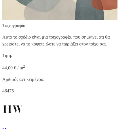
Τοιχογραφία
Αυτό το σχέδιο είναι μια τοιχογραφία, που σημαίνει ότι θα
χρειαστεί να το κόψετε ώστε να ταιριάζει στον τοίχο σας.
Τιμή:
2
44,00 € / m
Αριθμός αντικειμένου:
46475