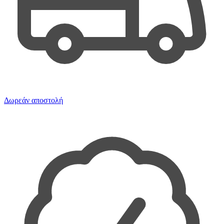
Δωρεάν αποστολή