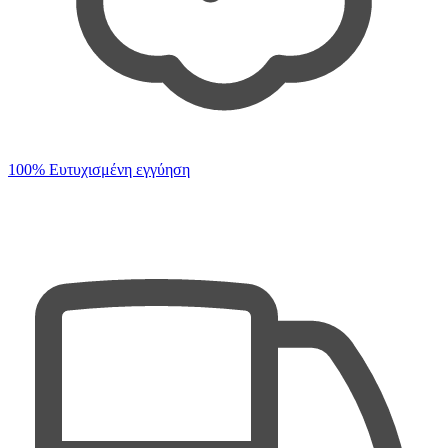
100% Ευτυχισμένη εγγύηση