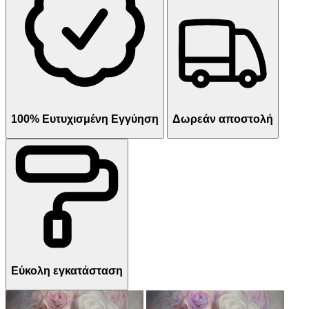
100% Ευτυχισμένη Εγγύηση
Δωρεάν αποστολή
Εύκολη εγκατάσταση