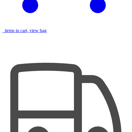
items in cart, view bag