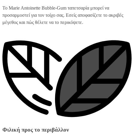
Το Marie Antoinette Bubble-Gum ταπετσαρία μπορεί να
προσαρμοστεί για τον τοίχο σας. Εσείς αποφασίζετε το ακριβές
μέγεθος και πώς θέλετε να το περικόψετε.
Φιλική προς το περιβάλλον