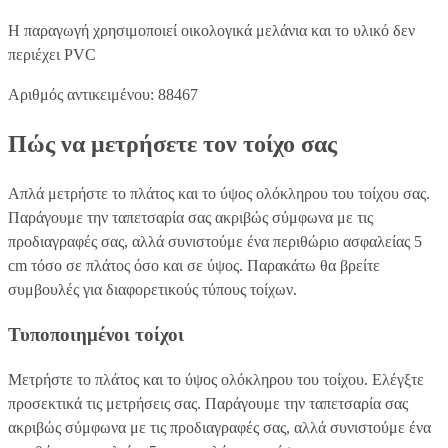
Η παραγωγή χρησιμοποιεί οικολογικά μελάνια και το υλικό δεν
περιέχει PVC
Αριθμός αντικειμένου: 88467
Πώς να μετρήσετε τον τοίχο σας
Απλά μετρήστε το πλάτος και το ύψος ολόκληρου του τοίχου σας.
Παράγουμε την ταπετσαρία σας ακριβώς σύμφωνα με τις
προδιαγραφές σας, αλλά συνιστούμε ένα περιθώριο ασφαλείας 5
cm τόσο σε πλάτος όσο και σε ύψος. Παρακάτω θα βρείτε
συμβουλές για διαφορετικούς τύπους τοίχων.
Τυποποιημένοι τοίχοι
Μετρήστε το πλάτος και το ύψος ολόκληρου του τοίχου. Ελέγξτε
προσεκτικά τις μετρήσεις σας. Παράγουμε την ταπετσαρία σας
ακριβώς σύμφωνα με τις προδιαγραφές σας, αλλά συνιστούμε ένα