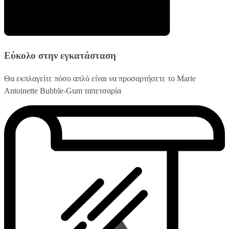
Εύκολο στην εγκατάσταση
Θα εκπλαγείτε πόσο απλό είναι να προσαρτήσετε το Marie
Antoinette Bubble-Gum ταπετσαρία