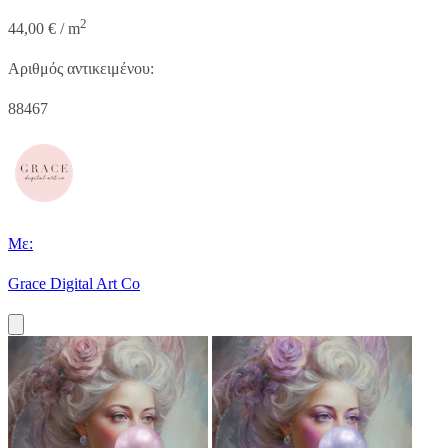
2
44,00 € / m
Αριθμός αντικειμένου:
88467
Με:
Grace Digital Art Co