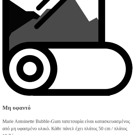
Μη υφαντό
Marie Antoinette Bubble-Gum ταπετσαρία είναι κατασκευασμένος
από μη υφασμένο υλικό. Κάθε πάνελ έχει πλάτος 50 cm / πλάτος