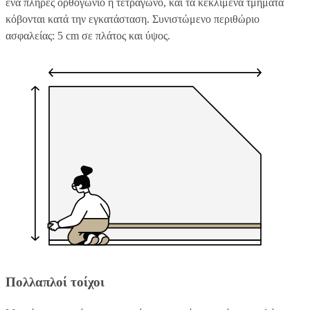
ένα πλήρες ορθογώνιο ή τετράγωνο, και τα κεκλιμένα τμήματα
κόβονται κατά την εγκατάσταση. Συνιστώμενο περιθώριο
ασφαλείας: 5 cm σε πλάτος και ύψος.
Πολλαπλοί τοίχοι