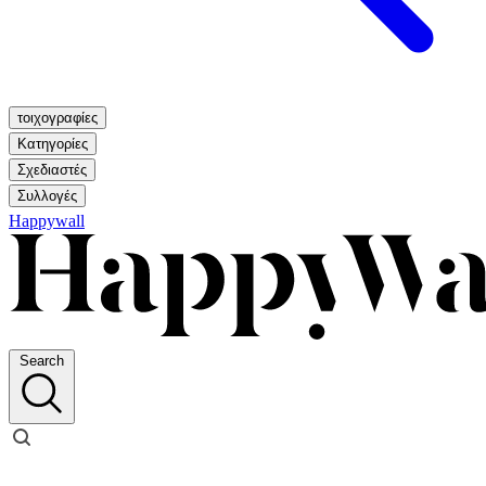
τοιχογραφίες
Κατηγορίες
Σχεδιαστές
Συλλογές
Happywall
Search