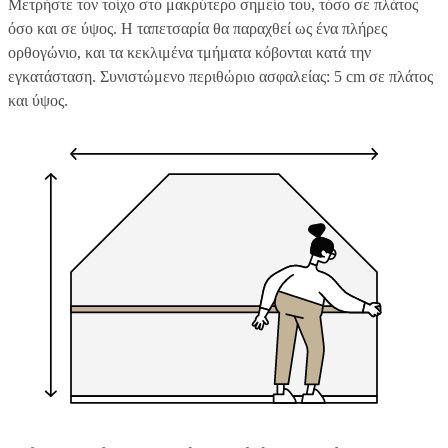
Μετρήστε τον τοίχο στο μακρύτερο σημείο του, τόσο σε πλάτος
όσο και σε ύψος. Η ταπετσαρία θα παραχθεί ως ένα πλήρες
ορθογώνιο, και τα κεκλιμένα τμήματα κόβονται κατά την
εγκατάσταση. Συνιστώμενο περιθώριο ασφαλείας: 5 cm σε πλάτος
και ύψος.