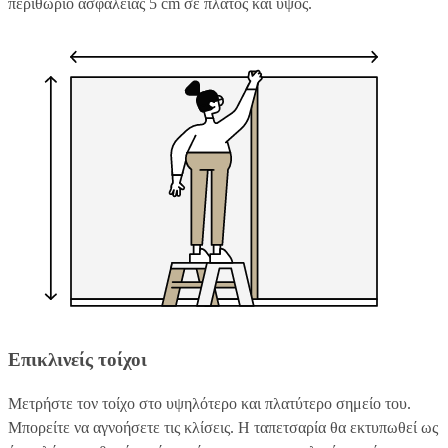
περιθώριο ασφαλείας 5 cm σε πλάτος και ύψος.
Επικλινείς τοίχοι
Μετρήστε τον τοίχο στο υψηλότερο και πλατύτερο σημείο του.
Μπορείτε να αγνοήσετε τις κλίσεις. Η ταπετσαρία θα εκτυπωθεί ως