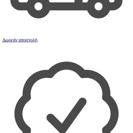
Δωρεάν αποστολή