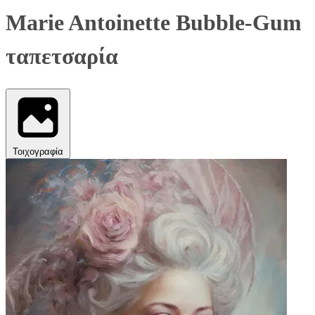
Marie Antoinette Bubble-Gum
ταπετσαρία
Τοιχογραφία