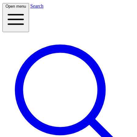
Search
Open menu