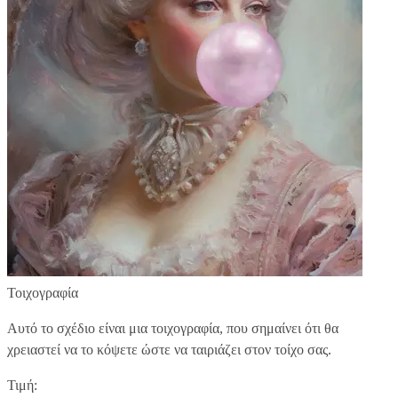
Τοιχογραφία
Αυτό το σχέδιο είναι μια τοιχογραφία, που σημαίνει ότι θα
χρειαστεί να το κόψετε ώστε να ταιριάζει στον τοίχο σας.
Τιμή: