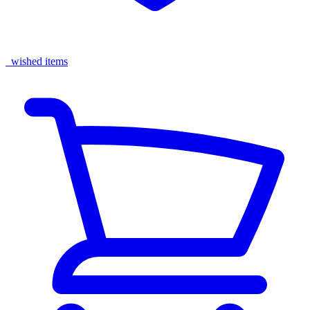
wished items