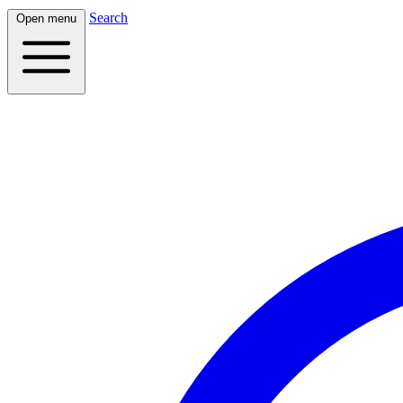
Search
Open menu