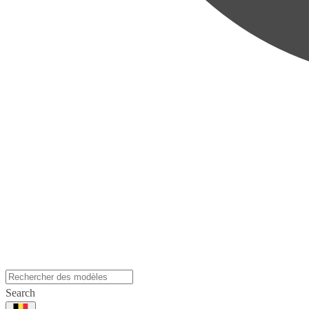
Search