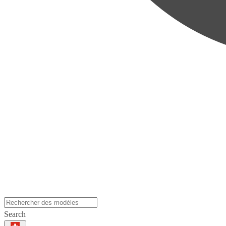
Search