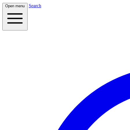
Search
Open menu