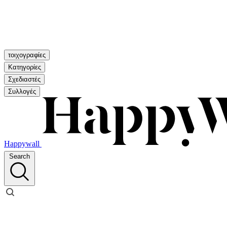
τοιχογραφίες
Κατηγορίες
Σχεδιαστές
Συλλογές
Happywall
Search