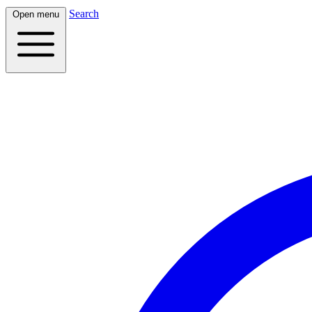
Search
Open menu