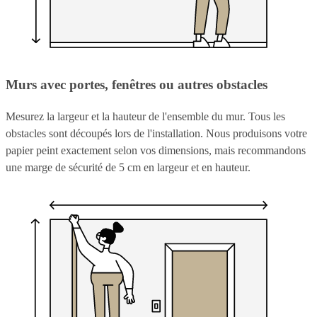
Murs avec portes, fenêtres ou autres obstacles
Mesurez la largeur et la hauteur de l'ensemble du mur. Tous les
obstacles sont découpés lors de l'installation. Nous produisons votre
papier peint exactement selon vos dimensions, mais recommandons
une marge de sécurité de 5 cm en largeur et en hauteur.