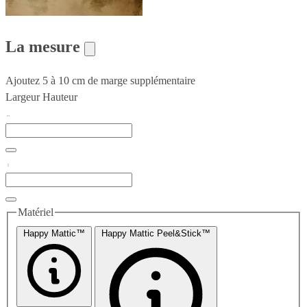
La mesure
Ajoutez 5 à 10 cm de marge supplémentaire
Largeur
Hauteur
Matériel
Happy Mattic™
Happy Mattic Peel&Stick™