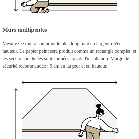
Murs multipentes
Mesurez le mur à son point le plus long, tant en largeur qu'en
hauteur. Le papier peint sera produit comme un rectangle complet, et
les sections inclinées sont coupées lors de l'installation. Marge de
sécurité recommandée : 5 cm en largeur et en hauteur.