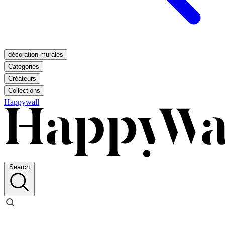
décoration murales
Catégories
Créateurs
Collections
Happywall
Search