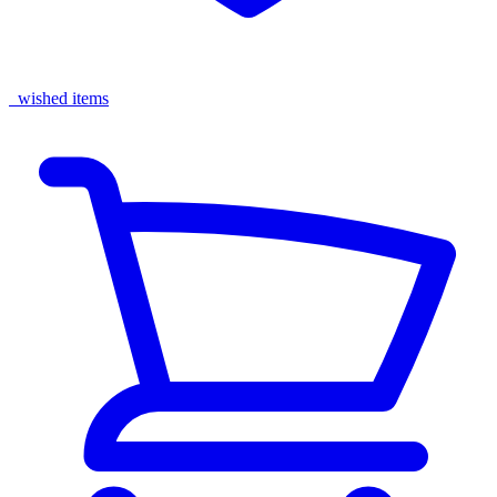
wished items