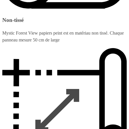
Non-tissé
Mystic Forest View papiers peint est en matériau non tissé. Chaque
panneau mesure 50 cm de large