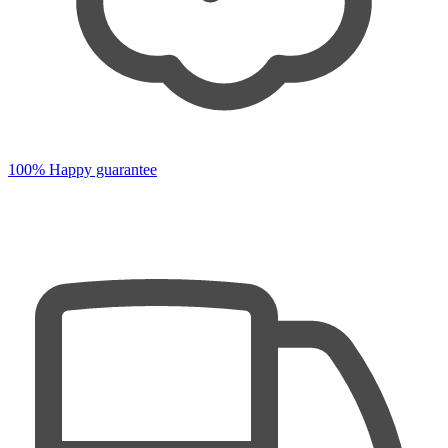
100% Happy guarantee