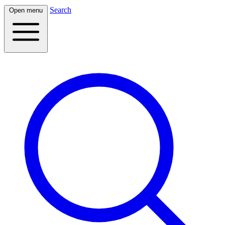
Search
Open menu