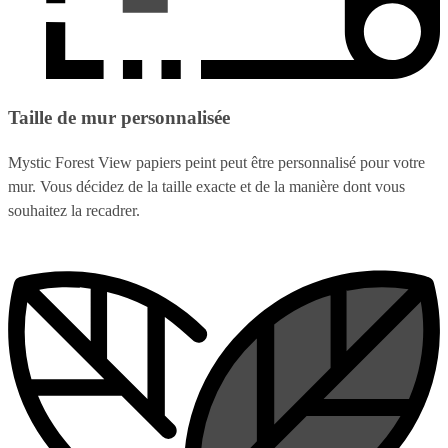
Taille de mur personnalisée
Mystic Forest View papiers peint peut être personnalisé pour votre
mur. Vous décidez de la taille exacte et de la manière dont vous
souhaitez la recadrer.