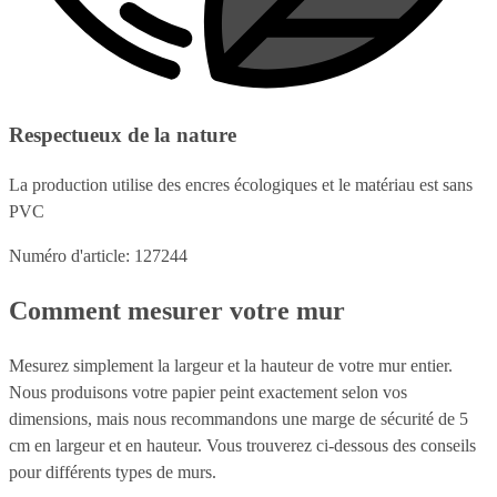
Respectueux de la nature
La production utilise des encres écologiques et le matériau est sans
PVC
Numéro d'article: 127244
Comment mesurer votre mur
Mesurez simplement la largeur et la hauteur de votre mur entier.
Nous produisons votre papier peint exactement selon vos
dimensions, mais nous recommandons une marge de sécurité de 5
cm en largeur et en hauteur. Vous trouverez ci-dessous des conseils
pour différents types de murs.