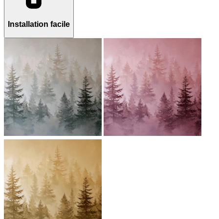
Installation facile