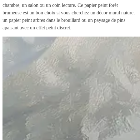
chambre, un salon ou un coin lecture. Ce papier peint forêt
brumeuse est un bon choix si vous cherchez un décor mural nature,
un papier peint arbres dans le brouillard ou un paysage de pins
apaisant avec un effet peint discret.