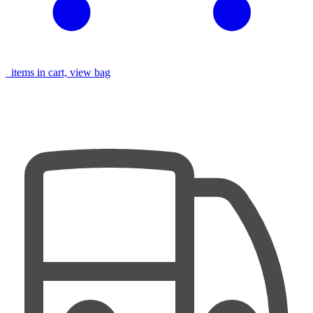
items in cart, view bag