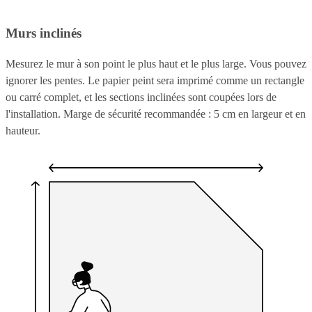
Murs inclinés
Mesurez le mur à son point le plus haut et le plus large. Vous pouvez
ignorer les pentes. Le papier peint sera imprimé comme un rectangle
ou carré complet, et les sections inclinées sont coupées lors de
l'installation. Marge de sécurité recommandée : 5 cm en largeur et en
hauteur.