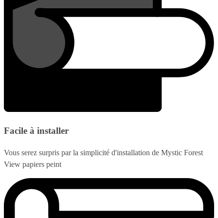
Facile à installer
Vous serez surpris par la simplicité d'installation de Mystic Forest
View papiers peint