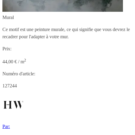
Mural
Ce motif est une peinture murale, ce qui signifie que vous devrez le
recadrer pour l'adapter à votre mur.
Prix:
2
44,00 € / m
Numéro d'article:
127244
Par: