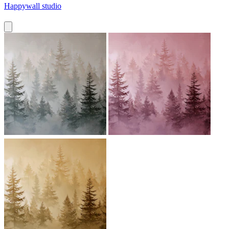
Happywall studio