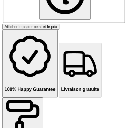
Afficher le papier peint et le prix
100% Happy Guarantee
Livraison gratuite