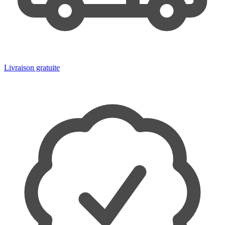
Livraison gratuite