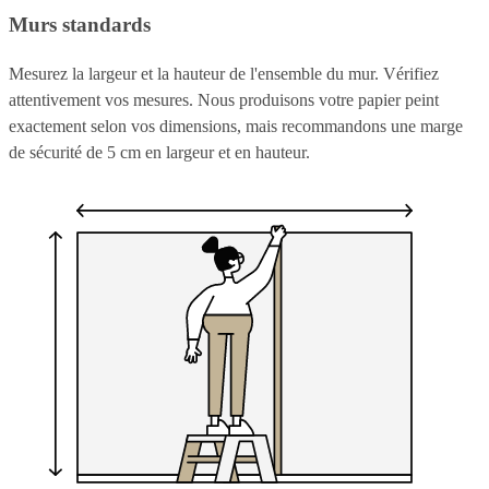
Murs standards
Mesurez la largeur et la hauteur de l'ensemble du mur. Vérifiez
attentivement vos mesures. Nous produisons votre papier peint
exactement selon vos dimensions, mais recommandons une marge
de sécurité de 5 cm en largeur et en hauteur.