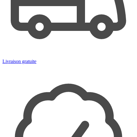
Livraison gratuite