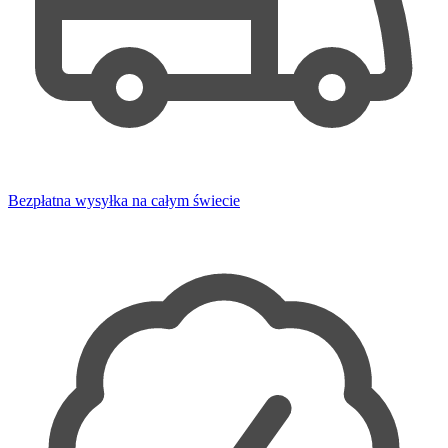
Bezpłatna wysyłka na całym świecie