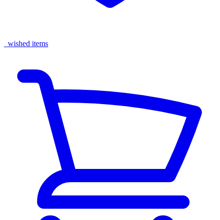
wished items