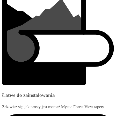
Łatwe do zainstalowania
Zdziwisz się, jak prosty jest montaż Mystic Forest View tapety