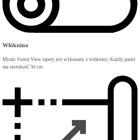
Włóknina
Mystic Forest View tapety jest wykonany z włókniny. Każdy panel
ma szerokość 50 cm