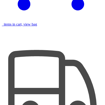
items in cart, view bag