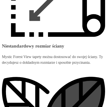
Niestandardowy rozmiar ściany
Mystic Forest View tapety można dostosować do swojej ściany. Ty
decydujesz o dokładnym rozmiarze i sposobie przycinania.