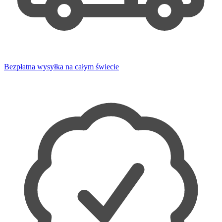
Bezpłatna wysyłka na całym świecie