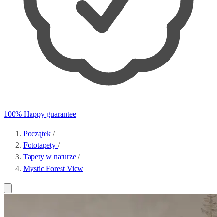
100% Happy guarantee
Początek
/
Fototapety
/
Tapety w naturze
/
Mystic Forest View