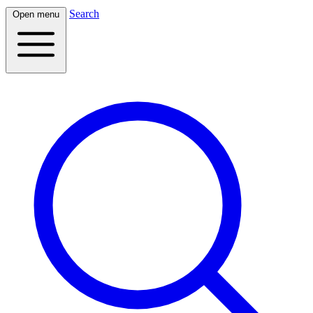
Search
Open menu