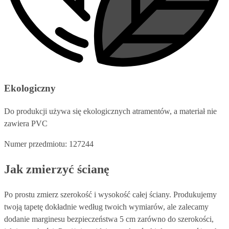
Ekologiczny
Do produkcji używa się ekologicznych atramentów, a materiał nie
zawiera PVC
Numer przedmiotu: 127244
Jak zmierzyć ścianę
Po prostu zmierz szerokość i wysokość całej ściany. Produkujemy
twoją tapetę dokładnie według twoich wymiarów, ale zalecamy
dodanie marginesu bezpieczeństwa 5 cm zarówno do szerokości,