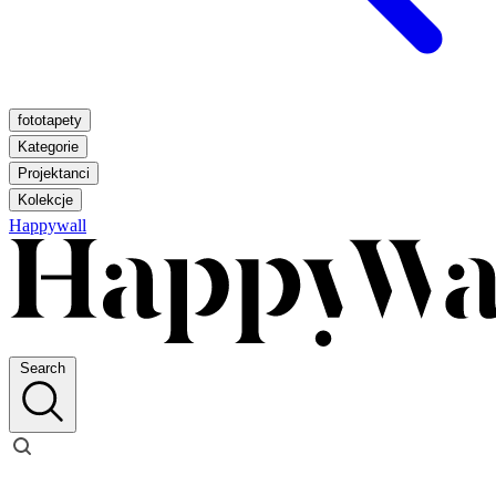
fototapety
Kategorie
Projektanci
Kolekcje
Happywall
Search