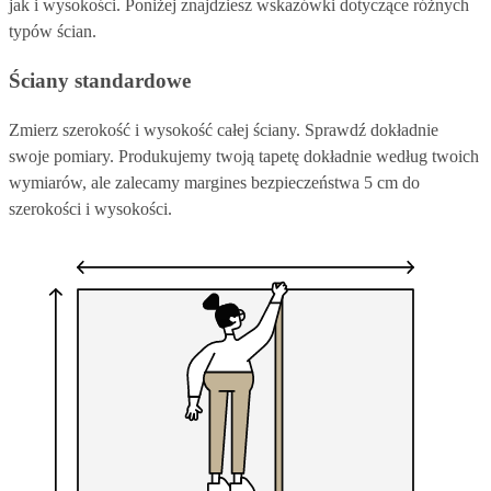
jak i wysokości. Poniżej znajdziesz wskazówki dotyczące różnych
typów ścian.
Ściany standardowe
Zmierz szerokość i wysokość całej ściany. Sprawdź dokładnie
swoje pomiary. Produkujemy twoją tapetę dokładnie według twoich
wymiarów, ale zalecamy margines bezpieczeństwa 5 cm do
szerokości i wysokości.