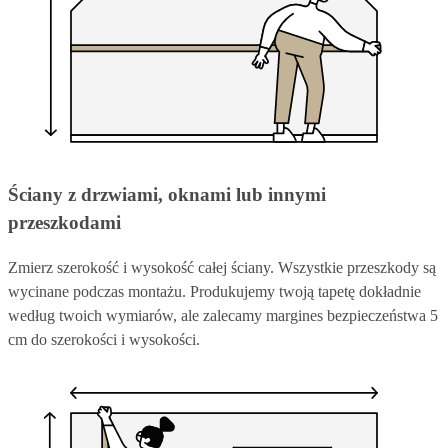
Ściany z drzwiami, oknami lub innymi
przeszkodami
Zmierz szerokość i wysokość całej ściany. Wszystkie przeszkody są
wycinane podczas montażu. Produkujemy twoją tapetę dokładnie
według twoich wymiarów, ale zalecamy margines bezpieczeństwa 5
cm do szerokości i wysokości.