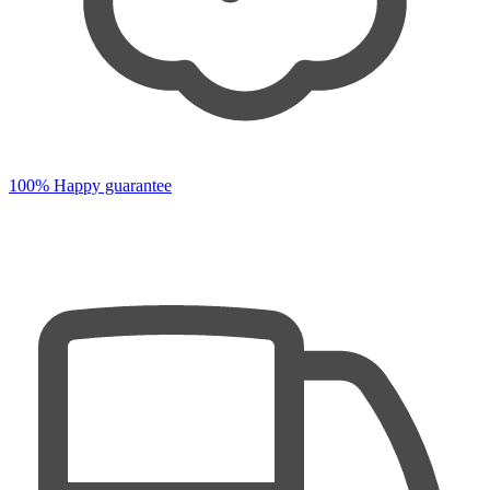
100% Happy guarantee