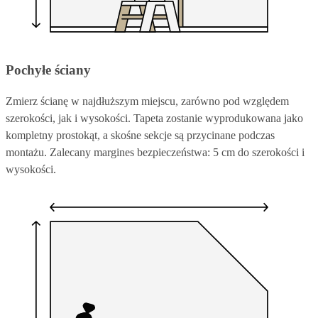
Pochyłe ściany
Zmierz ścianę w najdłuższym miejscu, zarówno pod względem
szerokości, jak i wysokości. Tapeta zostanie wyprodukowana jako
kompletny prostokąt, a skośne sekcje są przycinane podczas
montażu. Zalecany margines bezpieczeństwa: 5 cm do szerokości i
wysokości.