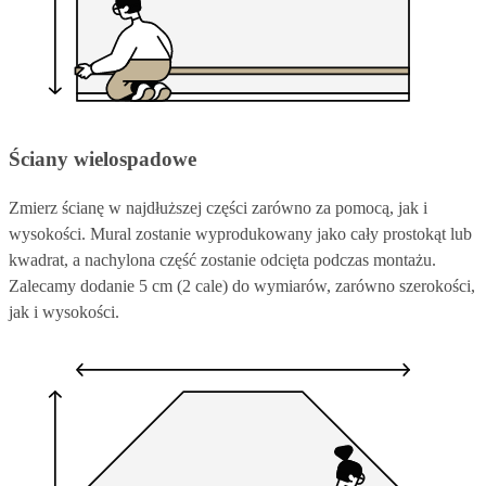
Ściany wielospadowe
Zmierz ścianę w najdłuższej części zarówno za pomocą, jak i
wysokości. Mural zostanie wyprodukowany jako cały prostokąt lub
kwadrat, a nachylona część zostanie odcięta podczas montażu.
Zalecamy dodanie 5 cm (2 cale) do wymiarów, zarówno szerokości,
jak i wysokości.