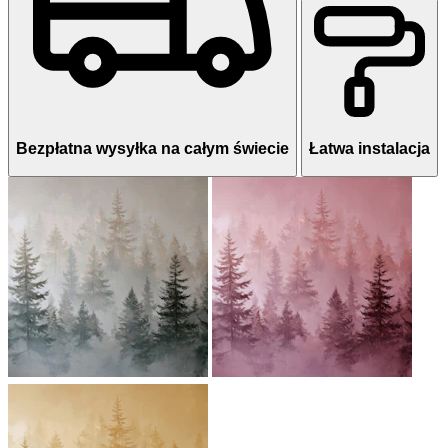
Bezpłatna wysyłka na całym świecie
Łatwa instalacja