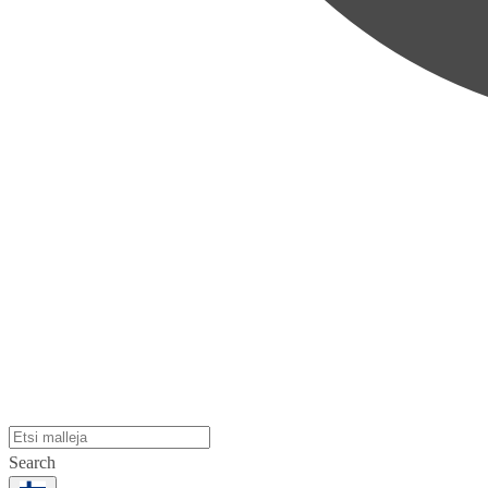
Search