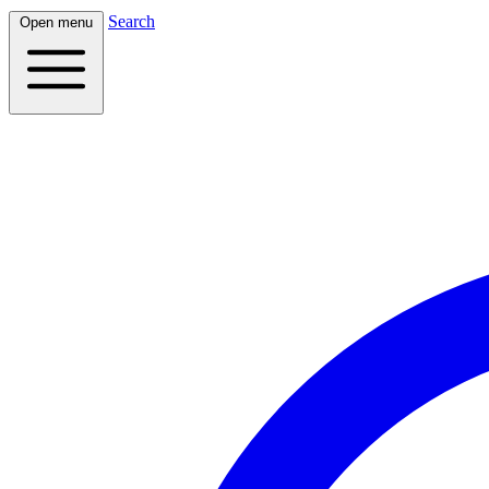
Search
Open menu