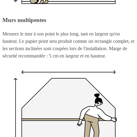
Murs multipentes
Mesurez le mur à son point le plus long, tant en largeur qu'en
hauteur. Le papier peint sera produit comme un rectangle complet, et
les sections inclinées sont coupées lors de l'installation. Marge de
sécurité recommandée : 5 cm en largeur et en hauteur.