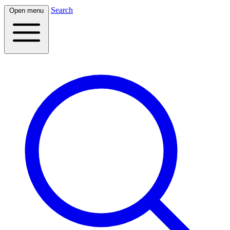
Search
Open menu