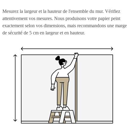
Mesurez la largeur et la hauteur de l'ensemble du mur. Vérifiez
attentivement vos mesures. Nous produisons votre papier peint
exactement selon vos dimensions, mais recommandons une marge
de sécurité de 5 cm en largeur et en hauteur.