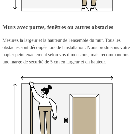
Murs avec portes, fenêtres ou autres obstacles
Mesurez la largeur et la hauteur de l'ensemble du mur. Tous les
obstacles sont découpés lors de l'installation. Nous produisons votre
papier peint exactement selon vos dimensions, mais recommandons
une marge de sécurité de 5 cm en largeur et en hauteur.