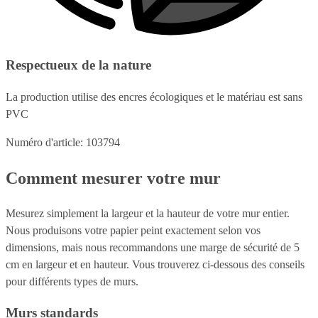
Respectueux de la nature
La production utilise des encres écologiques et le matériau est sans
PVC
Numéro d'article: 103794
Comment mesurer votre mur
Mesurez simplement la largeur et la hauteur de votre mur entier.
Nous produisons votre papier peint exactement selon vos
dimensions, mais nous recommandons une marge de sécurité de 5
cm en largeur et en hauteur. Vous trouverez ci-dessous des conseils
pour différents types de murs.
Murs standards