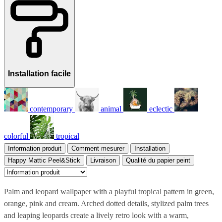
Installation facile
contemporary
animal
eclectic
colorful
tropical
Information produit
Comment mesurer
Installation
Happy Mattic Peel&Stick
Livraison
Qualité du papier peint
Palm and leopard wallpaper with a playful tropical pattern in green,
orange, pink and cream. Arched dotted details, stylized palm trees
and leaping leopards create a lively retro look with a warm,