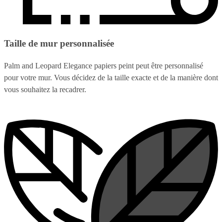
Taille de mur personnalisée
Palm and Leopard Elegance papiers peint peut être personnalisé
pour votre mur. Vous décidez de la taille exacte et de la manière dont
vous souhaitez la recadrer.