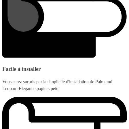
Facile à installer
Vous serez surpris par la simplicité d'installation de Palm and
Leopard Elegance papiers peint