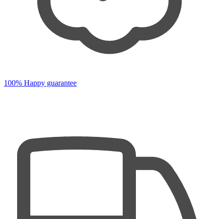
100% Happy guarantee