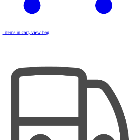
items in cart, view bag