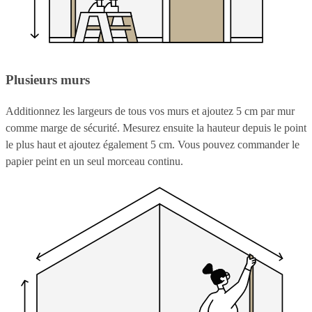
Plusieurs murs
Additionnez les largeurs de tous vos murs et ajoutez 5 cm par mur
comme marge de sécurité. Mesurez ensuite la hauteur depuis le point
le plus haut et ajoutez également 5 cm. Vous pouvez commander le
papier peint en un seul morceau continu.