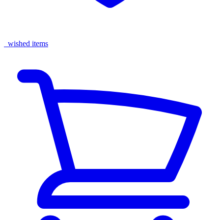
wished items