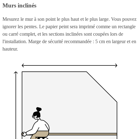
Murs inclinés
Mesurez le mur à son point le plus haut et le plus large. Vous pouvez
ignorer les pentes. Le papier peint sera imprimé comme un rectangle
ou carré complet, et les sections inclinées sont coupées lors de
l'installation. Marge de sécurité recommandée : 5 cm en largeur et en
hauteur.