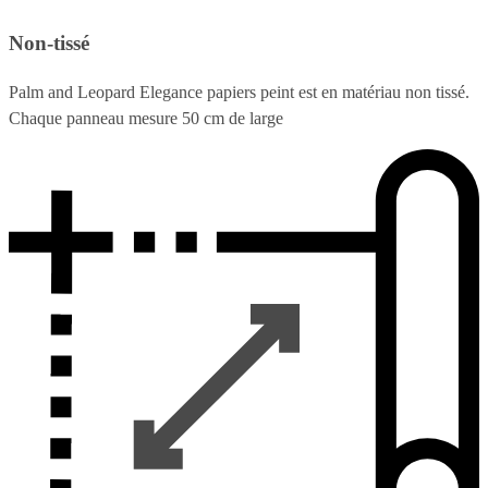
Non-tissé
Palm and Leopard Elegance papiers peint est en matériau non tissé.
Chaque panneau mesure 50 cm de large