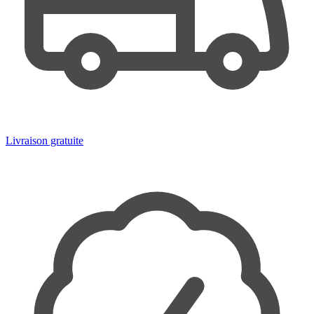
Livraison gratuite