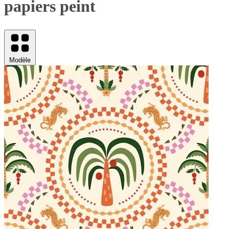
papiers peint
Modèle