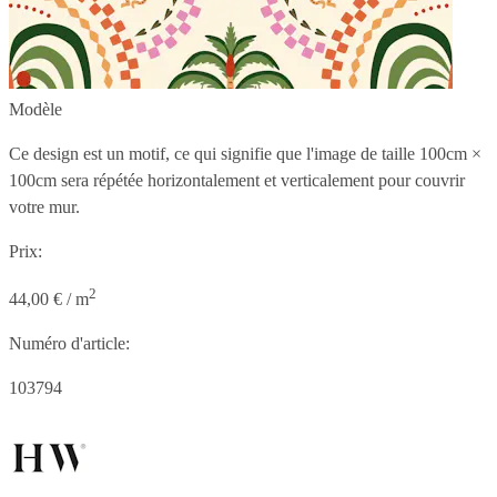
Modèle
Ce design est un motif, ce qui signifie que l'image de taille
100cm ×
100cm
sera répétée horizontalement et verticalement pour couvrir
votre mur.
Prix:
2
44,00 € / m
Numéro d'article:
103794