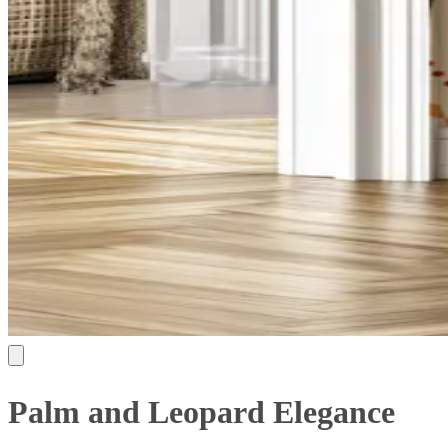
Palm and Leopard Elegance