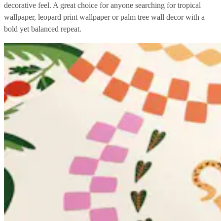
decorative feel. A great choice for anyone searching for tropical
wallpaper, leopard print wallpaper or palm tree wall decor with a
bold yet balanced repeat.