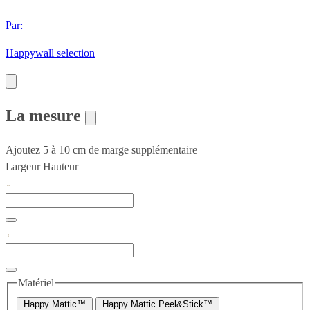
Par:
Happywall selection
La mesure
Ajoutez 5 à 10 cm de marge supplémentaire
Largeur
Hauteur
Matériel
Happy Mattic™
Happy Mattic Peel&Stick™