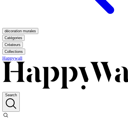
décoration murales
Catégories
Créateurs
Collections
Happywall
Search