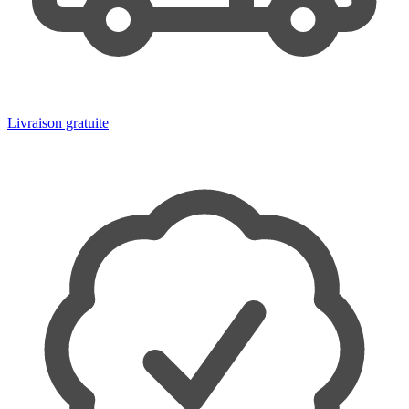
Livraison gratuite