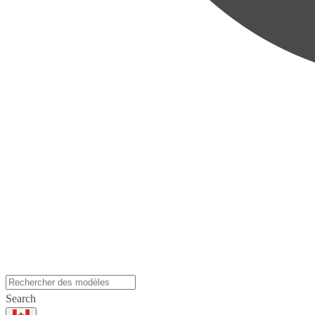
Search