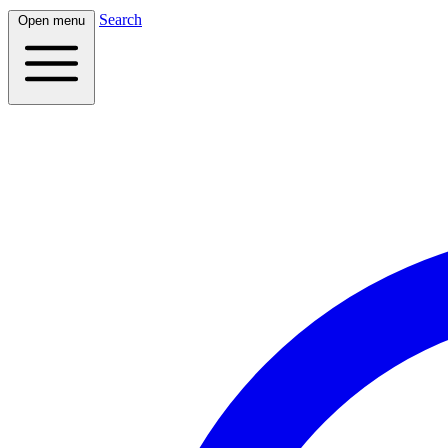
Search
Open menu