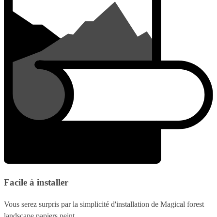
Facile à installer
Vous serez surpris par la simplicité d'installation de Magical forest
landscape papiers peint