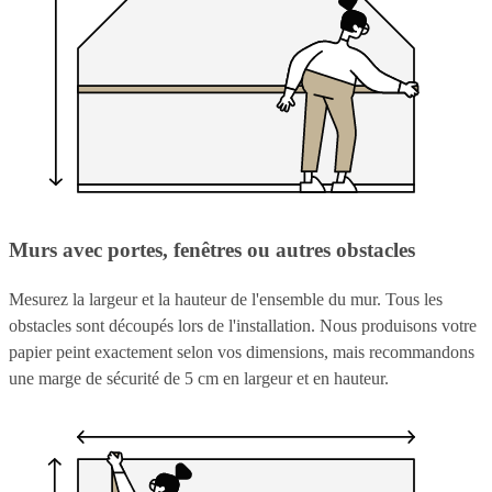
Murs avec portes, fenêtres ou autres obstacles
Mesurez la largeur et la hauteur de l'ensemble du mur. Tous les
obstacles sont découpés lors de l'installation. Nous produisons votre
papier peint exactement selon vos dimensions, mais recommandons
une marge de sécurité de 5 cm en largeur et en hauteur.