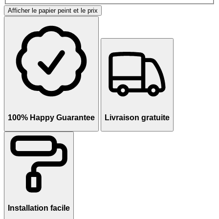
Afficher le papier peint et le prix
100% Happy Guarantee
Livraison gratuite
Installation facile