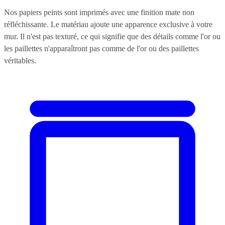
Nos papiers peints sont imprimés avec une finition mate non
réfléchissante. Le matériau ajoute une apparence exclusive à votre
mur. Il n'est pas texturé, ce qui signifie que des détails comme l'or ou
les paillettes n'apparaîtront pas comme de l'or ou des paillettes
véritables.