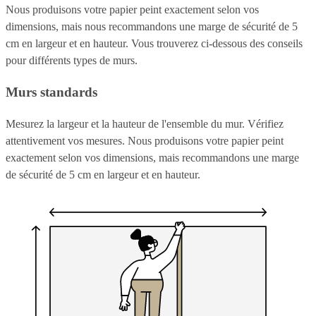
Nous produisons votre papier peint exactement selon vos
dimensions, mais nous recommandons une marge de sécurité de 5
cm en largeur et en hauteur. Vous trouverez ci-dessous des conseils
pour différents types de murs.
Murs standards
Mesurez la largeur et la hauteur de l'ensemble du mur. Vérifiez
attentivement vos mesures. Nous produisons votre papier peint
exactement selon vos dimensions, mais recommandons une marge
de sécurité de 5 cm en largeur et en hauteur.