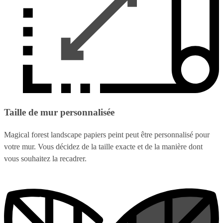
Taille de mur personnalisée
Magical forest landscape papiers peint peut être personnalisé pour
votre mur. Vous décidez de la taille exacte et de la manière dont
vous souhaitez la recadrer.