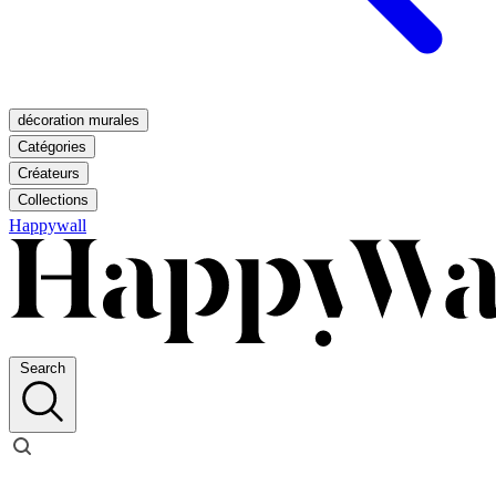
décoration murales
Catégories
Créateurs
Collections
Happywall
Search