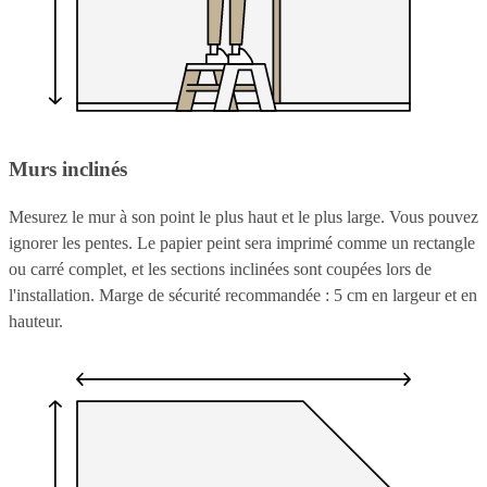
Murs inclinés
Mesurez le mur à son point le plus haut et le plus large. Vous pouvez
ignorer les pentes. Le papier peint sera imprimé comme un rectangle
ou carré complet, et les sections inclinées sont coupées lors de
l'installation. Marge de sécurité recommandée : 5 cm en largeur et en
hauteur.