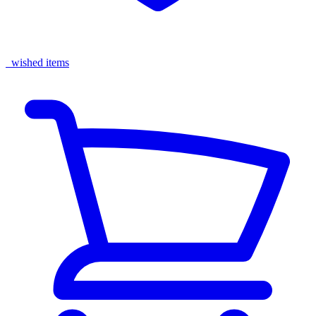
wished items