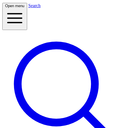
Search
Open menu