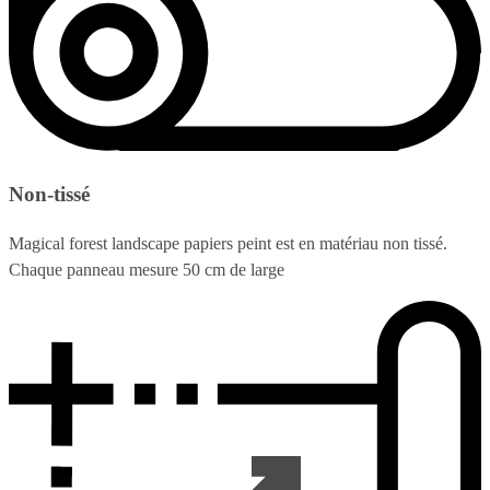
Non-tissé
Magical forest landscape papiers peint est en matériau non tissé.
Chaque panneau mesure 50 cm de large