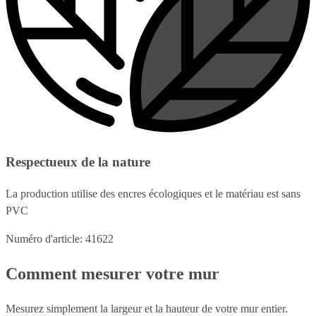
Respectueux de la nature
La production utilise des encres écologiques et le matériau est sans
PVC
Numéro d'article: 41622
Comment mesurer votre mur
Mesurez simplement la largeur et la hauteur de votre mur entier.