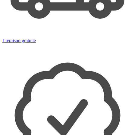
Livraison gratuite