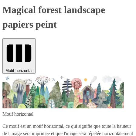
Magical forest landscape
papiers peint
Motif horizontal
Motif horizontal
Ce motif est un motif horizontal, ce qui signifie que toute la hauteur
de l'image sera imprimée et que l'image sera répétée horizontalement