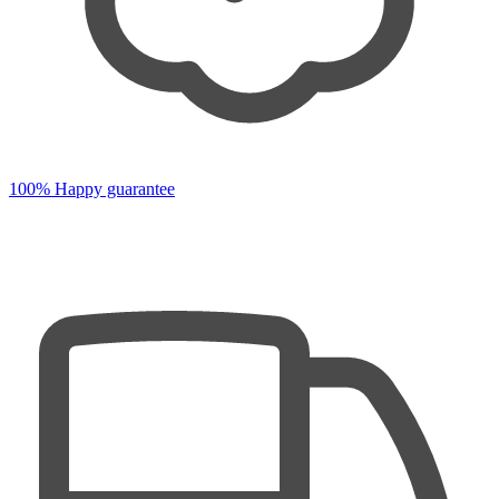
100% Happy guarantee