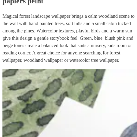
papiers peint
Magical forest landscape wallpaper brings a calm woodland scene to
the wall with hand painted trees, soft hills and a small cabin tucked
among the pines. Watercolor textures, playful birds and a warm sun
give this design a gentle storybook feel. Green, blue, blush pink and
beige tones create a balanced look that suits a nursery, kids room or
reading corner. A great choice for anyone searching for forest
wallpaper, woodland wallpaper or watercolor tree wallpaper.