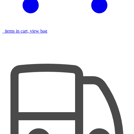
items in cart, view bag