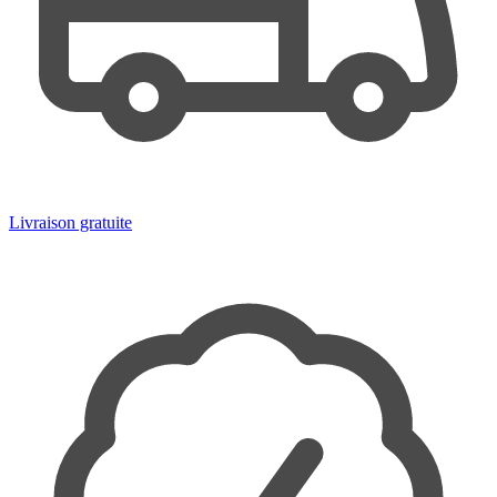
Livraison gratuite