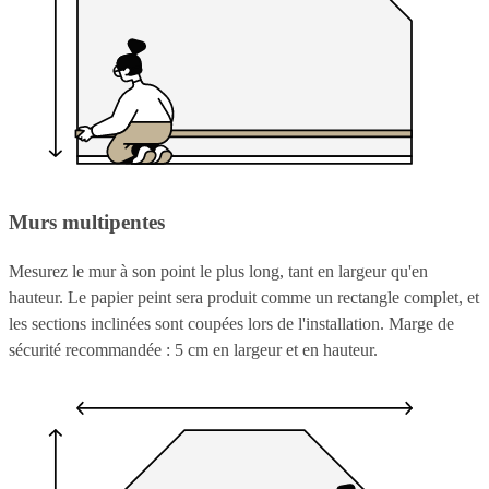
Murs multipentes
Mesurez le mur à son point le plus long, tant en largeur qu'en
hauteur. Le papier peint sera produit comme un rectangle complet, et
les sections inclinées sont coupées lors de l'installation. Marge de
sécurité recommandée : 5 cm en largeur et en hauteur.