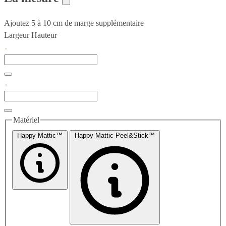
Ajoutez 5 à 10 cm de marge supplémentaire
Largeur
Hauteur
Matériel
Happy Mattic™
Happy Mattic Peel&Stick™