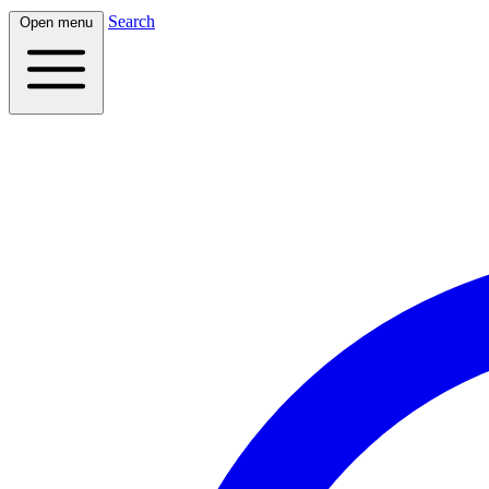
Search
Open menu