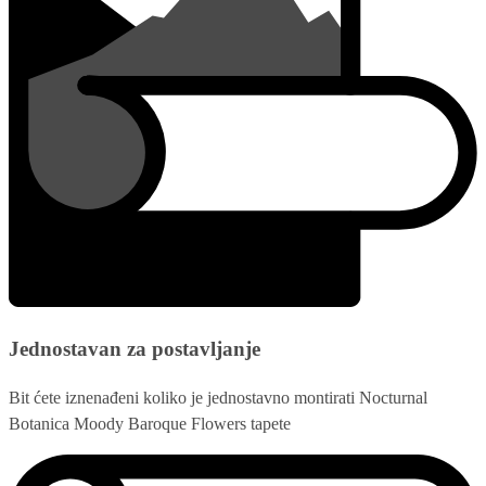
Jednostavan za postavljanje
Bit ćete iznenađeni koliko je jednostavno montirati Nocturnal
Botanica Moody Baroque Flowers tapete