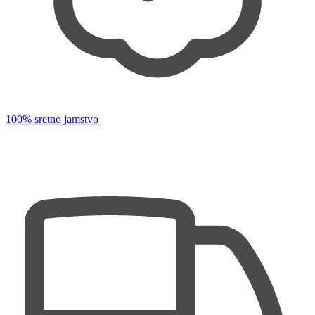
100% sretno jamstvo