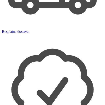
Besplatna dostava