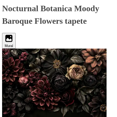
Nocturnal Botanica Moody
Baroque Flowers tapete
Mural