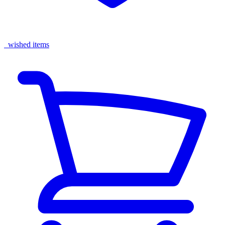
wished items