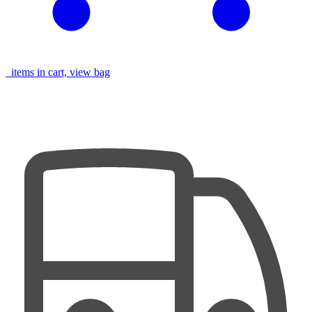
items in cart, view bag