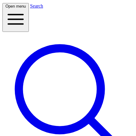
Search
Open menu