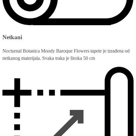
Netkani
Nocturnal Botanica Moody Baroque Flowers tapete je izrađena od
netkanog materijala. Svaka traka je široka 50 cm