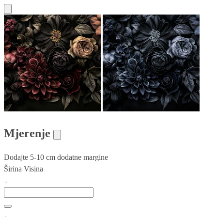
Mjerenje
Dodajte 5-10 cm dodatne margine
Širina
Visina