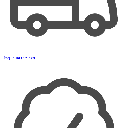
Besplatna dostava