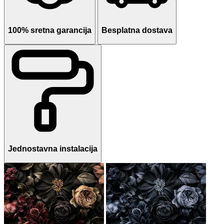
100% sretna garancija
Besplatna dostava
Jednostavna instalacija