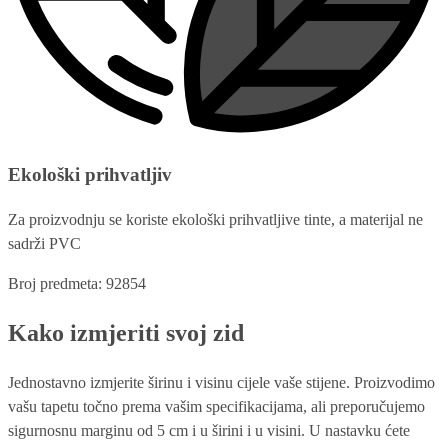
Ekološki prihvatljiv
Za proizvodnju se koriste ekološki prihvatljive tinte, a materijal ne
sadrži PVC
Broj predmeta: 92854
Kako izmjeriti svoj zid
Jednostavno izmjerite širinu i visinu cijele vaše stijene. Proizvodimo
vašu tapetu točno prema vašim specifikacijama, ali preporučujemo
sigurnosnu marginu od 5 cm i u širini i u visini. U nastavku ćete