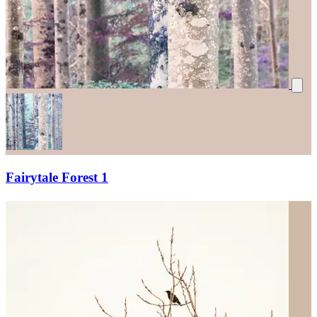
Fairytale Forest 1