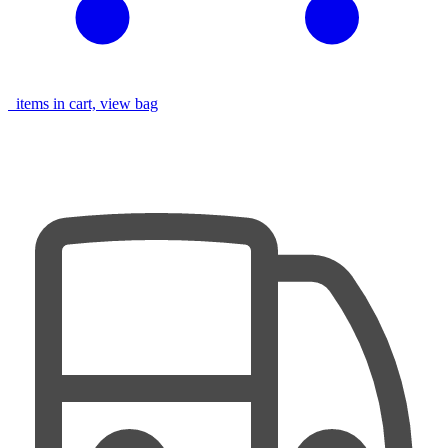
items in cart, view bag