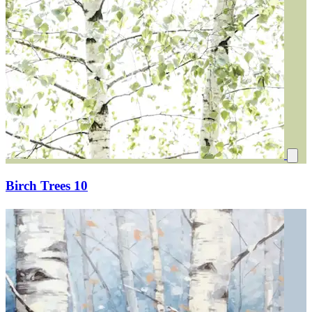
Birch Trees 10