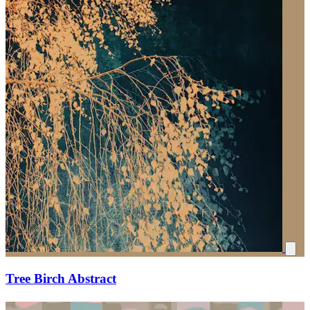
Tree Birch Abstract