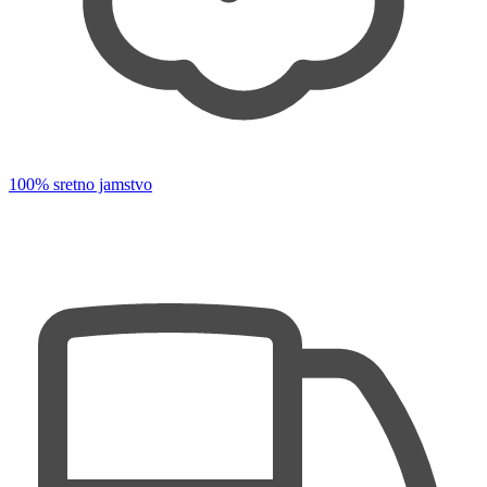
100% sretno jamstvo