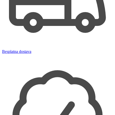
Besplatna dostava