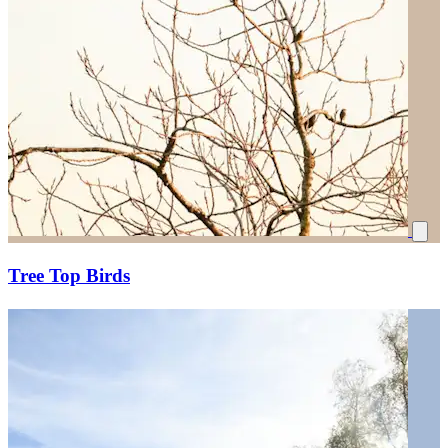
Tree Top Birds