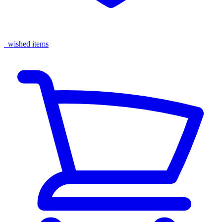
wished items