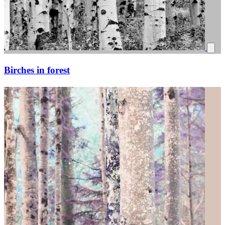
Birches in forest