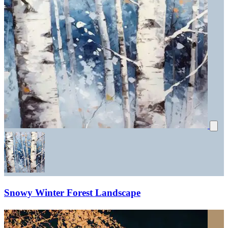
Snowy Winter Forest Landscape