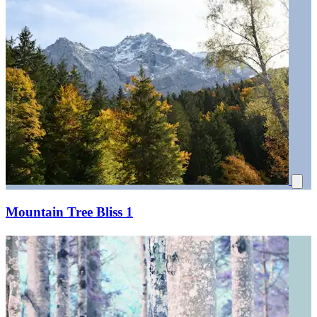
Mountain Tree Bliss 1