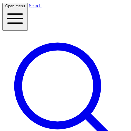
Search
Open menu