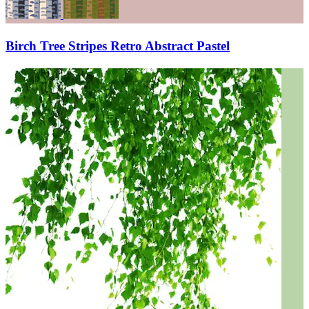
Birch Tree Stripes Retro Abstract Pastel