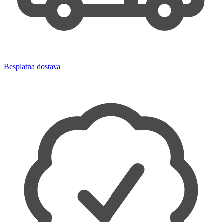
Besplatna dostava