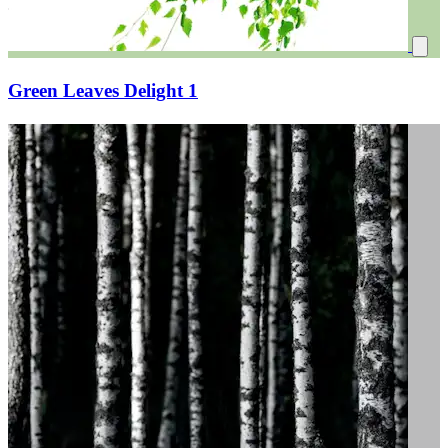
Green Leaves Delight 1