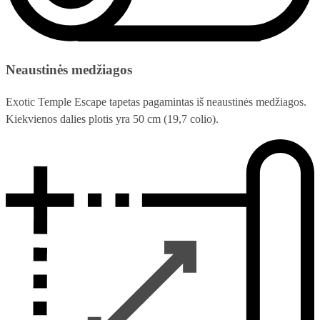
Neaustinės medžiagos
Exotic Temple Escape tapetas pagamintas iš neaustinės medžiagos.
Kiekvienos dalies plotis yra 50 cm (19,7 colio).