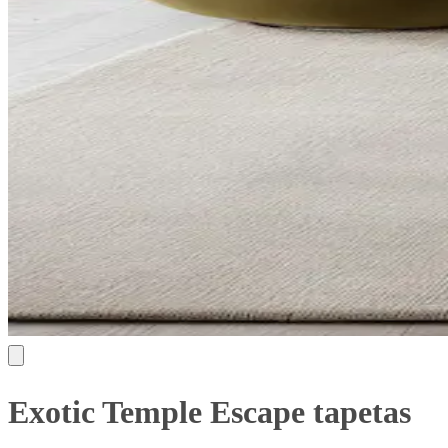
Exotic Temple Escape tapetas