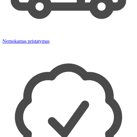
Nemokamas pristatymas