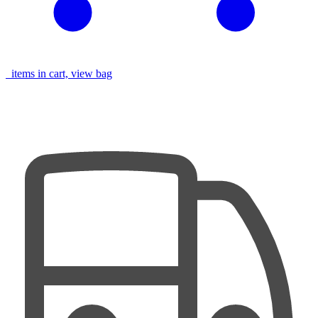
items in cart, view bag