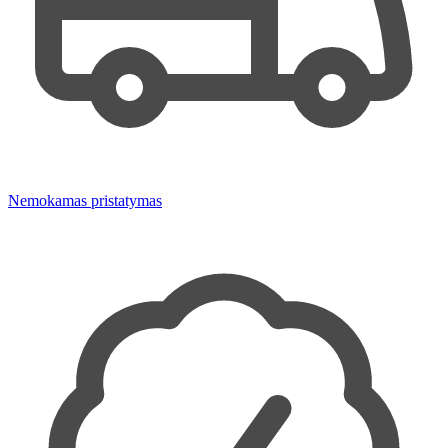
Nemokamas pristatymas