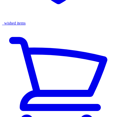
wished items