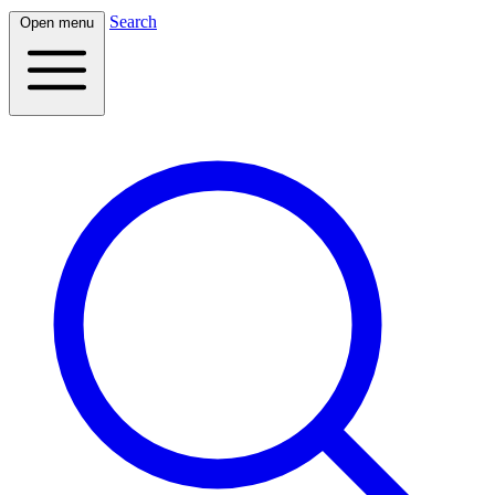
Search
Open menu