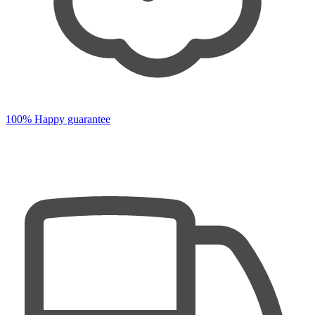
100% Happy guarantee