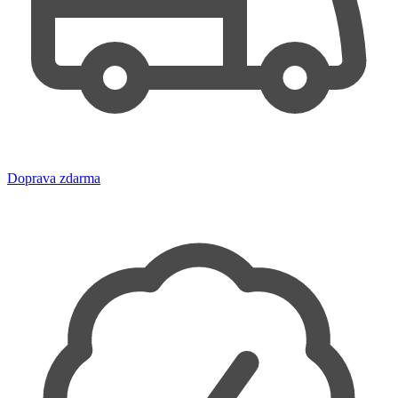
Doprava zdarma