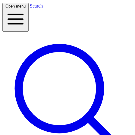
Search
Open menu