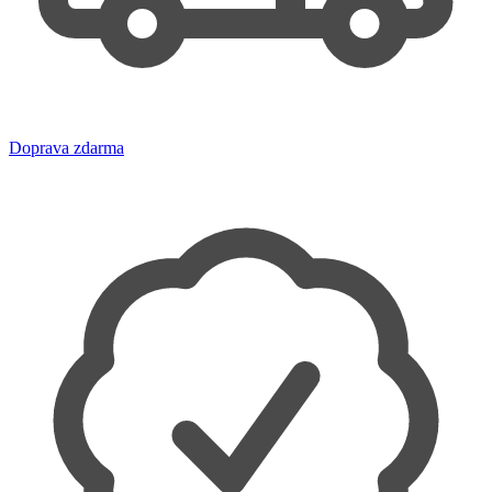
Doprava zdarma