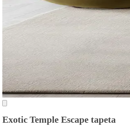
Exotic Temple Escape tapeta