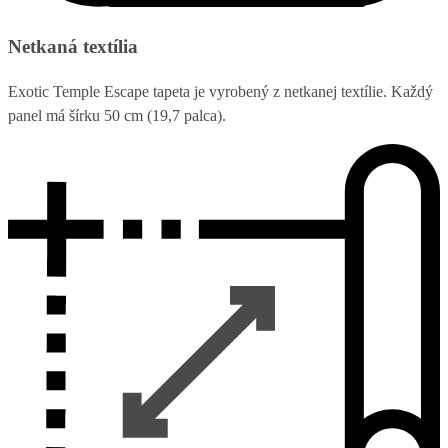
Netkaná textília
Exotic Temple Escape tapeta je vyrobený z netkanej textílie. Každý
panel má šírku 50 cm (19,7 palca).