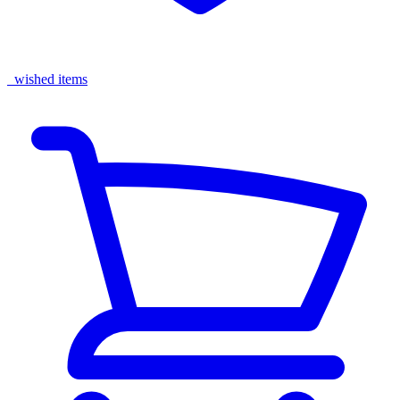
wished items