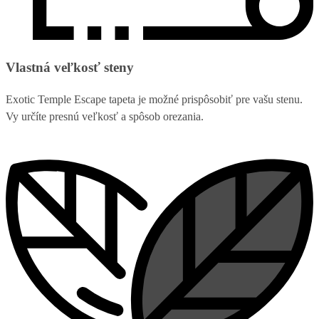
Vlastná veľkosť steny
Exotic Temple Escape tapeta je možné prispôsobiť pre vašu stenu.
Vy určíte presnú veľkosť a spôsob orezania.