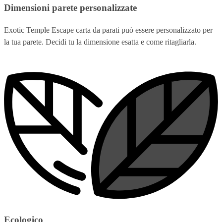
Dimensioni parete personalizzate
Exotic Temple Escape carta da parati può essere personalizzato per
la tua parete. Decidi tu la dimensione esatta e come ritagliarla.
Ecologico