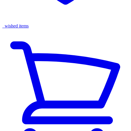
wished items