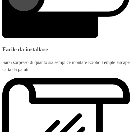
Facile da installare
Sarai sorpreso di quanto sia semplice montare Exotic Temple Escape
carta da parati