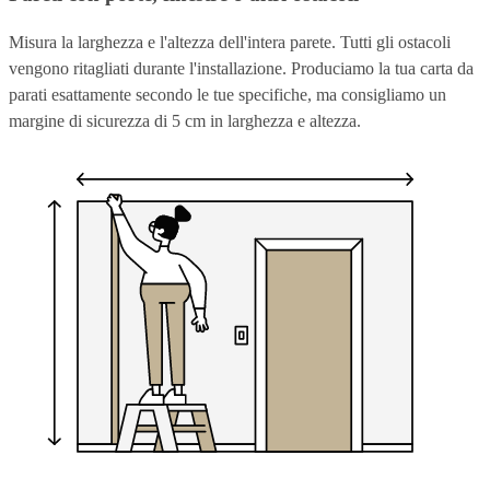
Misura la larghezza e l'altezza dell'intera parete. Tutti gli ostacoli
vengono ritagliati durante l'installazione. Produciamo la tua carta da
parati esattamente secondo le tue specifiche, ma consigliamo un
margine di sicurezza di 5 cm in larghezza e altezza.