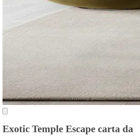
Exotic Temple Escape carta da