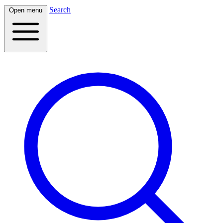
Search
Open menu