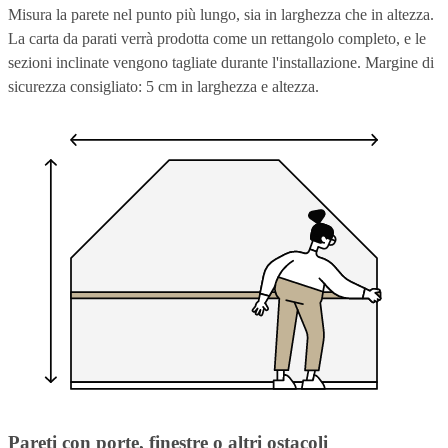
Misura la parete nel punto più lungo, sia in larghezza che in altezza.
La carta da parati verrà prodotta come un rettangolo completo, e le
sezioni inclinate vengono tagliate durante l'installazione. Margine di
sicurezza consigliato: 5 cm in larghezza e altezza.
Pareti con porte, finestre o altri ostacoli