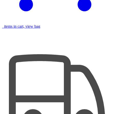
items in cart, view bag