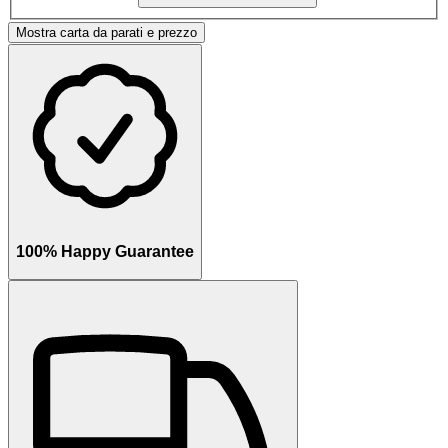
Mostra carta da parati e prezzo
100% Happy Guarantee