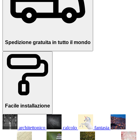
Spedizione gratuita in tutto il mondo
Facile installazione
architettonico
calcolo
fantasia