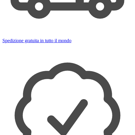
Spedizione gratuita in tutto il mondo