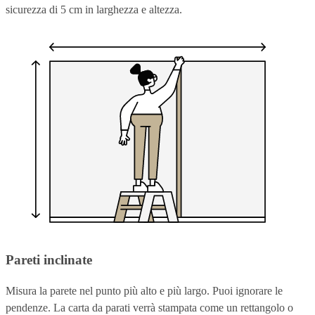
sicurezza di 5 cm in larghezza e altezza.
Pareti inclinate
Misura la parete nel punto più alto e più largo. Puoi ignorare le
pendenze. La carta da parati verrà stampata come un rettangolo o