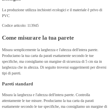
La produzione utilizza inchiostri ecologici e il materiale è privo di
PVC
Codice articolo: 113945
Come misurare la tua parete
Misura semplicemente la larghezza e l'altezza dell'intera parete.
Produciamo la tua carta da parati esattamente secondo le tue
specifiche, ma consigliamo un margine di sicurezza di 5 cm sia in
larghezza che in altezza. Di seguito troverai suggerimenti per diversi
tipi di pareti.
Pareti standard
Misura la larghezza e l'altezza dell'intera parete. Controlla
attentamente le tue misure. Produciamo la tua carta da parati
esattamente secondo le tue specifiche, ma consigliamo un margine di