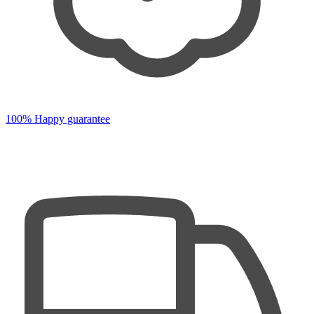
100% Happy guarantee