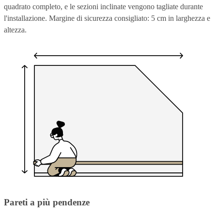
quadrato completo, e le sezioni inclinate vengono tagliate durante
l'installazione. Margine di sicurezza consigliato: 5 cm in larghezza e
altezza.
Pareti a più pendenze