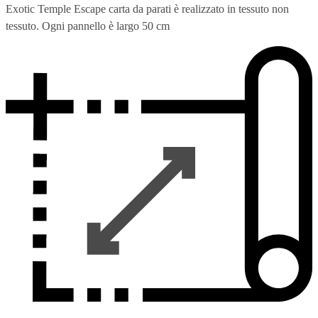
Exotic Temple Escape carta da parati è realizzato in tessuto non
tessuto. Ogni pannello è largo 50 cm