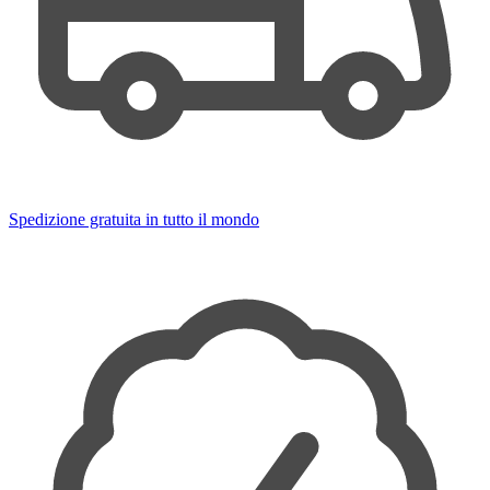
Spedizione gratuita in tutto il mondo