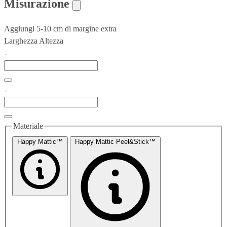
Misurazione
Aggiungi 5-10 cm di margine extra
Larghezza
Altezza
Materiale
Happy Mattic™
Happy Mattic Peel&Stick™