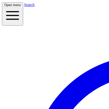
Search
Open menu