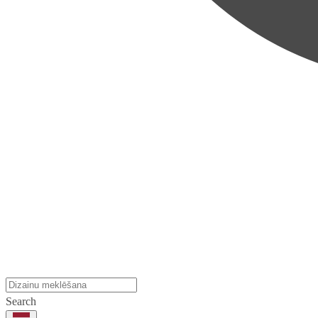
Search