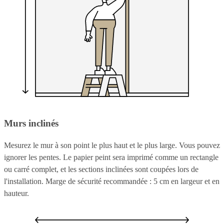
Murs inclinés
Mesurez le mur à son point le plus haut et le plus large. Vous pouvez
ignorer les pentes. Le papier peint sera imprimé comme un rectangle
ou carré complet, et les sections inclinées sont coupées lors de
l'installation. Marge de sécurité recommandée : 5 cm en largeur et en
hauteur.