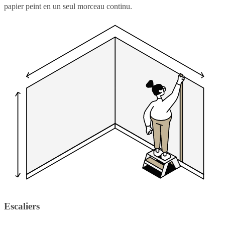
papier peint en un seul morceau continu.
Escaliers