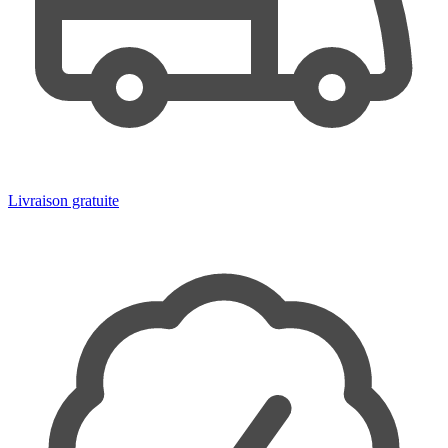
Livraison gratuite