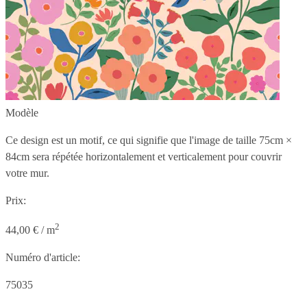
Modèle
Ce design est un motif, ce qui signifie que l'image de taille
75cm ×
84cm
sera répétée horizontalement et verticalement pour couvrir
votre mur.
Prix:
2
44,00 € / m
Numéro d'article:
75035