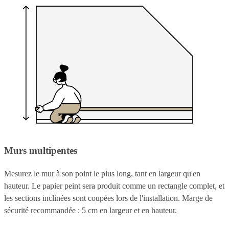
Murs multipentes
Mesurez le mur à son point le plus long, tant en largeur qu'en
hauteur. Le papier peint sera produit comme un rectangle complet, et
les sections inclinées sont coupées lors de l'installation. Marge de
sécurité recommandée : 5 cm en largeur et en hauteur.