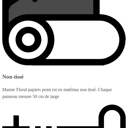
Non-tissé
Marnie Floral papiers peint est en matériau non tissé. Chaque
panneau mesure 50 cm de large