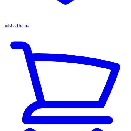
wished items