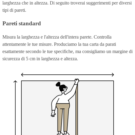
larghezza che in altezza. Di seguito troverai suggerimenti per diversi
tipi di pareti.
Pareti standard
Misura la larghezza e l'altezza dell'intera parete. Controlla
attentamente le tue misure. Produciamo la tua carta da parati
esattamente secondo le tue specifiche, ma consigliamo un margine di
sicurezza di 5 cm in larghezza e altezza.