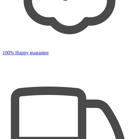
100% Happy guarantee