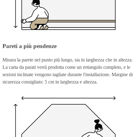
Pareti a più pendenze
Misura la parete nel punto più lungo, sia in larghezza che in altezza.
La carta da parati verrà prodotta come un rettangolo completo, e le
sezioni inclinate vengono tagliate durante l'installazione. Margine di
sicurezza consigliato: 5 cm in larghezza e altezza.