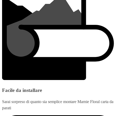
Facile da installare
Sarai sorpreso di quanto sia semplice montare Marnie Floral carta da
parati