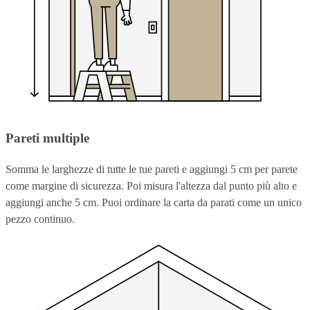
Pareti multiple
Somma le larghezze di tutte le tue pareti e aggiungi 5 cm per parete
come margine di sicurezza. Poi misura l'altezza dal punto più alto e
aggiungi anche 5 cm. Puoi ordinare la carta da parati come un unico
pezzo continuo.