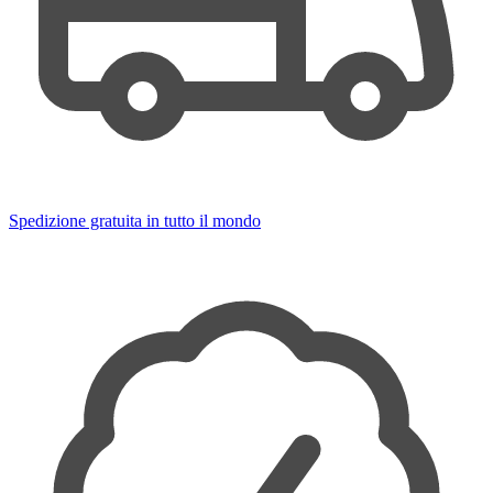
Spedizione gratuita in tutto il mondo