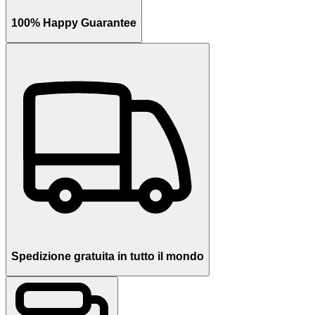
100% Happy Guarantee
Spedizione gratuita in tutto il mondo