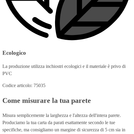
Ecologico
La produzione utilizza inchiostri ecologici e il materiale è privo di
PVC
Codice articolo: 75035
Come misurare la tua parete
Misura semplicemente la larghezza e l'altezza dell'intera parete.
Produciamo la tua carta da parati esattamente secondo le tue
specifiche, ma consigliamo un margine di sicurezza di 5 cm sia in