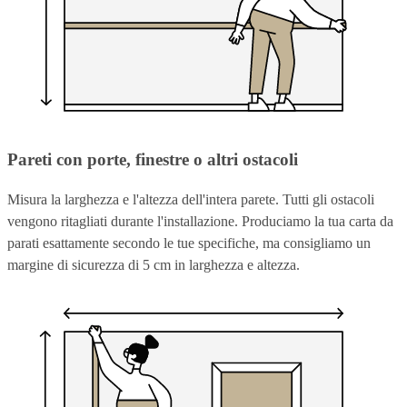
Pareti con porte, finestre o altri ostacoli
Misura la larghezza e l'altezza dell'intera parete. Tutti gli ostacoli
vengono ritagliati durante l'installazione. Produciamo la tua carta da
parati esattamente secondo le tue specifiche, ma consigliamo un
margine di sicurezza di 5 cm in larghezza e altezza.