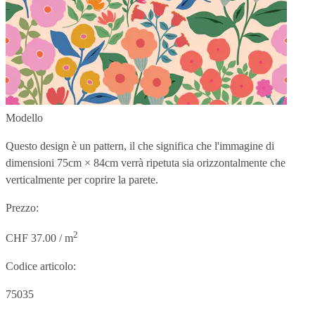
Modello
Questo design è un pattern, il che significa che l'immagine di
dimensioni
75cm × 84cm
verrà ripetuta sia orizzontalmente che
verticalmente per coprire la parete.
Prezzo:
2
CHF 37.00 / m
Codice articolo:
75035