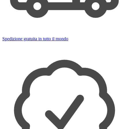
Spedizione gratuita in tutto il mondo