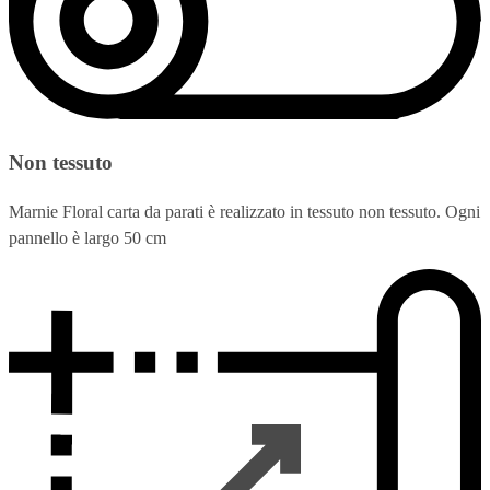
Non tessuto
Marnie Floral carta da parati è realizzato in tessuto non tessuto. Ogni
pannello è largo 50 cm