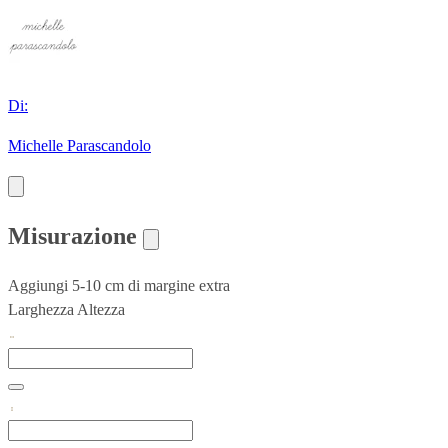
Di:
Michelle Parascandolo
Misurazione
Aggiungi 5-10 cm di margine extra
Larghezza
Altezza