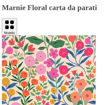
Marnie Floral carta da parati
Modello