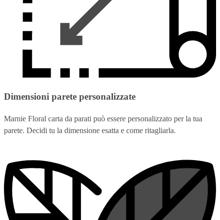
Dimensioni parete personalizzate
Marnie Floral carta da parati può essere personalizzato per la tua
parete. Decidi tu la dimensione esatta e come ritagliarla.