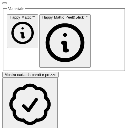
Materiale
Happy Mattic™
Happy Mattic Peel&Stick™
Mostra carta da parati e prezzo