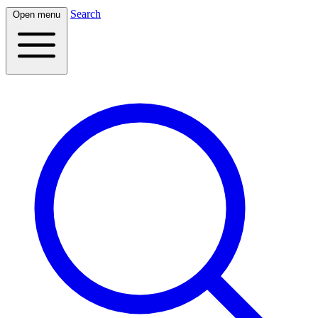
Search
Open menu