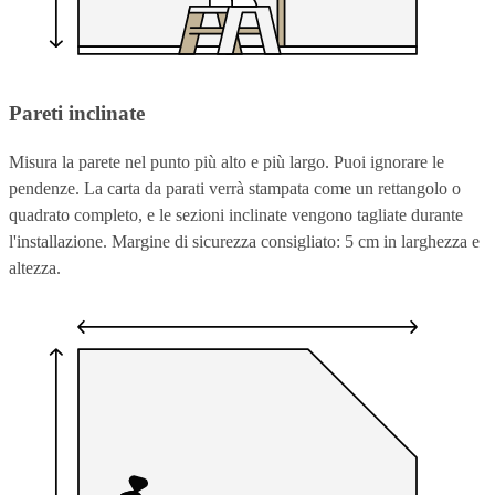
Pareti inclinate
Misura la parete nel punto più alto e più largo. Puoi ignorare le
pendenze. La carta da parati verrà stampata come un rettangolo o
quadrato completo, e le sezioni inclinate vengono tagliate durante
l'installazione. Margine di sicurezza consigliato: 5 cm in larghezza e
altezza.