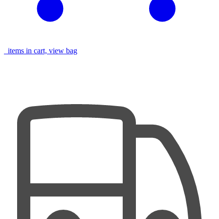
items in cart, view bag