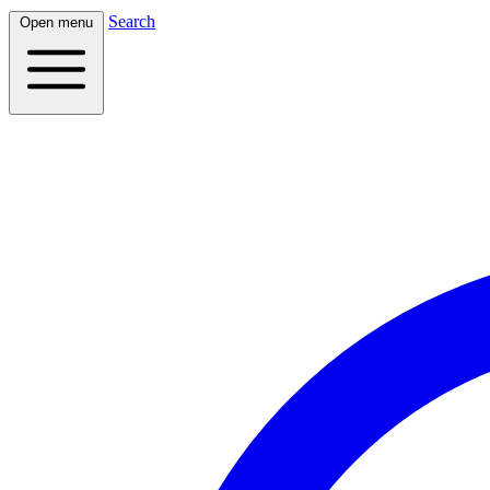
Search
Open menu