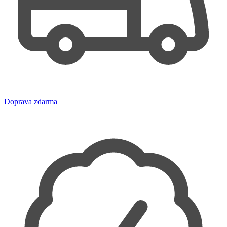
Doprava zdarma