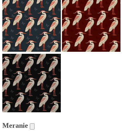
Meranie