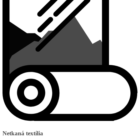
Netkaná textília