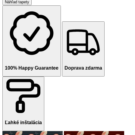
Náhľad tapety
100% Happy Guarantee
Doprava zdarma
Ľahké inštalácia