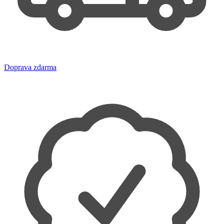
Doprava zdarma