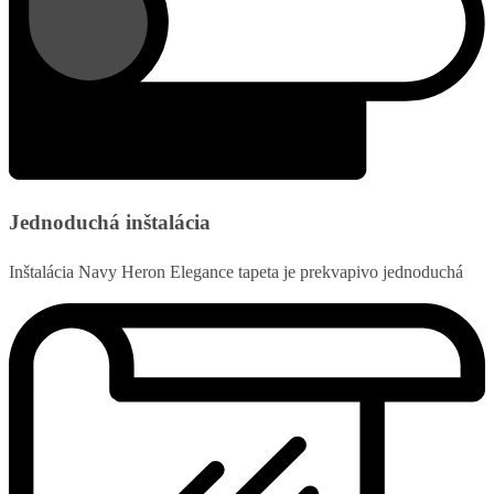
Jednoduchá inštalácia
Inštalácia Navy Heron Elegance tapeta je prekvapivo jednoduchá