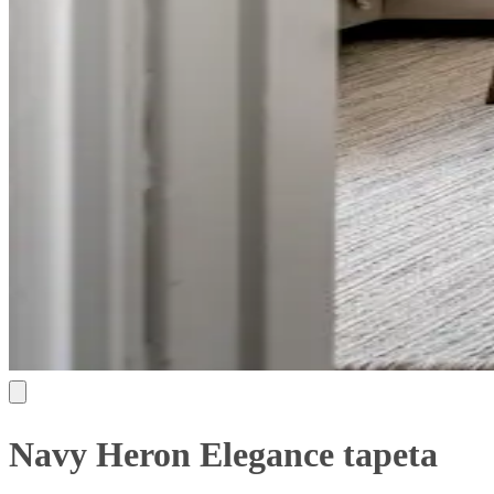
Navy Heron Elegance tapeta