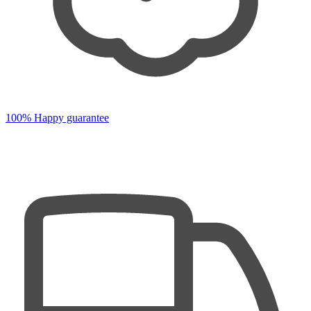
100% Happy guarantee