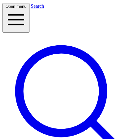
Search
Open menu