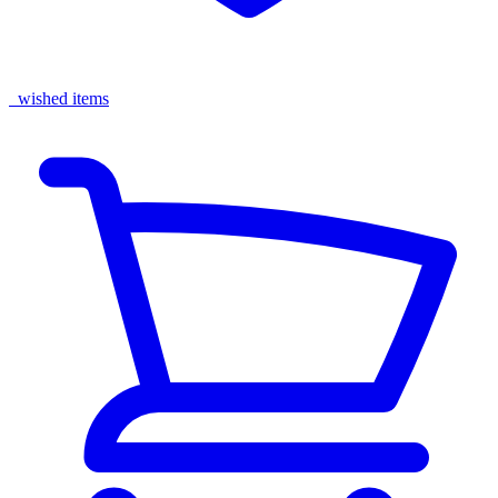
wished items