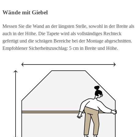
Wände mit Giebel
Messen Sie die Wand an der längsten Stelle, sowohl in der Breite als
auch in der Höhe. Die Tapete wird als vollständiges Rechteck
gefertigt und die schrägen Bereiche bei der Montage abgeschnitten.
Empfohlener Sicherheitszuschlag: 5 cm in Breite und Höhe.