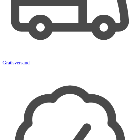
Gratisversand