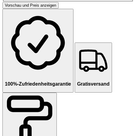
Vorschau und Preis anzeigen
100%-Zufriedenheitsgarantie
Gratisversand