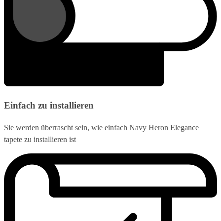
Einfach zu installieren
Sie werden überrascht sein, wie einfach Navy Heron Elegance
tapete zu installieren ist