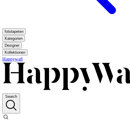
fototapeten
Kategorien
Designer
Kollektionen
Happywall
Search