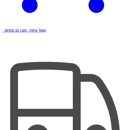
items in cart, view bag