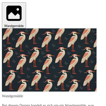
Wandgemälde
Wandgemälde
Bei diesem Design handelt es sich um ein Wandgemälde, was