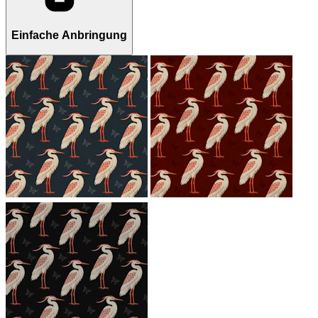
Einfache Anbringung