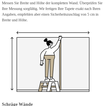
Messen Sie Breite und Höhe der kompletten Wand. Überprüfen Sie
Ihre Messung sorgfältig. Wir fertigen Ihre Tapete exakt nach Ihren
Angaben, empfehlen aber einen Sicherheitszuschlag von 5 cm in
Breite und Höhe.
Schräge Wände