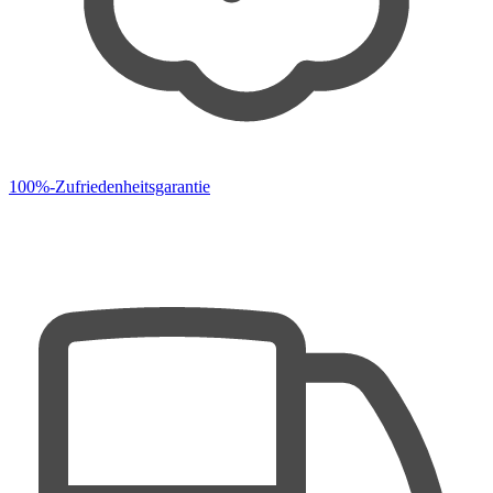
100%-Zufriedenheitsgarantie