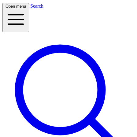
Search
Open menu