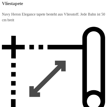
Vliestapete
Navy Heron Elegance tapete besteht aus Vliesstoff. Jede Bahn ist 50
cm breit