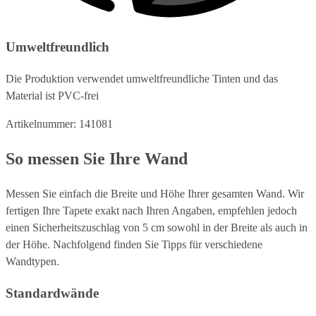
Umweltfreundlich
Die Produktion verwendet umweltfreundliche Tinten und das
Material ist PVC-frei
Artikelnummer: 141081
So messen Sie Ihre Wand
Messen Sie einfach die Breite und Höhe Ihrer gesamten Wand. Wir
fertigen Ihre Tapete exakt nach Ihren Angaben, empfehlen jedoch
einen Sicherheitszuschlag von 5 cm sowohl in der Breite als auch in
der Höhe. Nachfolgend finden Sie Tipps für verschiedene
Wandtypen.
Standardwände