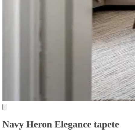
Navy Heron Elegance tapete