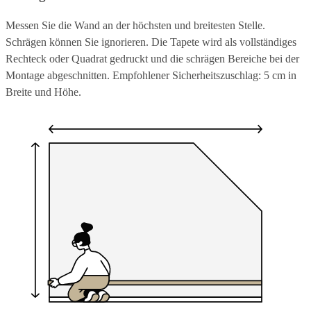
Messen Sie die Wand an der höchsten und breitesten Stelle.
Schrägen können Sie ignorieren. Die Tapete wird als vollständiges
Rechteck oder Quadrat gedruckt und die schrägen Bereiche bei der
Montage abgeschnitten. Empfohlener Sicherheitszuschlag: 5 cm in
Breite und Höhe.