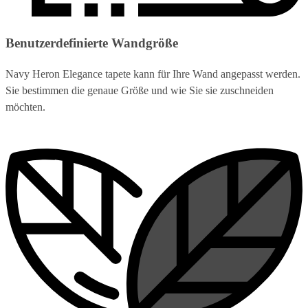
Benutzerdefinierte Wandgröße
Navy Heron Elegance tapete kann für Ihre Wand angepasst werden.
Sie bestimmen die genaue Größe und wie Sie sie zuschneiden
möchten.