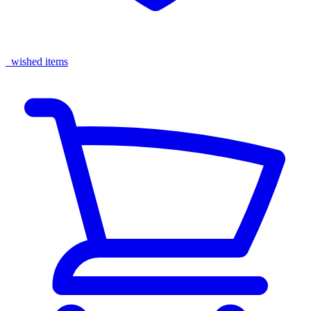
wished items