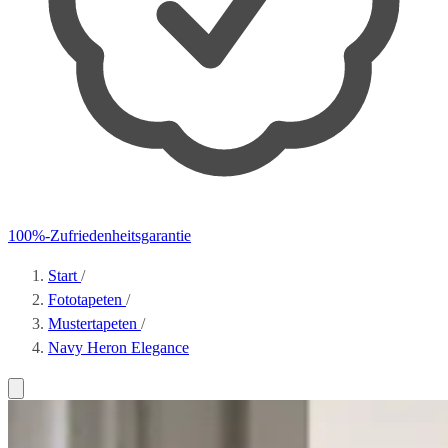
100%-Zufriedenheitsgarantie
Start
/
Fototapeten
/
Mustertapeten
/
Navy Heron Elegance