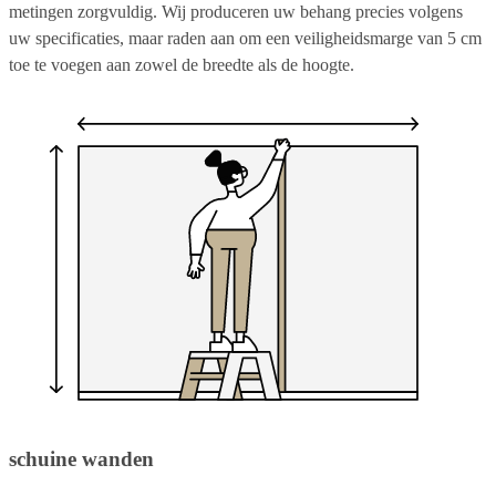
metingen zorgvuldig. Wij produceren uw behang precies volgens
uw specificaties, maar raden aan om een veiligheidsmarge van 5 cm
toe te voegen aan zowel de breedte als de hoogte.
schuine wanden