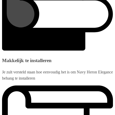
Makkelijk te installeren
Je zult versteld staan hoe eenvoudig het is om Navy Heron Elegance
behang te installeren