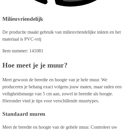
Milieuvriendelijk
De productie maakt gebruik van milieuvriendelijke inkten en het
materiaal is PVC-vrij
Item nummer: 141081
Hoe meet je je muur?
Meet gewoon de breedte en hoogte van je hele muur. We
produceren je behang exact volgens jouw maten, maar raden een
veiligheidsmarge van 5 cm aan, zowel in breedte als hoogte.
Hieronder vind je tips voor verschillende muurtypes.
Standaard muren
Meet de breedte en hoogte van de gehele muur. Controleer uw