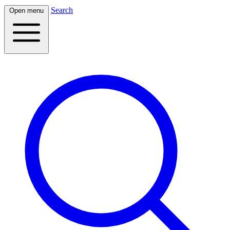
Search
Open menu