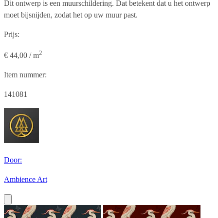
Dit ontwerp is een muurschildering. Dat betekent dat u het ontwerp
moet bijsnijden, zodat het op uw muur past.
Prijs:
2
€ 44,00 / m
Item nummer:
141081
Door:
Ambience Art