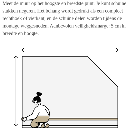
Meet de muur op het hoogste en breedste punt. Je kunt schuine
stukken negeren. Het behang wordt gedrukt als een compleet
rechthoek of vierkant, en de schuine delen worden tijdens de
montage weggesneden. Aanbevolen veiligheidsmarge: 5 cm in
breedte en hoogte.