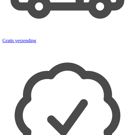
Gratis verzending