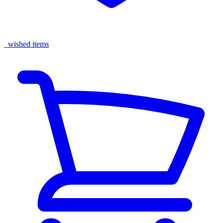
wished items