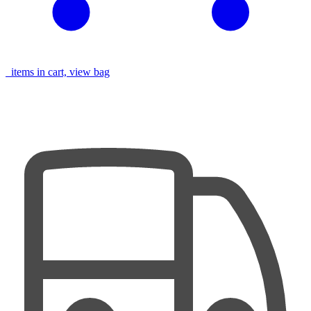
items in cart, view bag