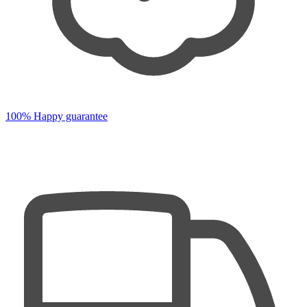
100% Happy guarantee