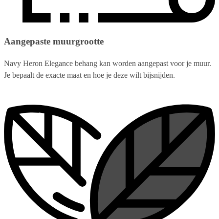
Aangepaste muurgrootte
Navy Heron Elegance behang kan worden aangepast voor je muur.
Je bepaalt de exacte maat en hoe je deze wilt bijsnijden.