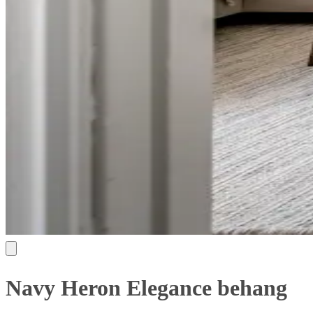
Navy Heron Elegance behang