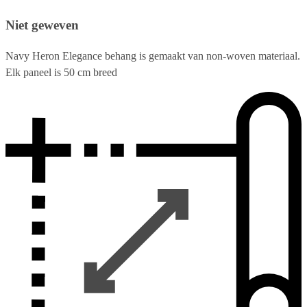
Niet geweven
Navy Heron Elegance behang is gemaakt van non-woven materiaal.
Elk paneel is 50 cm breed