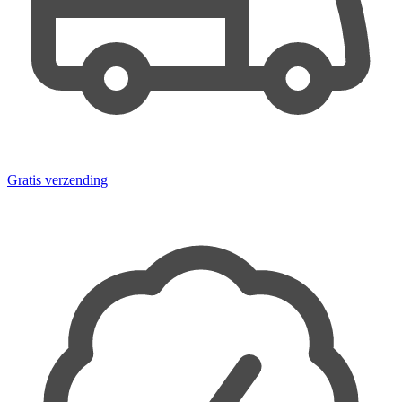
Gratis verzending