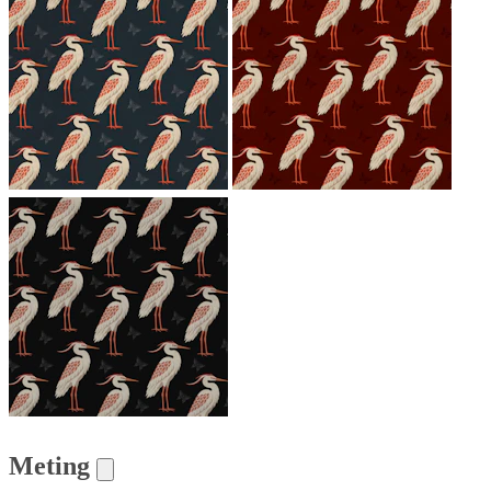
Meting