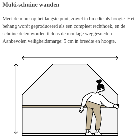
Multi-schuine wanden
Meet de muur op het langste punt, zowel in breedte als hoogte. Het
behang wordt geproduceerd als een compleet rechthoek, en de
schuine delen worden tijdens de montage weggesneden.
Aanbevolen veiligheidsmarge: 5 cm in breedte en hoogte.