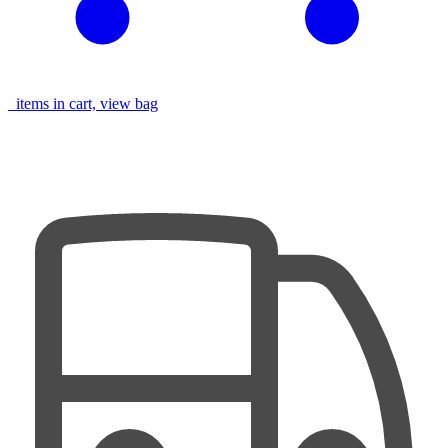
items in cart, view bag