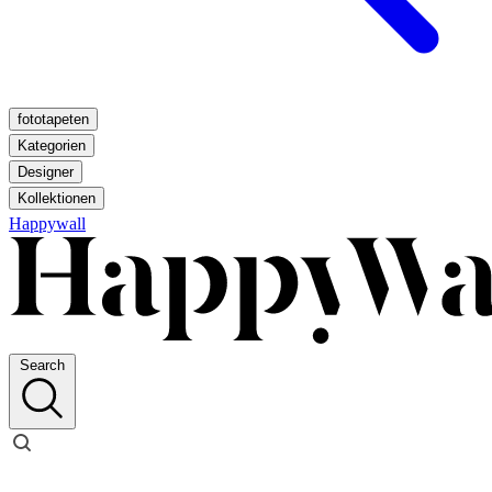
fototapeten
Kategorien
Designer
Kollektionen
Happywall
Search