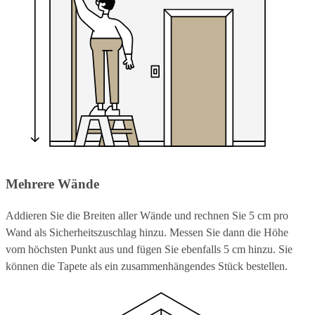
Mehrere Wände
Addieren Sie die Breiten aller Wände und rechnen Sie 5 cm pro
Wand als Sicherheitszuschlag hinzu. Messen Sie dann die Höhe
vom höchsten Punkt aus und fügen Sie ebenfalls 5 cm hinzu. Sie
können die Tapete als ein zusammenhängendes Stück bestellen.