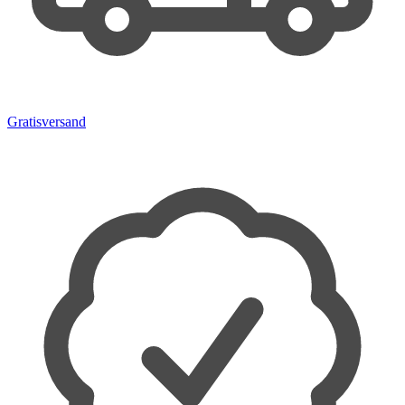
Gratisversand