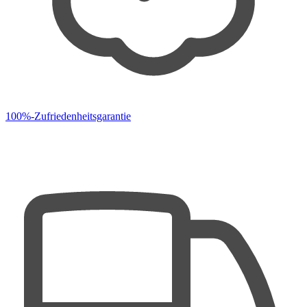
100%-Zufriedenheitsgarantie