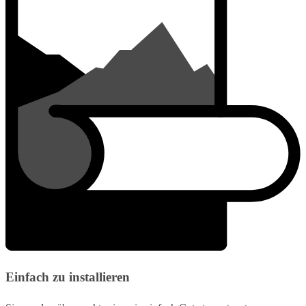
Einfach zu installieren