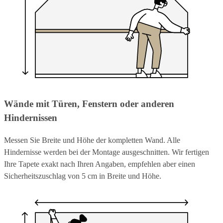
Wände mit Türen, Fenstern oder anderen
Hindernissen
Messen Sie Breite und Höhe der kompletten Wand. Alle
Hindernisse werden bei der Montage ausgeschnitten. Wir fertigen
Ihre Tapete exakt nach Ihren Angaben, empfehlen aber einen
Sicherheitszuschlag von 5 cm in Breite und Höhe.