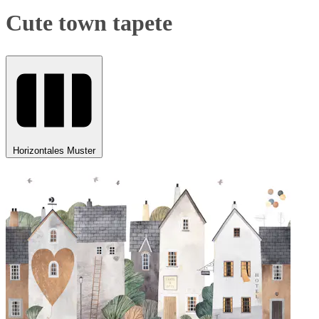
Cute town tapete
Horizontales Muster