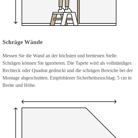
Schräge Wände
Messen Sie die Wand an der höchsten und breitesten Stelle.
Schrägen können Sie ignorieren. Die Tapete wird als vollständiges
Rechteck oder Quadrat gedruckt und die schrägen Bereiche bei der
Montage abgeschnitten. Empfohlener Sicherheitszuschlag: 5 cm in
Breite und Höhe.