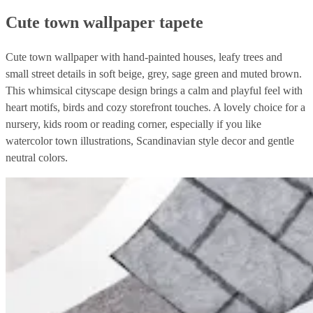
Cute town wallpaper tapete
Cute town wallpaper with hand-painted houses, leafy trees and
small street details in soft beige, grey, sage green and muted brown.
This whimsical cityscape design brings a calm and playful feel with
heart motifs, birds and cozy storefront touches. A lovely choice for a
nursery, kids room or reading corner, especially if you like
watercolor town illustrations, Scandinavian style decor and gentle
neutral colors.