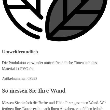
Umweltfreundlich
Die Produktion verwendet umweltfreundliche Tinten und das
Material ist PVC-frei
Artikelnummer: 63923
So messen Sie Ihre Wand
Messen Sie einfach die Breite und Höhe Ihrer gesamten Wand. Wir
fertigen Ihre Tapete exakt nach Ihren Angaben, empfehlen jedoch