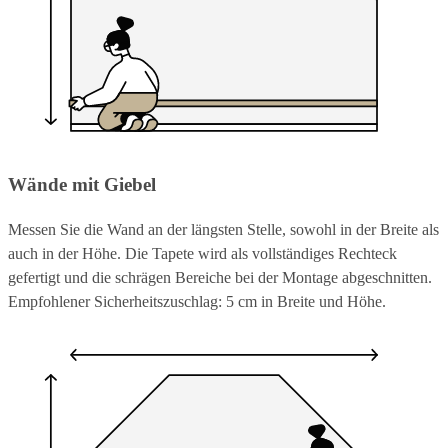
Wände mit Giebel
Messen Sie die Wand an der längsten Stelle, sowohl in der Breite als
auch in der Höhe. Die Tapete wird als vollständiges Rechteck
gefertigt und die schrägen Bereiche bei der Montage abgeschnitten.
Empfohlener Sicherheitszuschlag: 5 cm in Breite und Höhe.