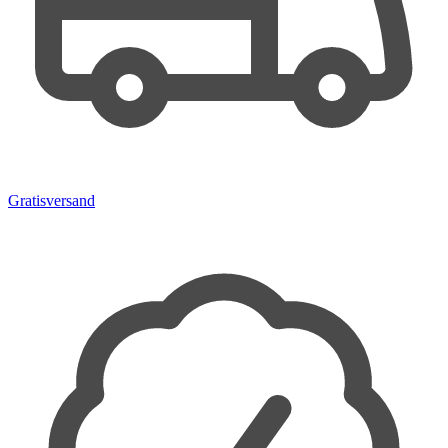
Gratisversand