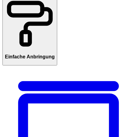
Einfache Anbringung