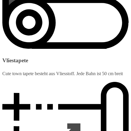
Vliestapete
Cute town tapete besteht aus Vliesstoff. Jede Bahn ist 50 cm breit