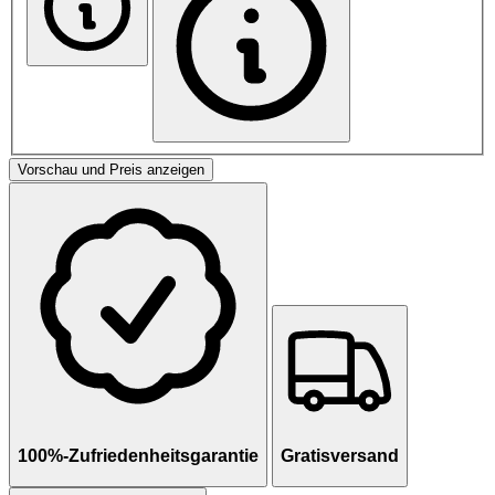
Vorschau und Preis anzeigen
100%-Zufriedenheitsgarantie
Gratisversand