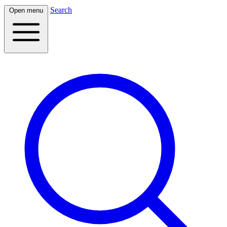
Search
Open menu