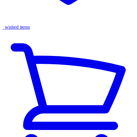
wished items