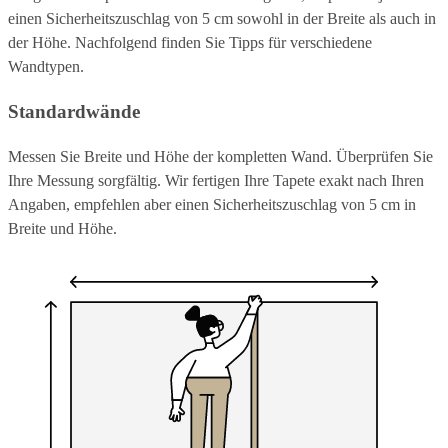
einen Sicherheitszuschlag von 5 cm sowohl in der Breite als auch in
der Höhe. Nachfolgend finden Sie Tipps für verschiedene
Wandtypen.
Standardwände
Messen Sie Breite und Höhe der kompletten Wand. Überprüfen Sie
Ihre Messung sorgfältig. Wir fertigen Ihre Tapete exakt nach Ihren
Angaben, empfehlen aber einen Sicherheitszuschlag von 5 cm in
Breite und Höhe.