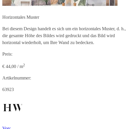
Horizontales Muster
Bei diesem Design handelt es sich um ein horizontales Muster, d. h.,
die gesamte Höhe des Bildes wird gedruckt und das Bild wird
horizontal wiederholt, um Ihre Wand zu bedecken.
Preis:
2
€ 44,00 / m
Artikelnummer:
63923
Von: