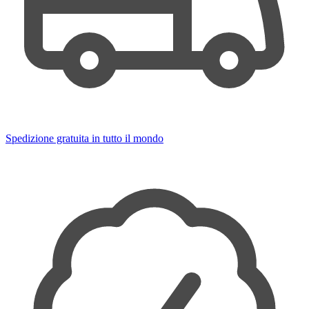
Spedizione gratuita in tutto il mondo