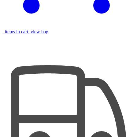
items in cart, view bag