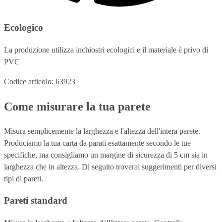
Ecologico
La produzione utilizza inchiostri ecologici e il materiale è privo di
PVC
Codice articolo: 63923
Come misurare la tua parete
Misura semplicemente la larghezza e l'altezza dell'intera parete.
Produciamo la tua carta da parati esattamente secondo le tue
specifiche, ma consigliamo un margine di sicurezza di 5 cm sia in
larghezza che in altezza. Di seguito troverai suggerimenti per diversi
tipi di pareti.
Pareti standard