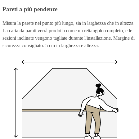
Pareti a più pendenze
Misura la parete nel punto più lungo, sia in larghezza che in altezza.
La carta da parati verrà prodotta come un rettangolo completo, e le
sezioni inclinate vengono tagliate durante l'installazione. Margine di
sicurezza consigliato: 5 cm in larghezza e altezza.