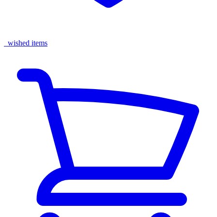
wished items