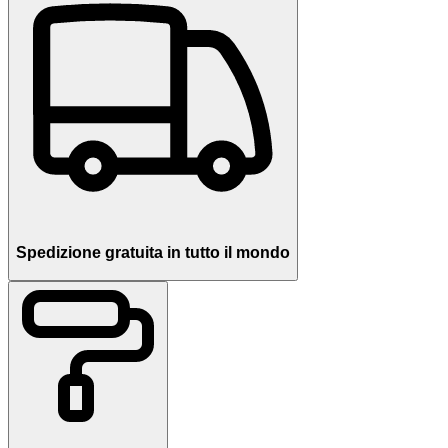
Spedizione gratuita in tutto il mondo