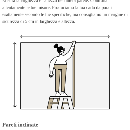
Misura la larghezza e l'altezza dell'intera parete. Controlla
attentamente le tue misure. Produciamo la tua carta da parati
esattamente secondo le tue specifiche, ma consigliamo un margine di
sicurezza di 5 cm in larghezza e altezza.
Pareti inclinate