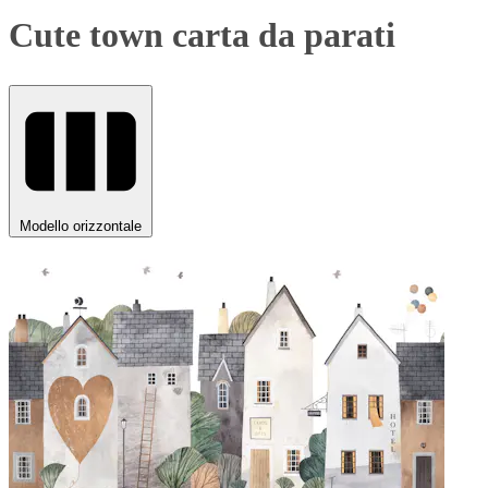
Cute town carta da parati
Modello orizzontale