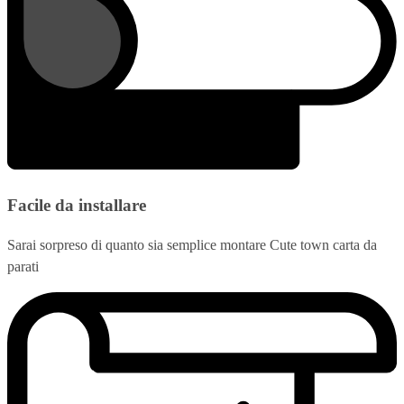
Facile da installare
Sarai sorpreso di quanto sia semplice montare Cute town carta da
parati