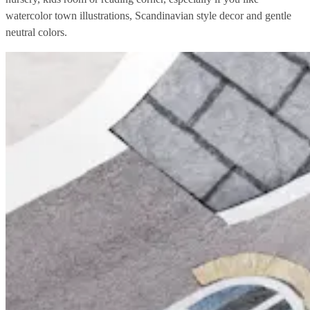
watercolor town illustrations, Scandinavian style decor and gentle
neutral colors.