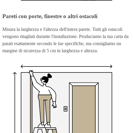
Pareti con porte, finestre o altri ostacoli
Misura la larghezza e l'altezza dell'intera parete. Tutti gli ostacoli
vengono ritagliati durante l'installazione. Produciamo la tua carta da
parati esattamente secondo le tue specifiche, ma consigliamo un
margine di sicurezza di 5 cm in larghezza e altezza.