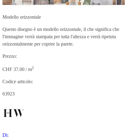
Modello orizzontale
Questo disegno è un modello orizzontale, il che significa che
l'immagine verrà stampata per tutta l'altezza e verrà ripetuta
orizzontalmente per coprire la parete.
Prezzo:
2
CHF 37.00 / m
Codice articolo:
63923
Di: