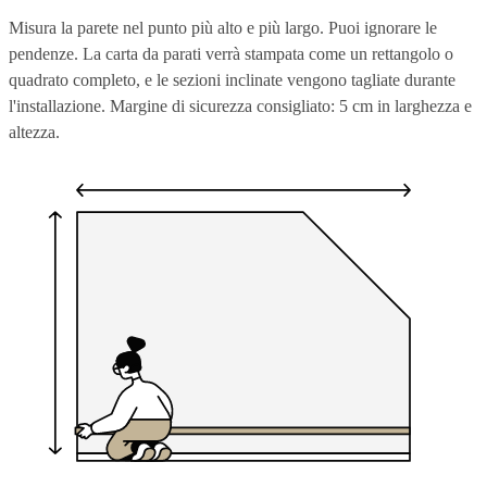
Misura la parete nel punto più alto e più largo. Puoi ignorare le
pendenze. La carta da parati verrà stampata come un rettangolo o
quadrato completo, e le sezioni inclinate vengono tagliate durante
l'installazione. Margine di sicurezza consigliato: 5 cm in larghezza e
altezza.