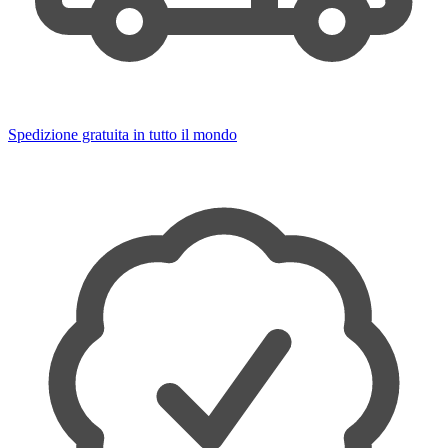
Spedizione gratuita in tutto il mondo