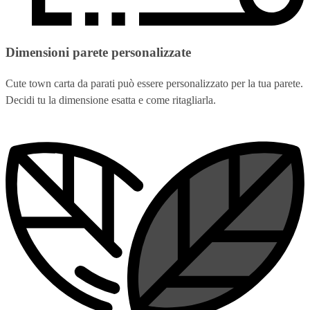
Dimensioni parete personalizzate
Cute town carta da parati può essere personalizzato per la tua parete.
Decidi tu la dimensione esatta e come ritagliarla.