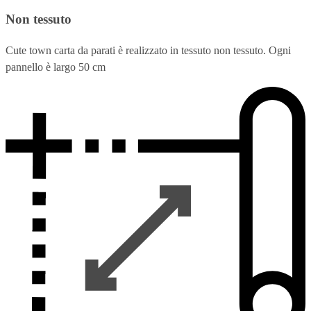
Non tessuto
Cute town carta da parati è realizzato in tessuto non tessuto. Ogni
pannello è largo 50 cm