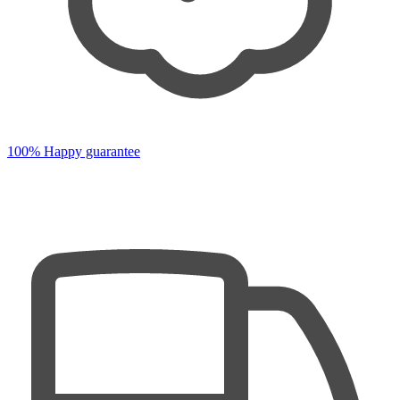
100% Happy guarantee