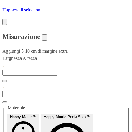
Happywall selection
Misurazione
Aggiungi 5-10 cm di margine extra
Larghezza
Altezza
Materiale
Happy Mattic™
Happy Mattic Peel&Stick™