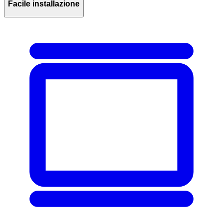
Facile installazione