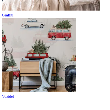
Graffiti
Vozidel