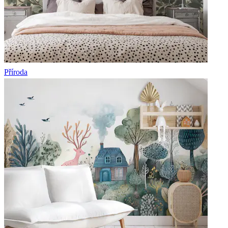
Příroda