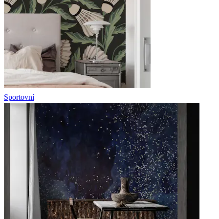
Sportovní