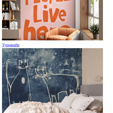
Typografie