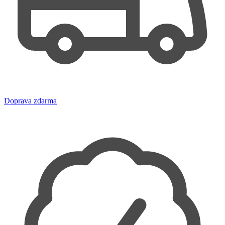
Doprava zdarma