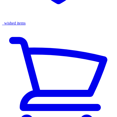
wished items