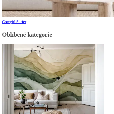
Cowgirl Surfer
Oblíbené kategorie