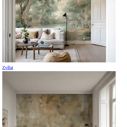
Zvířat