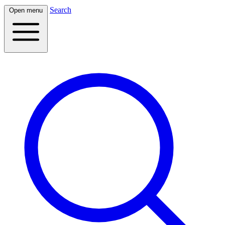
Search
Open menu