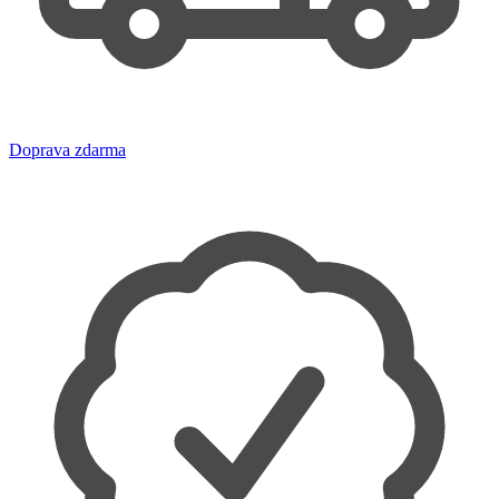
Doprava zdarma