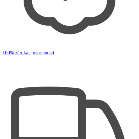
100% záruka spokojenosti