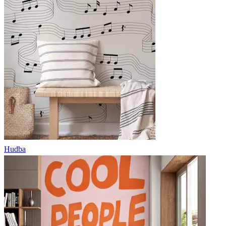
Hudba