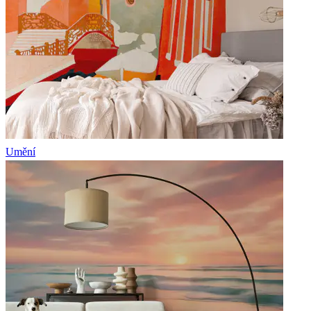
Umění