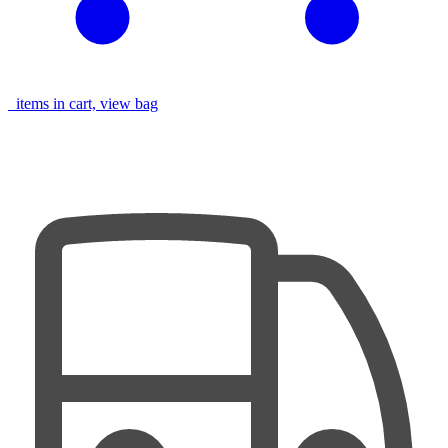
items in cart, view bag