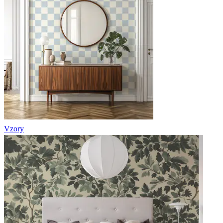
Vzory