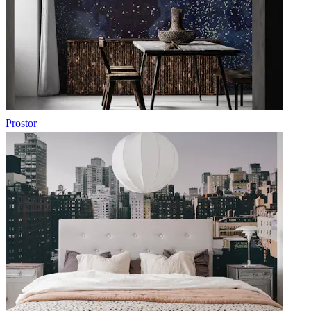
Prostor