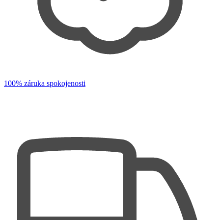
100% záruka spokojenosti