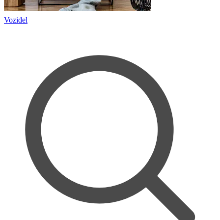
Vozidel