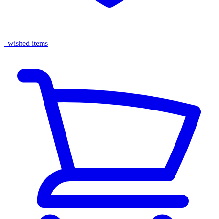
wished items