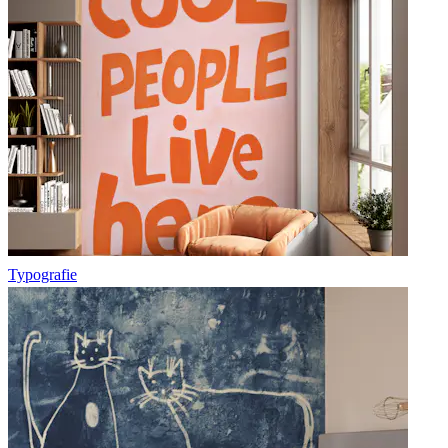
Typografie