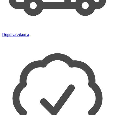
Doprava zdarma