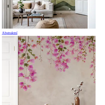
Abstraktní