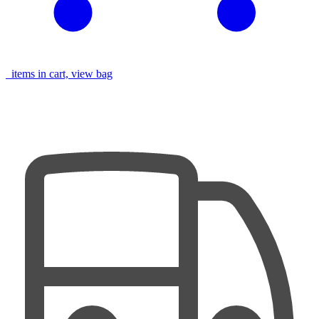
items in cart, view bag