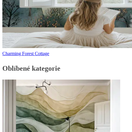
Charming Forest Cottage
Oblíbené kategorie