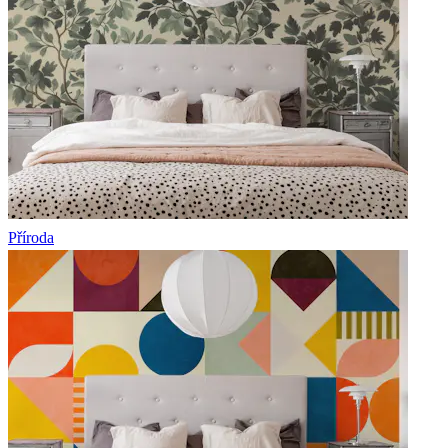
Příroda