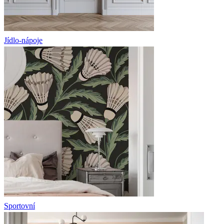
Jídlo-nápoje
Sportovní