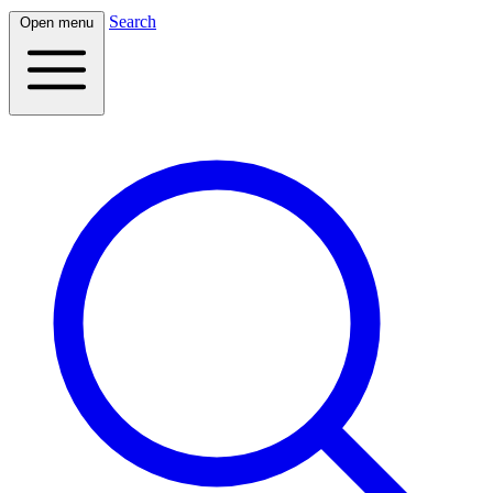
Search
Open menu