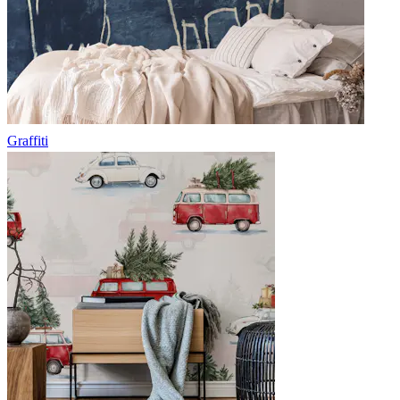
Graffiti