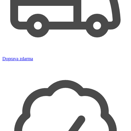
Doprava zdarma