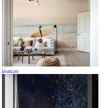
životní styl