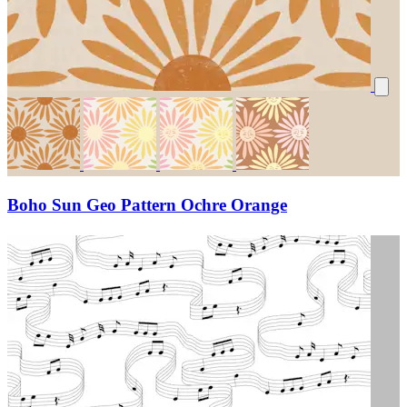
Boho Sun Geo Pattern Ochre Orange