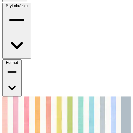
Styl obrázku
Formát