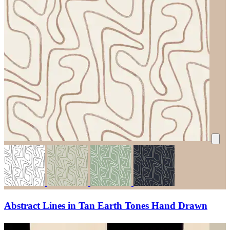
Abstract Lines in Tan Earth Tones Hand Drawn