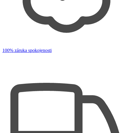
100% záruka spokojenosti