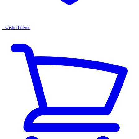
wished items