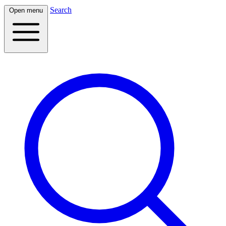
Search
Open menu