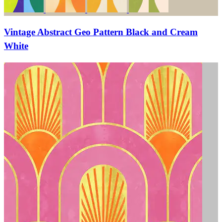
Vintage Abstract Geo Pattern Black and Cream
White