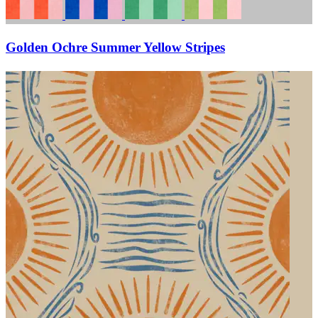
Golden Ochre Summer Yellow Stripes