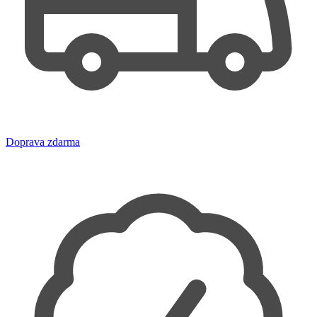
Doprava zdarma