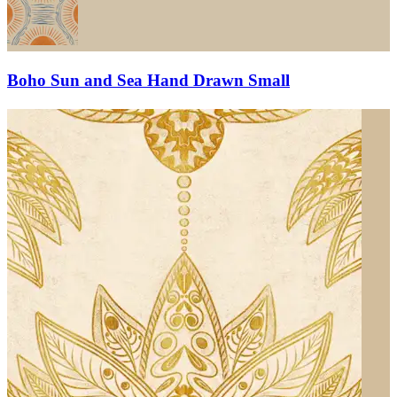
Boho Sun and Sea Hand Drawn Small