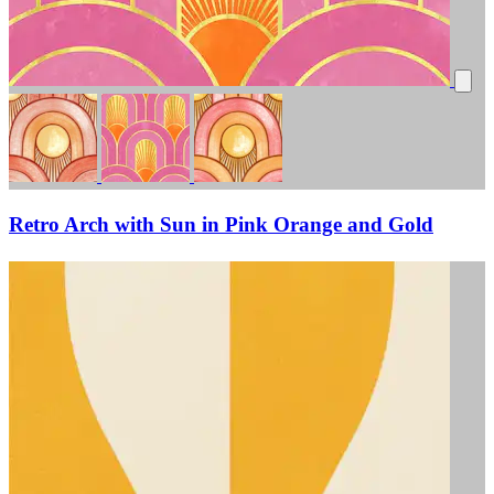
Retro Arch with Sun in Pink Orange and Gold