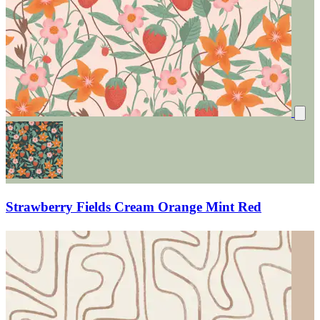
Strawberry Fields Cream Orange Mint Red