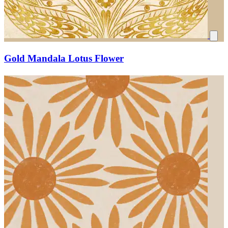
Gold Mandala Lotus Flower