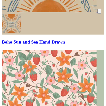
Boho Sun and Sea Hand Drawn