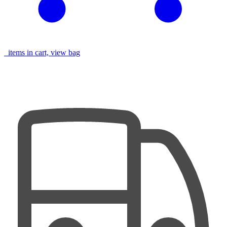
items in cart, view bag