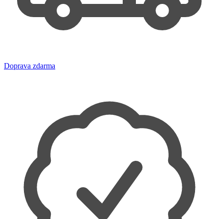
Doprava zdarma