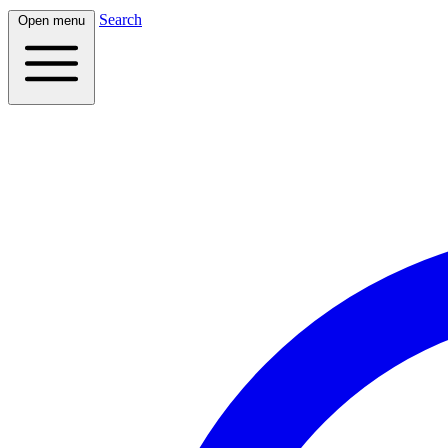
Search
Open menu