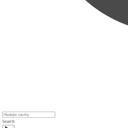
Search