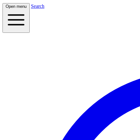
Search
Open menu