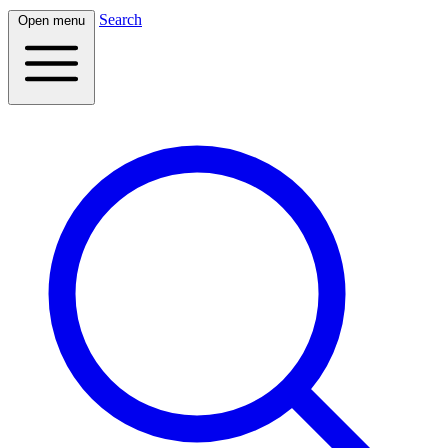
Search
Open menu