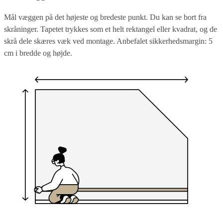
Mål væggen på det højeste og bredeste punkt. Du kan se bort fra
skråninger. Tapetet trykkes som et helt rektangel eller kvadrat, og de
skrå dele skæres væk ved montage. Anbefalet sikkerhedsmargin: 5
cm i bredde og højde.