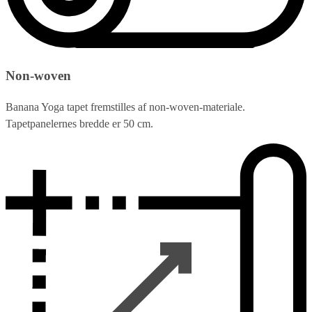
Non-woven
Banana Yoga tapet fremstilles af non-woven-materiale.
Tapetpanelernes bredde er 50 cm.