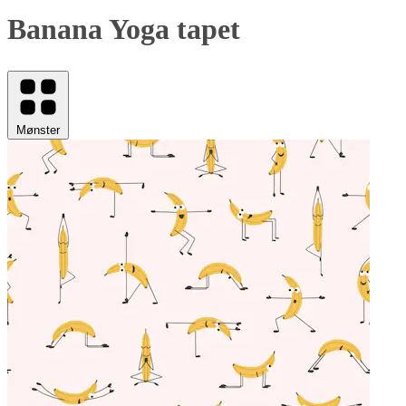
Banana Yoga tapet
Mønster