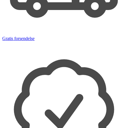
Gratis forsendelse