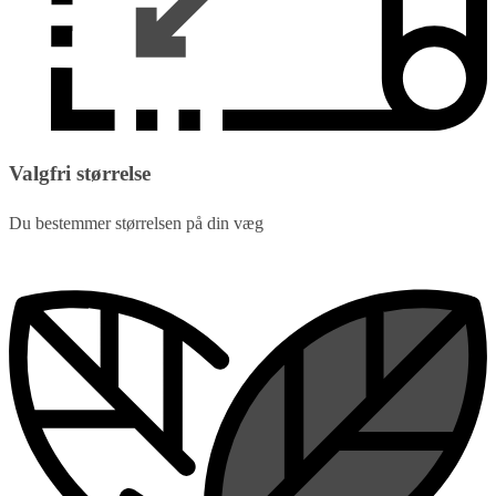
Valgfri størrelse
Du bestemmer størrelsen på din væg