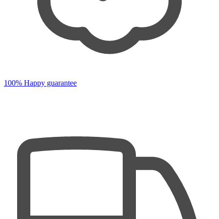
100% Happy guarantee