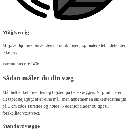
Miljøvenlig
Miljøvenlig toner anvendes i produktionen, og materialet indeholder
ikke pvc
Varenummer: 67496
Sådan måler du din væg
Mål helt enkelt bredden og højden på hele væggen. Vi producerer
dit tapet nøjagtigt efter dine mål, men anbefaler en sikkerhedsmargin
på 5 cm både i bredde og højde. Nedenfor finder du tips til
forskellige vægtyper.
Standardvægge