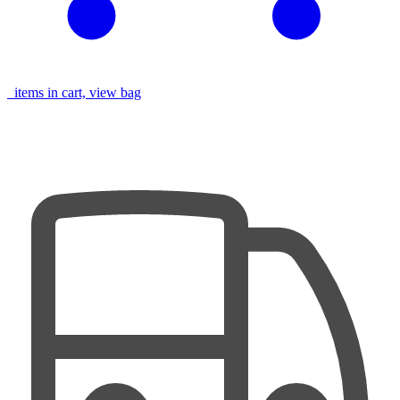
items in cart, view bag