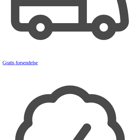
Gratis forsendelse