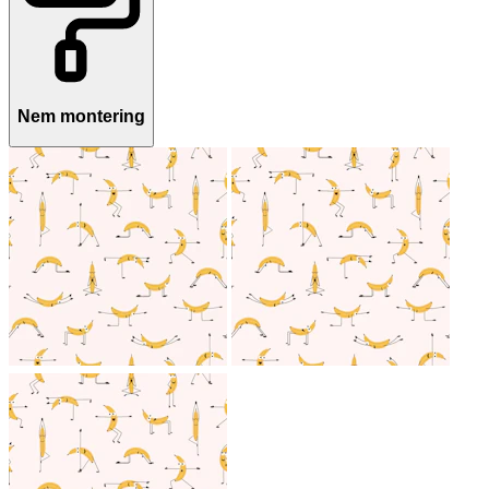
Nem montering