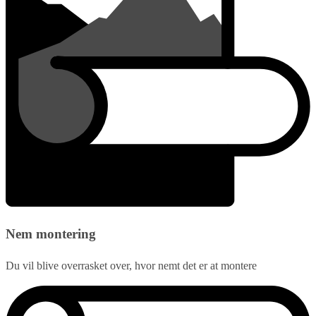
Nem montering
Du vil blive overrasket over, hvor nemt det er at montere