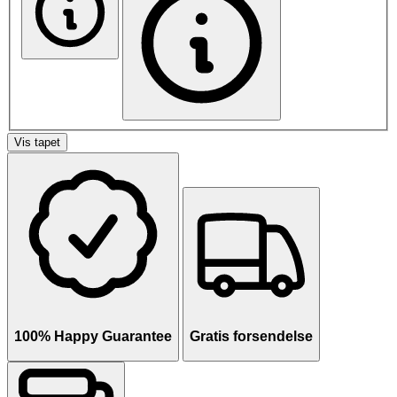
Vis tapet
100% Happy Guarantee
Gratis forsendelse