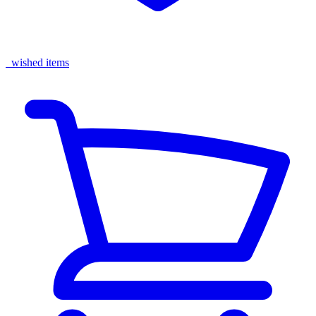
wished items