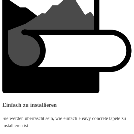
Einfach zu installieren
Sie werden überrascht sein, wie einfach Heavy concrete tapete zu
installieren ist