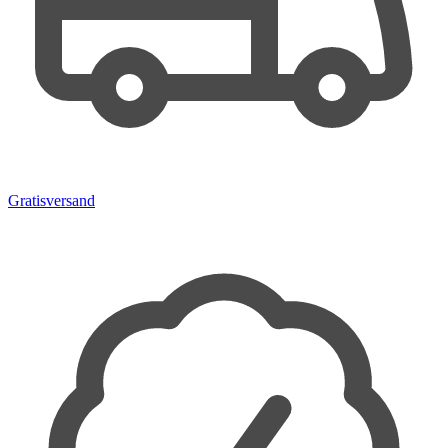
Gratisversand