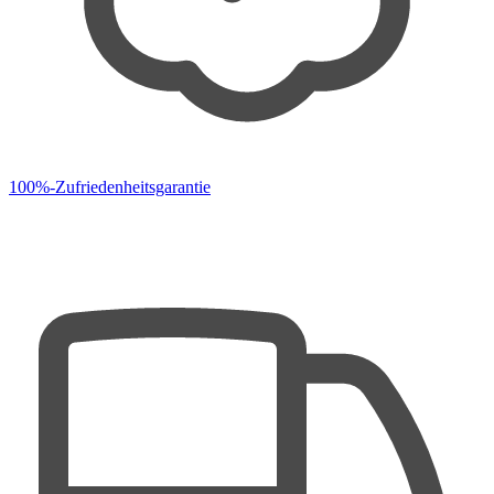
100%-Zufriedenheitsgarantie