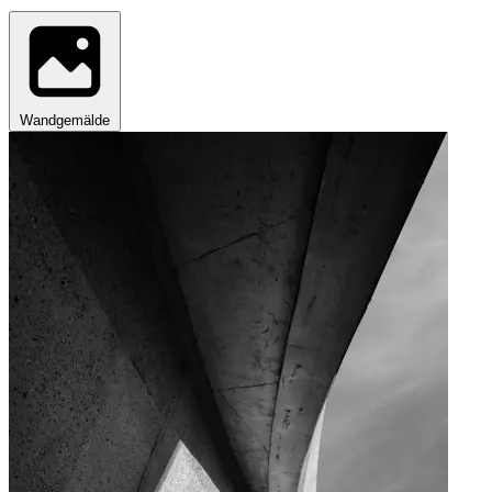
Wandgemälde