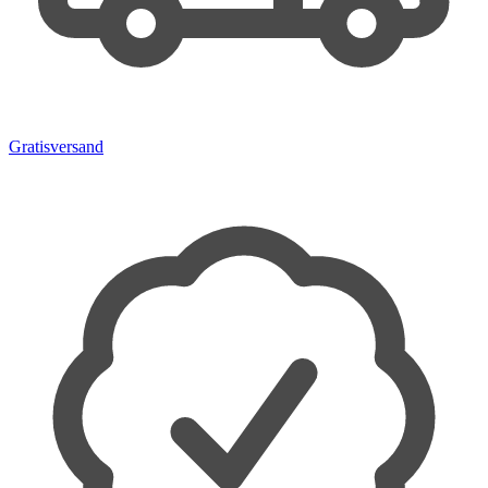
Gratisversand