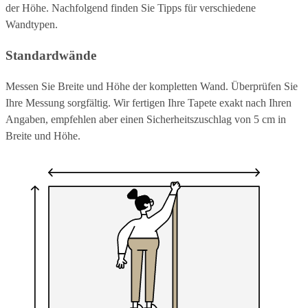
der Höhe. Nachfolgend finden Sie Tipps für verschiedene
Wandtypen.
Standardwände
Messen Sie Breite und Höhe der kompletten Wand. Überprüfen Sie
Ihre Messung sorgfältig. Wir fertigen Ihre Tapete exakt nach Ihren
Angaben, empfehlen aber einen Sicherheitszuschlag von 5 cm in
Breite und Höhe.