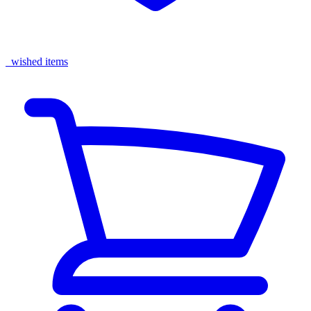
wished items