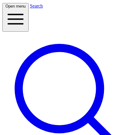
Search
Open menu