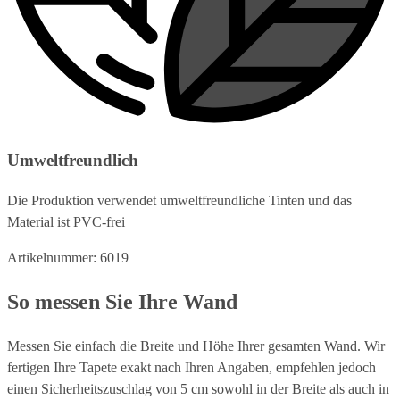
Umweltfreundlich
Die Produktion verwendet umweltfreundliche Tinten und das
Material ist PVC-frei
Artikelnummer: 6019
So messen Sie Ihre Wand
Messen Sie einfach die Breite und Höhe Ihrer gesamten Wand. Wir
fertigen Ihre Tapete exakt nach Ihren Angaben, empfehlen jedoch
einen Sicherheitszuschlag von 5 cm sowohl in der Breite als auch in