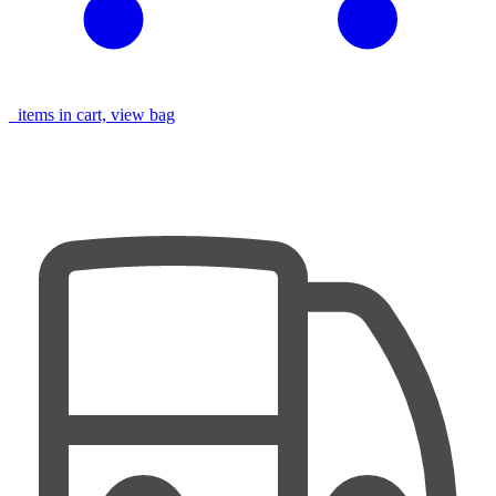
items in cart, view bag