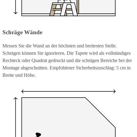
Schräge Wände
Messen Sie die Wand an der höchsten und breitesten Stelle.
Schrägen können Sie ignorieren. Die Tapete wird als vollständiges
Rechteck oder Quadrat gedruckt und die schrägen Bereiche bei der
Montage abgeschnitten. Empfohlener Sicherheitszuschlag: 5 cm in
Breite und Höhe.