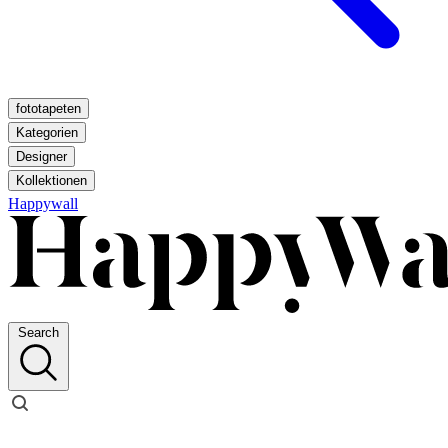
fototapeten
Kategorien
Designer
Kollektionen
Happywall
Search