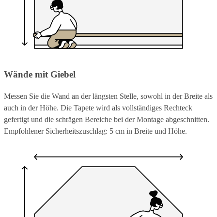
Wände mit Giebel
Messen Sie die Wand an der längsten Stelle, sowohl in der Breite als
auch in der Höhe. Die Tapete wird als vollständiges Rechteck
gefertigt und die schrägen Bereiche bei der Montage abgeschnitten.
Empfohlener Sicherheitszuschlag: 5 cm in Breite und Höhe.