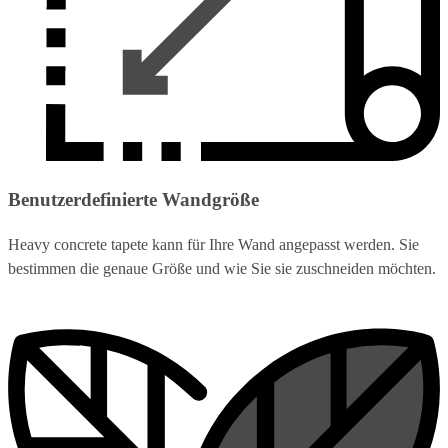
Benutzerdefinierte Wandgröße
Heavy concrete tapete kann für Ihre Wand angepasst werden. Sie
bestimmen die genaue Größe und wie Sie sie zuschneiden möchten.