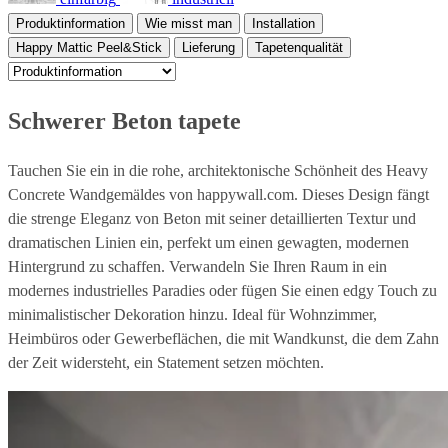
Produktinformation
Wie misst man
Installation
Happy Mattic Peel&Stick
Lieferung
Tapetenqualität
Schwerer Beton tapete
Tauchen Sie ein in die rohe, architektonische Schönheit des Heavy
Concrete Wandgemäldes von happywall.com. Dieses Design fängt
die strenge Eleganz von Beton mit seiner detaillierten Textur und
dramatischen Linien ein, perfekt um einen gewagten, modernen
Hintergrund zu schaffen. Verwandeln Sie Ihren Raum in ein
modernes industrielles Paradies oder fügen Sie einen edgy Touch zu
minimalistischer Dekoration hinzu. Ideal für Wohnzimmer,
Heimbüros oder Gewerbeflächen, die mit Wandkunst, die dem Zahn
der Zeit widersteht, ein Statement setzen möchten.