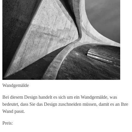
Wandgemälde
Bei diesem Design handelt es sich um ein Wandgemälde, was
bedeutet, dass Sie das Design zuschneiden müssen, damit es an Ihre
Wand passt.
Preis: