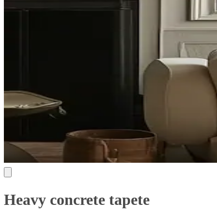
Heavy concrete tapete