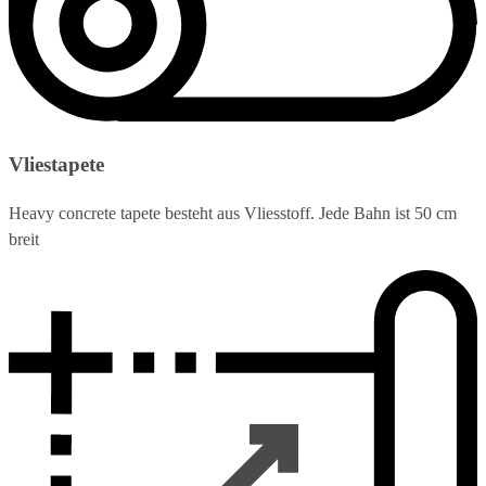
Vliestapete
Heavy concrete tapete besteht aus Vliesstoff. Jede Bahn ist 50 cm
breit