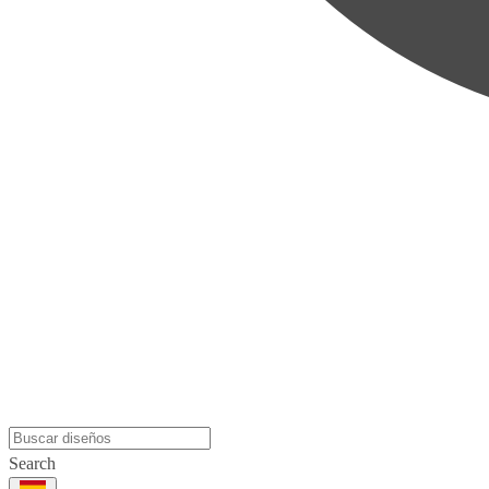
Search