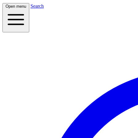
Search
Open menu