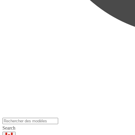
Search