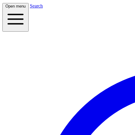
Search
Open menu