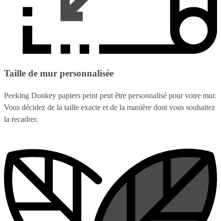
Taille de mur personnalisée
Peeking Donkey papiers peint peut être personnalisé pour votre mur.
Vous décidez de la taille exacte et de la manière dont vous souhaitez
la recadrer.