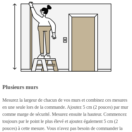
Plusieurs murs
Mesurez la largeur de chacun de vos murs et combinez ces mesures
en une seule lors de la commande. Ajoutez 5 cm (2 pouces) par mur
comme marge de sécurité. Mesurez ensuite la hauteur. Commencez
toujours par le point le plus élevé et ajoutez également 5 cm (2
pouces) à cette mesure. Vous n'avez pas besoin de commander la