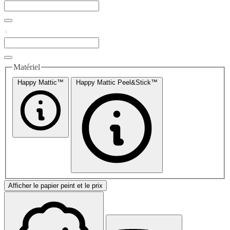
Matériel
Happy Mattic™
Happy Mattic Peel&Stick™
Afficher le papier peint et le prix