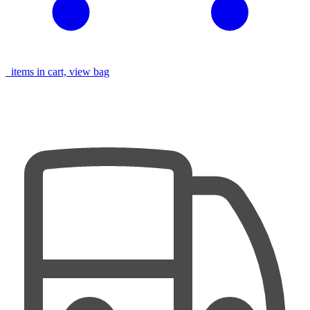
items in cart, view bag