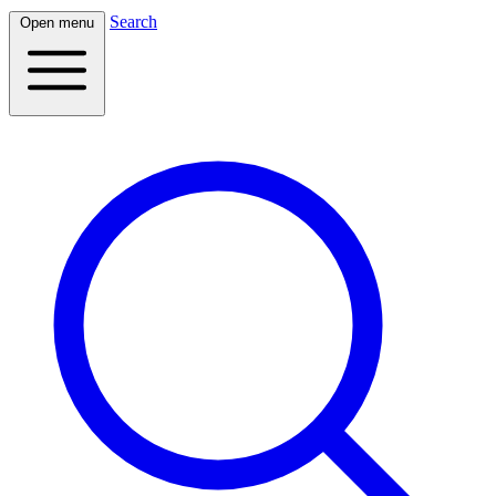
Search
Open menu