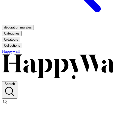
décoration murales
Catégories
Créateurs
Collections
Happywall
Search