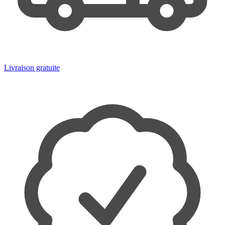
Livraison gratuite