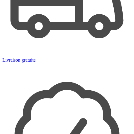
Livraison gratuite