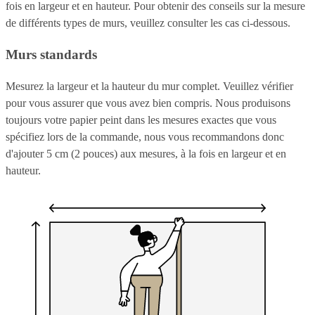
fois en largeur et en hauteur. Pour obtenir des conseils sur la mesure
de différents types de murs, veuillez consulter les cas ci-dessous.
Murs standards
Mesurez la largeur et la hauteur du mur complet. Veuillez vérifier
pour vous assurer que vous avez bien compris. Nous produisons
toujours votre papier peint dans les mesures exactes que vous
spécifiez lors de la commande, nous vous recommandons donc
d'ajouter 5 cm (2 pouces) aux mesures, à la fois en largeur et en
hauteur.