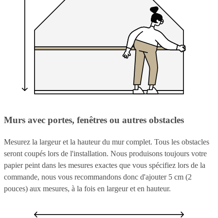
Murs avec portes, fenêtres ou autres obstacles
Mesurez la largeur et la hauteur du mur complet. Tous les obstacles
seront coupés lors de l'installation. Nous produisons toujours votre
papier peint dans les mesures exactes que vous spécifiez lors de la
commande, nous vous recommandons donc d'ajouter 5 cm (2
pouces) aux mesures, à la fois en largeur et en hauteur.