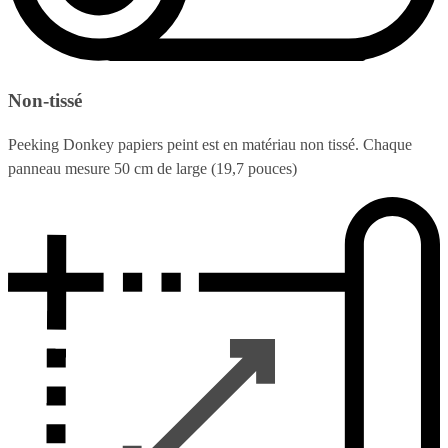
Non-tissé
Peeking Donkey papiers peint est en matériau non tissé. Chaque
panneau mesure 50 cm de large (19,7 pouces)