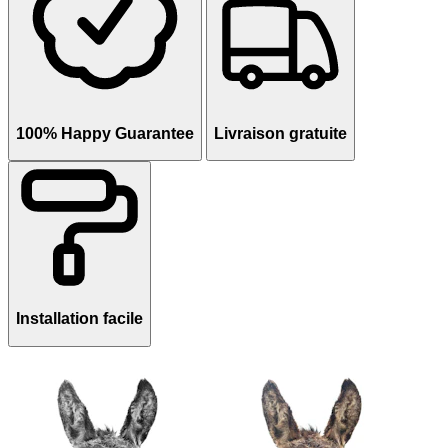
100% Happy Guarantee
Livraison gratuite
Installation facile