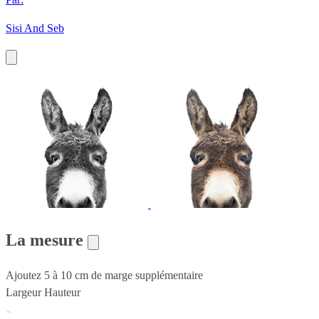
Sisi And Seb
La mesure
Ajoutez 5 à 10 cm de marge supplémentaire
Largeur
Hauteur