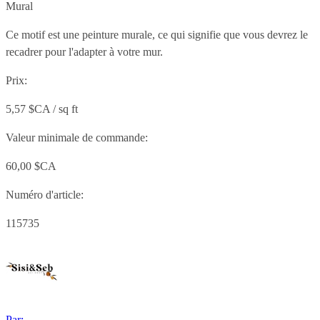
Mural
Ce motif est une peinture murale, ce qui signifie que vous devrez le
recadrer pour l'adapter à votre mur.
Prix:
5,57 $CA / sq ft
Valeur minimale de commande:
60,00 $CA
Numéro d'article:
115735
Par: