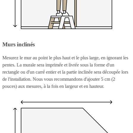
Murs inclinés
Mesurez le mur au point le plus haut et le plus large, en ignorant les
pentes. La murale sera imprimée et livrée sous la forme d'un
rectangle ou d'un carré entier et la partie inclinée sera découpée lors
de l'installation. Nous vous recommandons d'ajouter 5 cm (2
pouces) aux mesures, à la fois en largeur et en hauteur.