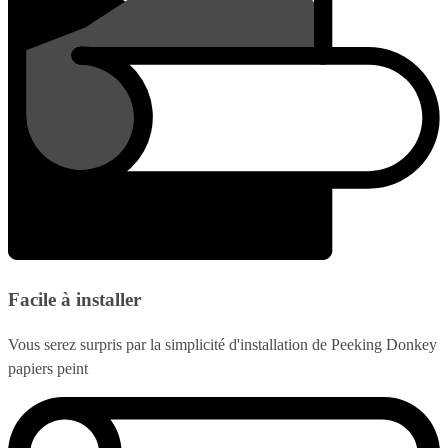
Facile à installer
Vous serez surpris par la simplicité d'installation de Peeking Donkey
papiers peint