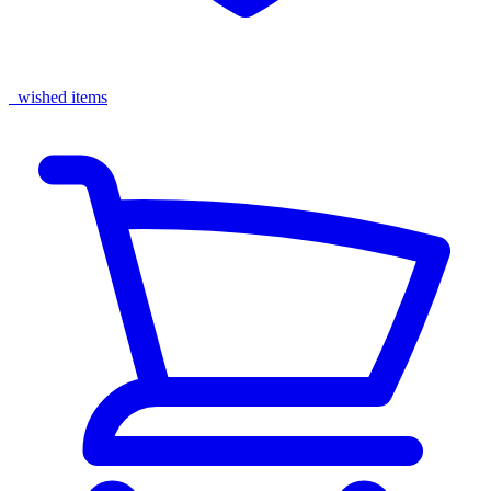
wished items