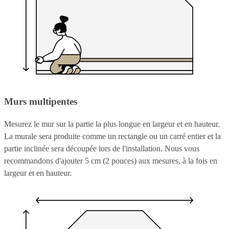
Murs multipentes
Mesurez le mur sur la partie la plus longue en largeur et en hauteur.
La murale sera produite comme un rectangle ou un carré entier et la
partie inclinée sera découpée lors de l'installation. Nous vous
recommandons d'ajouter 5 cm (2 pouces) aux mesures, à la fois en
largeur et en hauteur.