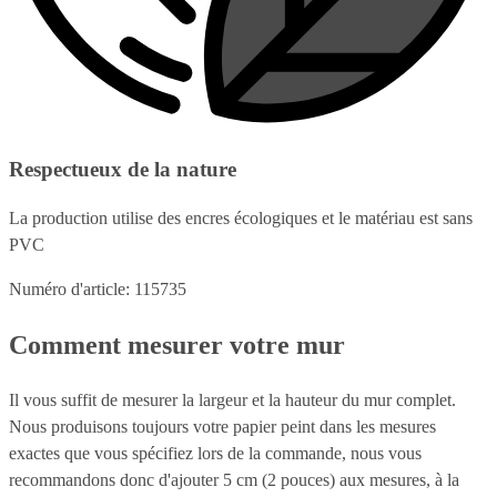
Respectueux de la nature
La production utilise des encres écologiques et le matériau est sans
PVC
Numéro d'article: 115735
Comment mesurer votre mur
Il vous suffit de mesurer la largeur et la hauteur du mur complet.
Nous produisons toujours votre papier peint dans les mesures
exactes que vous spécifiez lors de la commande, nous vous
recommandons donc d'ajouter 5 cm (2 pouces) aux mesures, à la