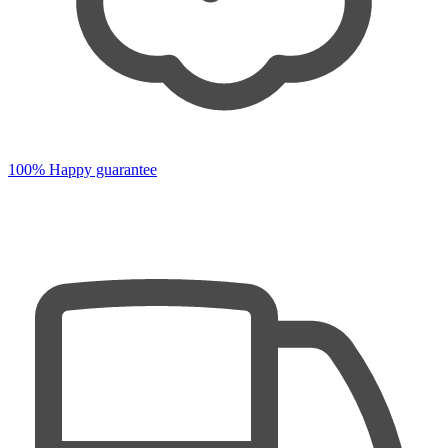
100% Happy guarantee