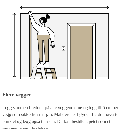
Flere vegger
Legg sammen bredden på alle veggene dine og legg til 5 cm per
vegg som sikkerhetsmargin. Mål deretter høyden fra det høyeste
punktet og legg også til 5 cm. Du kan bestille tapetet som ett
sammenhengende stykke.