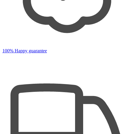
100% Happy guarantee