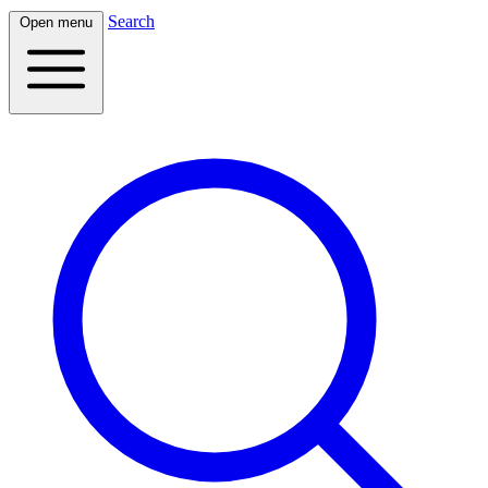
Search
Open menu