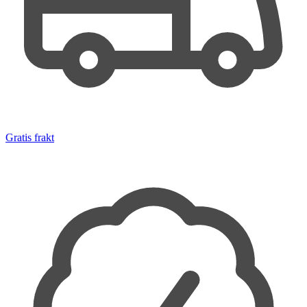
Gratis frakt