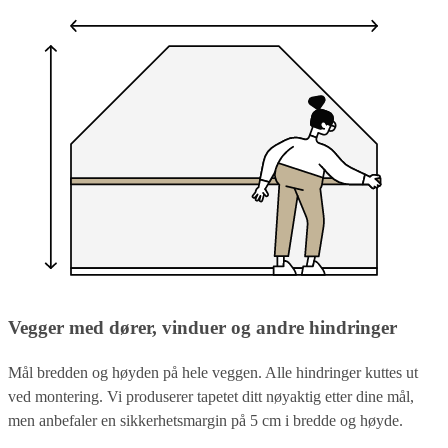
Vegger med dører, vinduer og andre hindringer
Mål bredden og høyden på hele veggen. Alle hindringer kuttes ut
ved montering. Vi produserer tapetet ditt nøyaktig etter dine mål,
men anbefaler en sikkerhetsmargin på 5 cm i bredde og høyde.