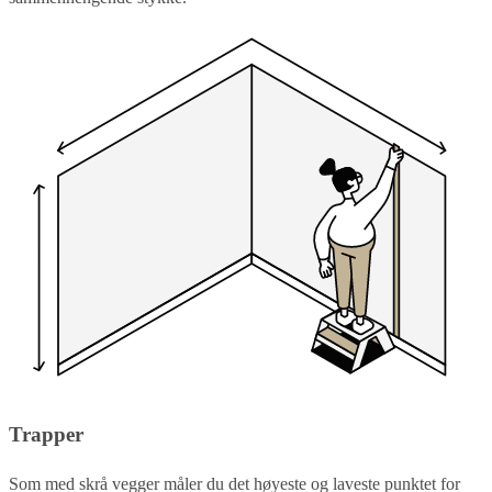
Trapper
Som med skrå vegger måler du det høyeste og laveste punktet for