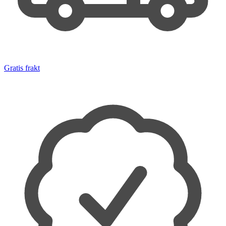
Gratis frakt