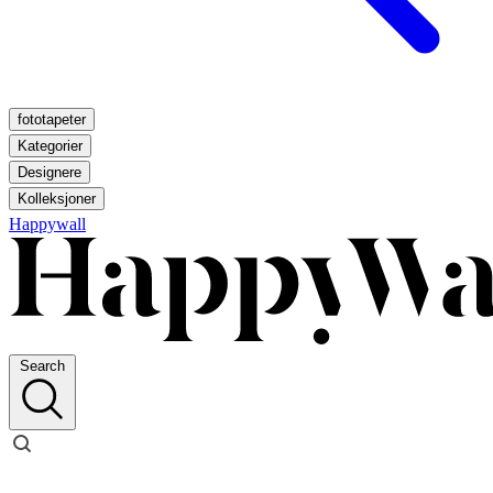
fototapeter
Kategorier
Designere
Kolleksjoner
Happywall
Search