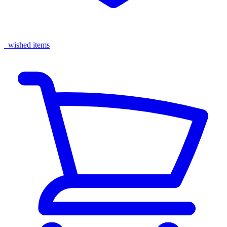
wished items