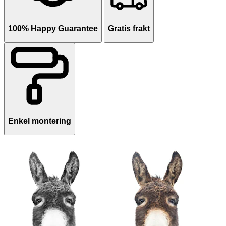
100% Happy Guarantee
Gratis frakt
Enkel montering