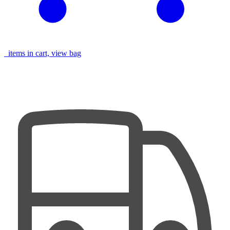
items in cart, view bag