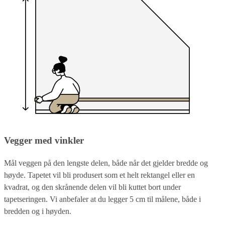
Vegger med vinkler
Mål veggen på den lengste delen, både når det gjelder bredde og
høyde. Tapetet vil bli produsert som et helt rektangel eller en
kvadrat, og den skrånende delen vil bli kuttet bort under
tapetseringen. Vi anbefaler at du legger 5 cm til målene, både i
bredden og i høyden.