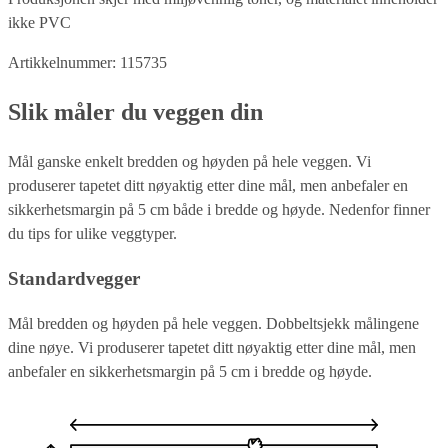
ikke PVC
Artikkelnummer: 115735
Slik måler du veggen din
Mål ganske enkelt bredden og høyden på hele veggen. Vi
produserer tapetet ditt nøyaktig etter dine mål, men anbefaler en
sikkerhetsmargin på 5 cm både i bredde og høyde. Nedenfor finner
du tips for ulike veggtyper.
Standardvegger
Mål bredden og høyden på hele veggen. Dobbeltsjekk målingene
dine nøye. Vi produserer tapetet ditt nøyaktig etter dine mål, men
anbefaler en sikkerhetsmargin på 5 cm i bredde og høyde.