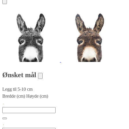
Ønsket mål
Legg til 5-10 cm
Bredde (cm)
Høyde (cm)