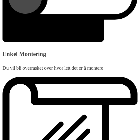
Enkel Montering
Du vil bli overrasket over hvor lett det er å montere