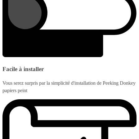
Facile à installer
Vous serez surpris par la simplicité d'installation de Peeking Donkey
papiers peint