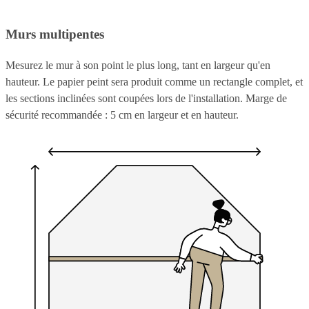
Murs multipentes
Mesurez le mur à son point le plus long, tant en largeur qu'en
hauteur. Le papier peint sera produit comme un rectangle complet, et
les sections inclinées sont coupées lors de l'installation. Marge de
sécurité recommandée : 5 cm en largeur et en hauteur.