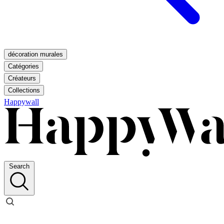
décoration murales
Catégories
Créateurs
Collections
Happywall
Search