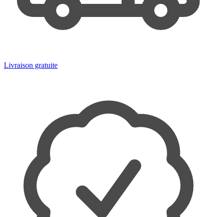
Livraison gratuite