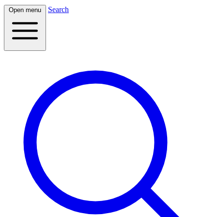
Search
Open menu