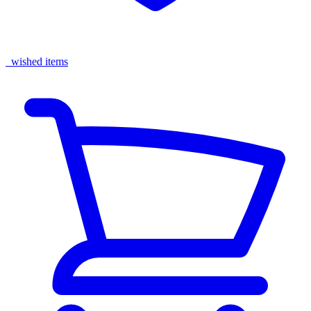
wished items