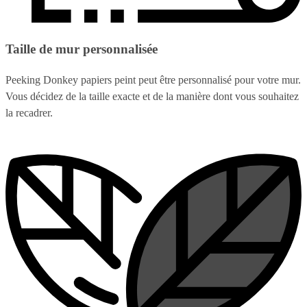
Taille de mur personnalisée
Peeking Donkey papiers peint peut être personnalisé pour votre mur.
Vous décidez de la taille exacte et de la manière dont vous souhaitez
la recadrer.