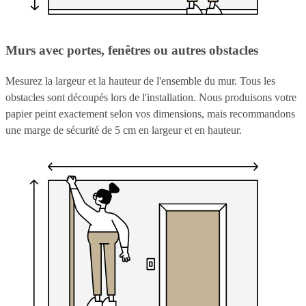
Murs avec portes, fenêtres ou autres obstacles
Mesurez la largeur et la hauteur de l'ensemble du mur. Tous les
obstacles sont découpés lors de l'installation. Nous produisons votre
papier peint exactement selon vos dimensions, mais recommandons
une marge de sécurité de 5 cm en largeur et en hauteur.