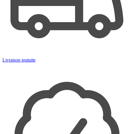
Livraison gratuite