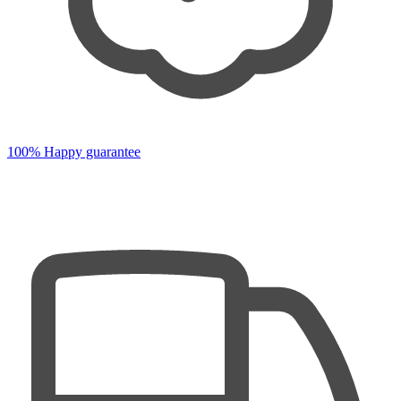
100% Happy guarantee