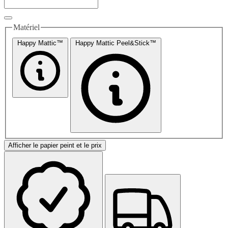
Matériel
Happy Mattic™
Happy Mattic Peel&Stick™
Afficher le papier peint et le prix