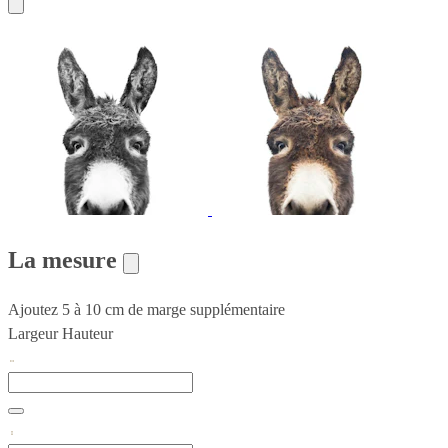
La mesure
Ajoutez 5 à 10 cm de marge supplémentaire
Largeur
Hauteur