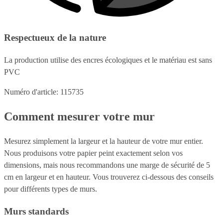
Respectueux de la nature
La production utilise des encres écologiques et le matériau est sans
PVC
Numéro d'article: 115735
Comment mesurer votre mur
Mesurez simplement la largeur et la hauteur de votre mur entier.
Nous produisons votre papier peint exactement selon vos
dimensions, mais nous recommandons une marge de sécurité de 5
cm en largeur et en hauteur. Vous trouverez ci-dessous des conseils
pour différents types de murs.
Murs standards