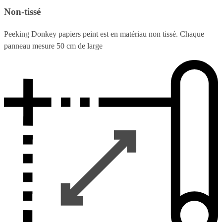
Non-tissé
Peeking Donkey papiers peint est en matériau non tissé. Chaque
panneau mesure 50 cm de large