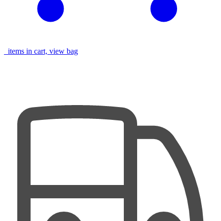
items in cart, view bag