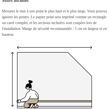
Murs inclinés
Mesurez le mur à son point le plus haut et le plus large. Vous pouvez
ignorer les pentes. Le papier peint sera imprimé comme un rectangle
ou carré complet, et les sections inclinées sont coupées lors de
l'installation. Marge de sécurité recommandée : 5 cm en largeur et en
hauteur.