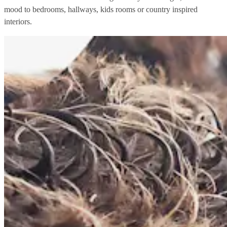
mood to bedrooms, hallways, kids rooms or country inspired
interiors.