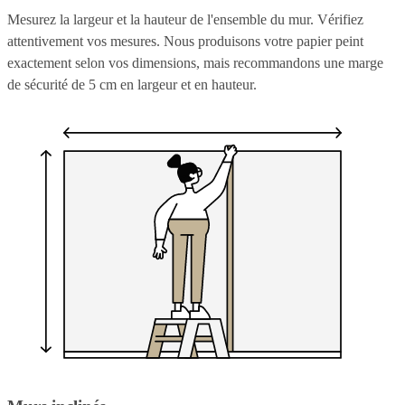
Mesurez la largeur et la hauteur de l'ensemble du mur. Vérifiez
attentivement vos mesures. Nous produisons votre papier peint
exactement selon vos dimensions, mais recommandons une marge
de sécurité de 5 cm en largeur et en hauteur.