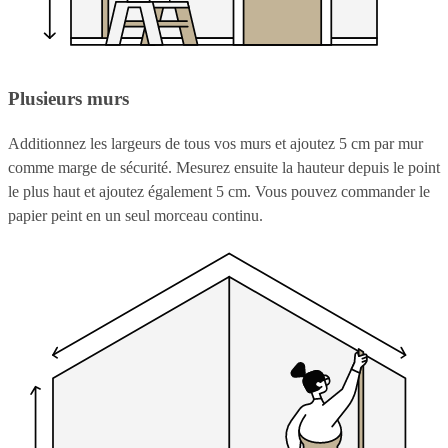
Plusieurs murs
Additionnez les largeurs de tous vos murs et ajoutez 5 cm par mur
comme marge de sécurité. Mesurez ensuite la hauteur depuis le point
le plus haut et ajoutez également 5 cm. Vous pouvez commander le
papier peint en un seul morceau continu.