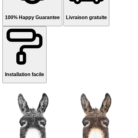
100% Happy Guarantee
Livraison gratuite
Installation facile