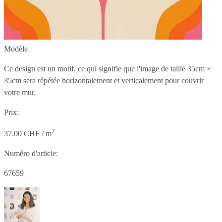
Modèle
Ce design est un motif, ce qui signifie que l'image de taille
35cm ×
35cm
sera répétée horizontalement et verticalement pour couvrir
votre mur.
Prix:
2
37.00 CHF / m
Numéro d'article:
67659