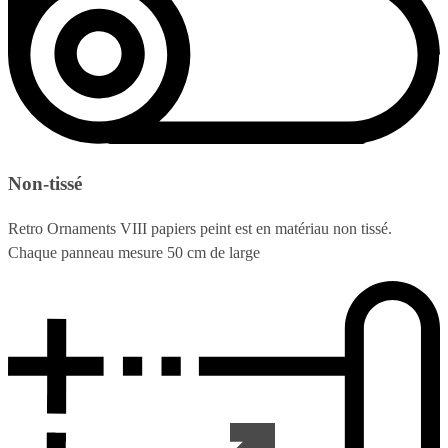
Non-tissé
Retro Ornaments VIII papiers peint est en matériau non tissé.
Chaque panneau mesure 50 cm de large