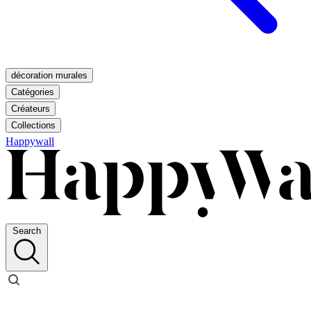
décoration murales
Catégories
Créateurs
Collections
Happywall
Search