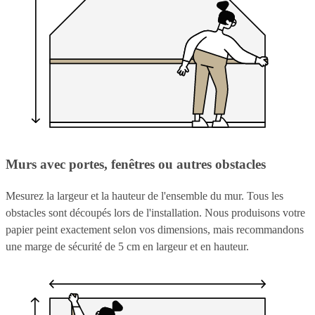
Murs avec portes, fenêtres ou autres obstacles
Mesurez la largeur et la hauteur de l'ensemble du mur. Tous les
obstacles sont découpés lors de l'installation. Nous produisons votre
papier peint exactement selon vos dimensions, mais recommandons
une marge de sécurité de 5 cm en largeur et en hauteur.