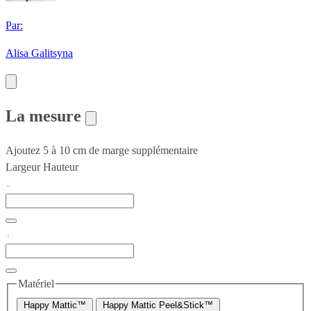
Par:
Alisa Galitsyna
La mesure
Ajoutez 5 à 10 cm de marge supplémentaire
Largeur
Hauteur
Matériel
Happy Mattic™
Happy Mattic Peel&Stick™