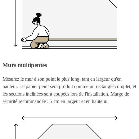
Murs multipentes
Mesurez le mur à son point le plus long, tant en largeur qu'en
hauteur. Le papier peint sera produit comme un rectangle complet, et
les sections inclinées sont coupées lors de l'installation. Marge de
sécurité recommandée : 5 cm en largeur et en hauteur.