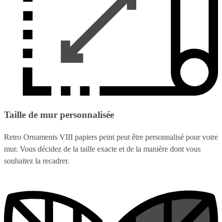
Taille de mur personnalisée
Retro Ornaments VIII papiers peint peut être personnalisé pour votre
mur. Vous décidez de la taille exacte et de la manière dont vous
souhaitez la recadrer.