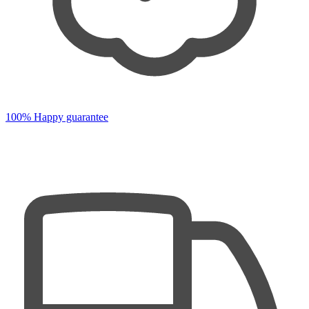
100% Happy guarantee