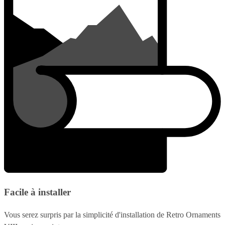
Facile à installer
Vous serez surpris par la simplicité d'installation de Retro Ornaments