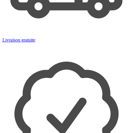
Livraison gratuite