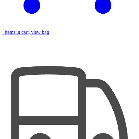
items in cart, view bag