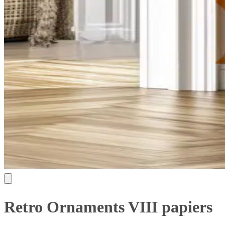
Retro Ornaments VIII papiers