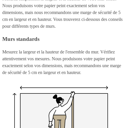
Nous produisons votre papier peint exactement selon vos
dimensions, mais nous recommandons une marge de sécurité de 5
cm en largeur et en hauteur. Vous trouverez ci-dessous des conseils
pour différents types de murs.
Murs standards
Mesurez la largeur et la hauteur de l'ensemble du mur. Vérifiez
attentivement vos mesures. Nous produisons votre papier peint
exactement selon vos dimensions, mais recommandons une marge
de sécurité de 5 cm en largeur et en hauteur.