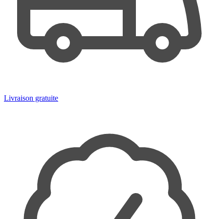
Livraison gratuite