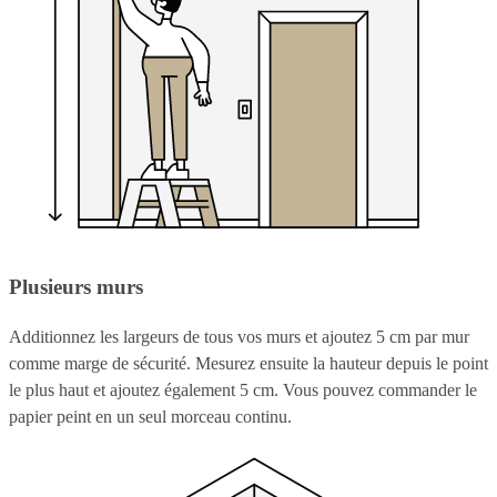
Plusieurs murs
Additionnez les largeurs de tous vos murs et ajoutez 5 cm par mur
comme marge de sécurité. Mesurez ensuite la hauteur depuis le point
le plus haut et ajoutez également 5 cm. Vous pouvez commander le
papier peint en un seul morceau continu.