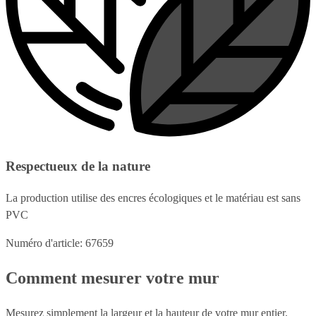
Respectueux de la nature
La production utilise des encres écologiques et le matériau est sans
PVC
Numéro d'article: 67659
Comment mesurer votre mur
Mesurez simplement la largeur et la hauteur de votre mur entier.