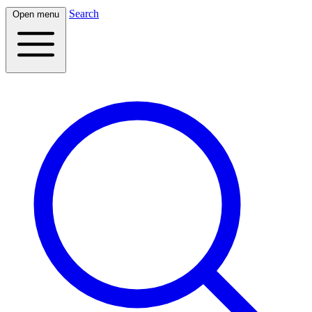
Search
Open menu