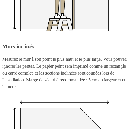
Murs inclinés
Mesurez le mur à son point le plus haut et le plus large. Vous pouvez
ignorer les pentes. Le papier peint sera imprimé comme un rectangle
ou carré complet, et les sections inclinées sont coupées lors de
l'installation. Marge de sécurité recommandée : 5 cm en largeur et en
hauteur.