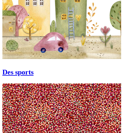
Des sports