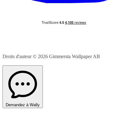
Droits d'auteur © 2026
Gimmersta Wallpaper AB
Demandez à Wally