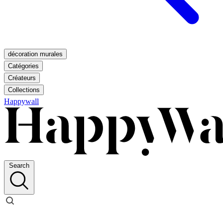
décoration murales
Catégories
Créateurs
Collections
Happywall
Search