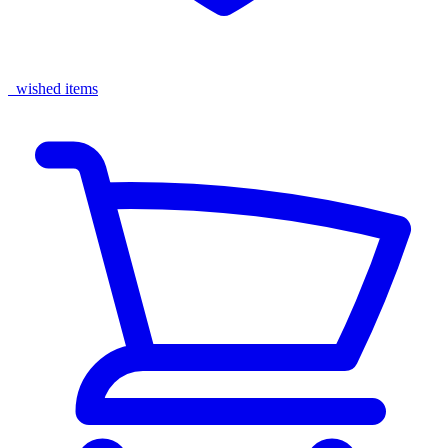
wished items