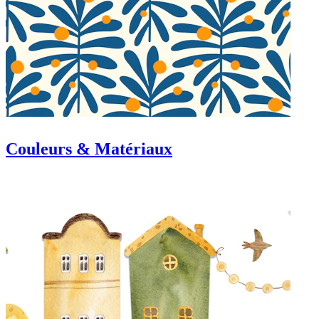
Couleurs & Matériaux