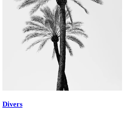
Divers