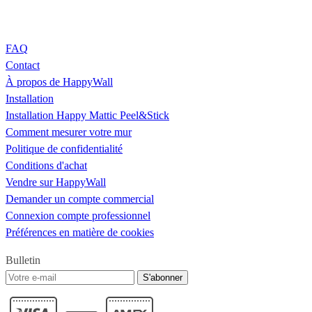
FAQ
Contact
À propos de HappyWall
Installation
Installation Happy Mattic Peel&Stick
Comment mesurer votre mur
Politique de confidentialité
Conditions d'achat
Vendre sur HappyWall
Demander un compte commercial
Connexion compte professionnel
Préférences en matière de cookies
Bulletin
S'abonner