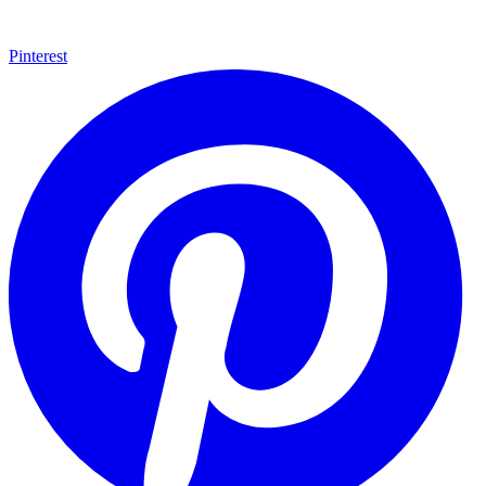
Pinterest