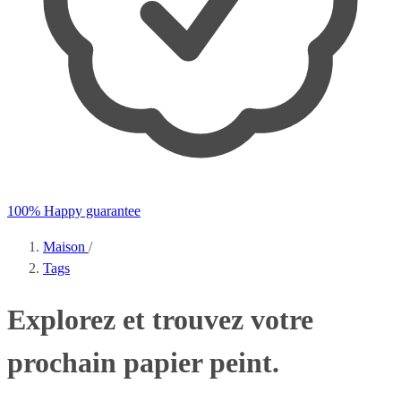
100% Happy guarantee
Maison
/
Tags
Explorez et trouvez votre
prochain papier peint.