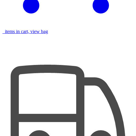
items in cart, view bag