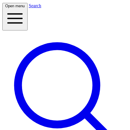
Search
Open menu