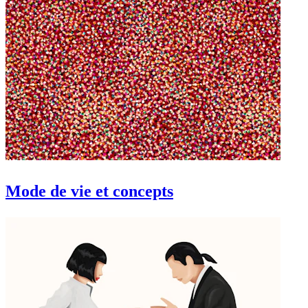
Mode de vie et concepts