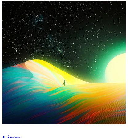
Lieux