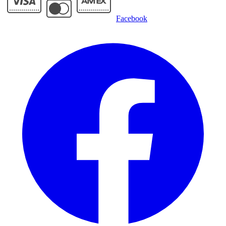
Facebook