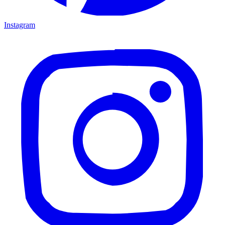
Instagram