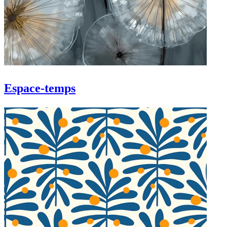
Espace-temps