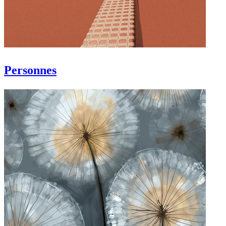
Personnes