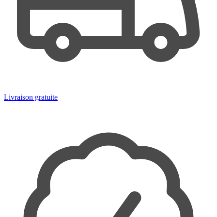
Livraison gratuite