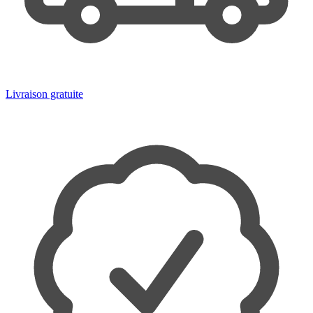
Livraison gratuite