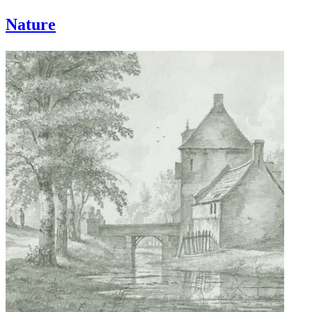
Nature