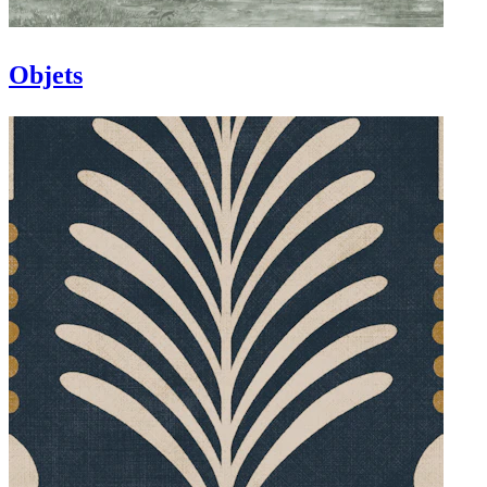
Objets