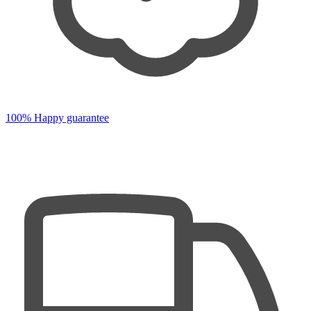
100% Happy guarantee