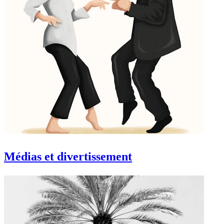
Médias et divertissement