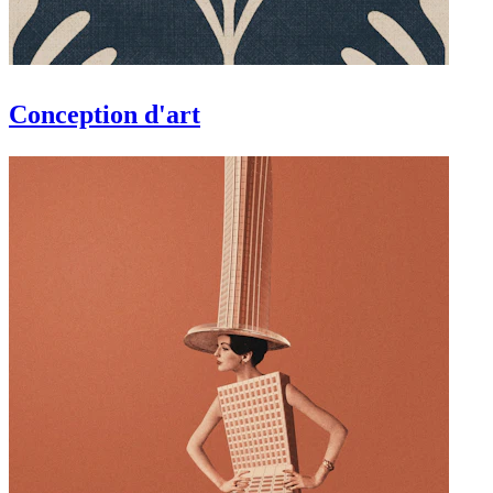
Conception d'art