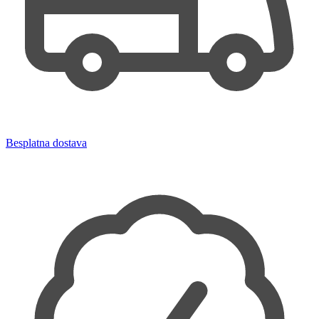
Besplatna dostava