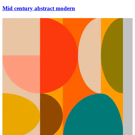
Mid century abstract modern