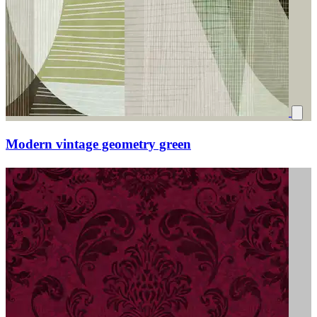
Modern vintage geometry green