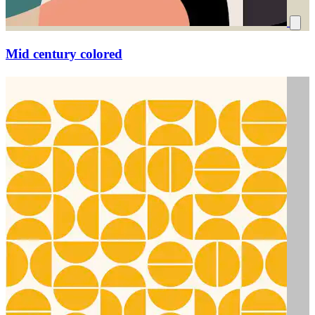
Mid century colored