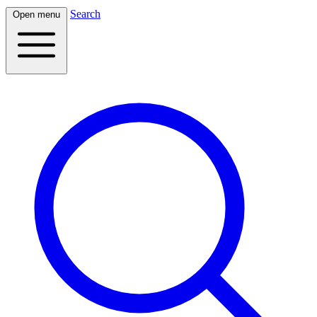
Search
Open menu