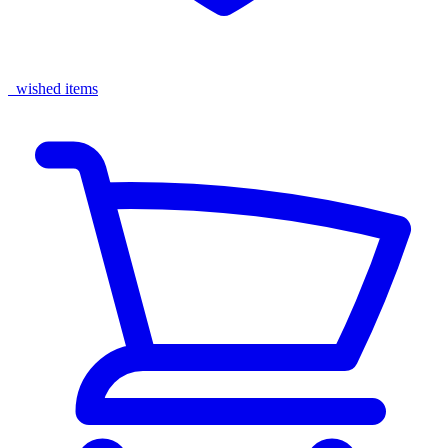
wished items