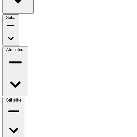
Soba
Atmosfera
Stil slike