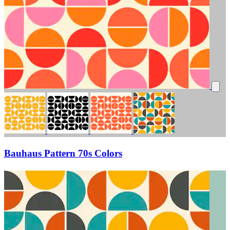
Bauhaus Pattern 70s Colors