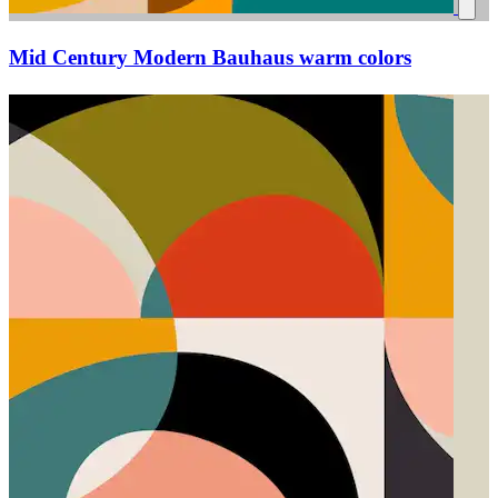
Mid Century Modern Bauhaus warm colors