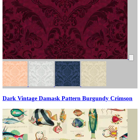
Dark Vintage Damask Pattern Burgundy Crimson