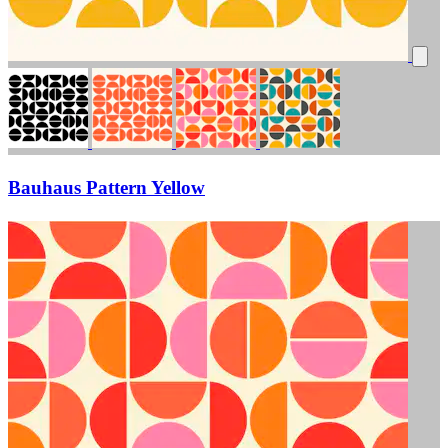
Bauhaus Pattern Yellow