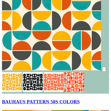
BAUHAUS PATTERN 50S COLORS