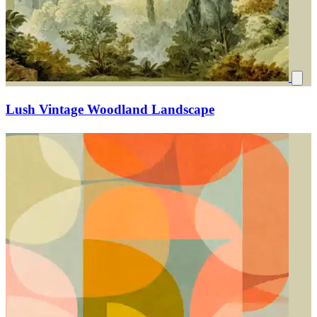
Lush Vintage Woodland Landscape