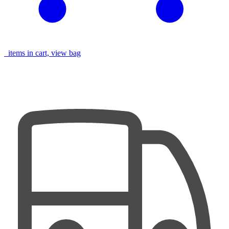
items in cart, view bag