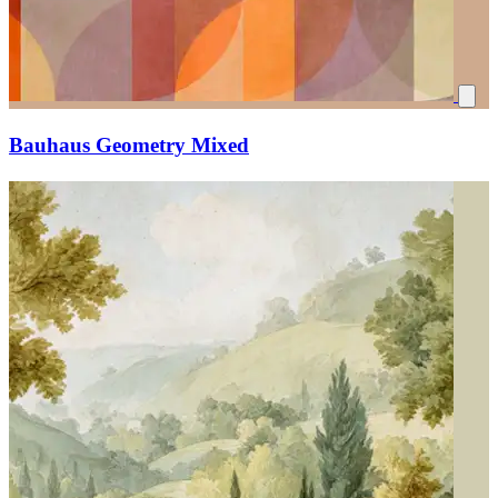
Bauhaus Geometry Mixed