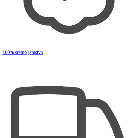
100% sretno jamstvo