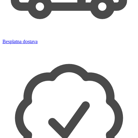
Besplatna dostava