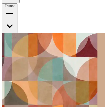
Format