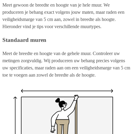
Meet gewoon de breedte en hoogte van je hele muur. We
produceren je behang exact volgens jouw maten, maar raden een
veiligheidsmarge van 5 cm aan, zowel in breedte als hoogte.
Hieronder vind je tips voor verschillende muurtypes.
Standaard muren
Meet de breedte en hoogte van de gehele muur. Controleer uw
metingen zorgvuldig. Wij produceren uw behang precies volgens
uw specificaties, maar raden aan om een veiligheidsmarge van 5 cm
toe te voegen aan zowel de breedte als de hoogte.