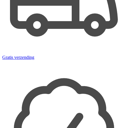
Gratis verzending