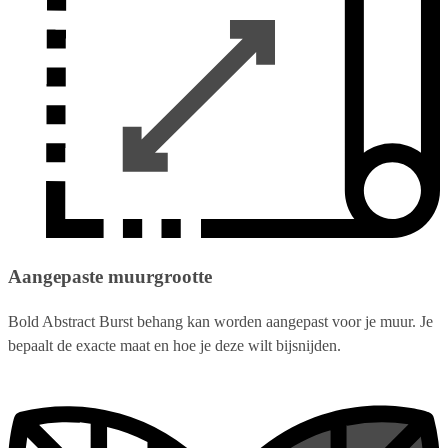
Aangepaste muurgrootte
Bold Abstract Burst behang kan worden aangepast voor je muur. Je
bepaalt de exacte maat en hoe je deze wilt bijsnijden.