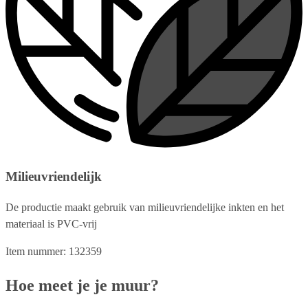
Milieuvriendelijk
De productie maakt gebruik van milieuvriendelijke inkten en het
materiaal is PVC-vrij
Item nummer: 132359
Hoe meet je je muur?