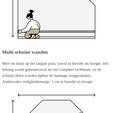
Multi-schuine wanden
Meet de muur op het langste punt, zowel in breedte als hoogte. Het
behang wordt geproduceerd als een compleet rechthoek, en de
schuine delen worden tijdens de montage weggesneden.
Aanbevolen veiligheidsmarge: 5 cm in breedte en hoogte.