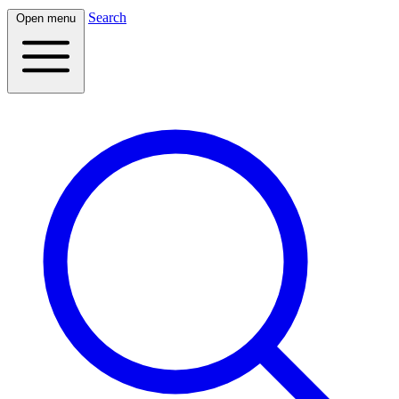
Search
Open menu