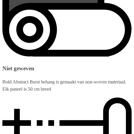
Niet geweven
Bold Abstract Burst behang is gemaakt van non-woven materiaal.
Elk paneel is 50 cm breed