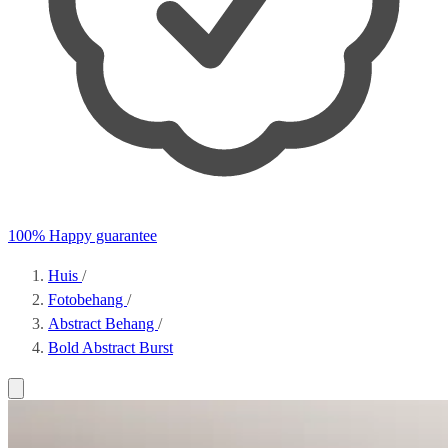
100% Happy guarantee
Huis
/
Fotobehang
/
Abstract Behang
/
Bold Abstract Burst