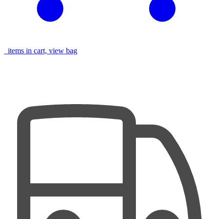
items in cart, view bag