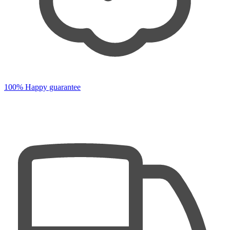
100% Happy guarantee