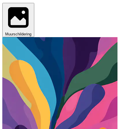
Muurschildering