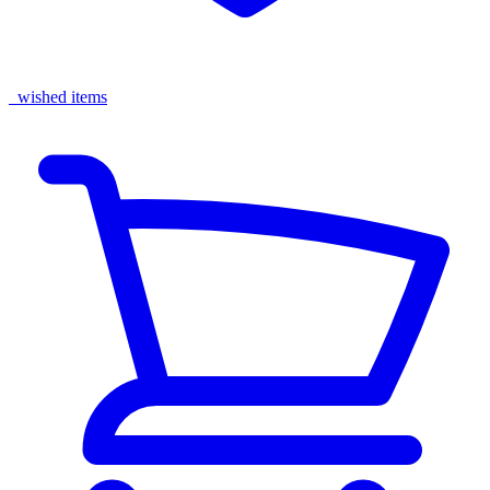
wished items