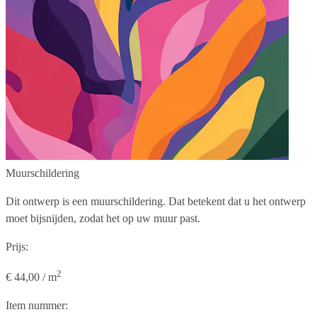
Muurschildering
Dit ontwerp is een muurschildering. Dat betekent dat u het ontwerp
moet bijsnijden, zodat het op uw muur past.
Prijs:
2
€ 44,00 / m
Item nummer: