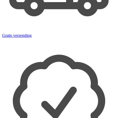
Gratis verzending