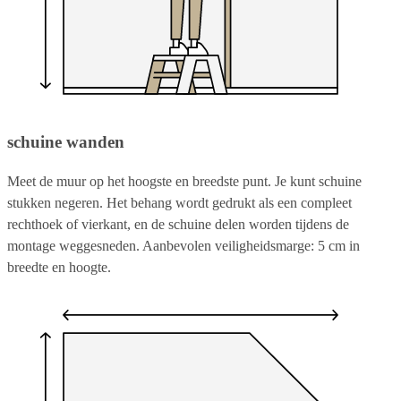
schuine wanden
Meet de muur op het hoogste en breedste punt. Je kunt schuine
stukken negeren. Het behang wordt gedrukt als een compleet
rechthoek of vierkant, en de schuine delen worden tijdens de
montage weggesneden. Aanbevolen veiligheidsmarge: 5 cm in
breedte en hoogte.