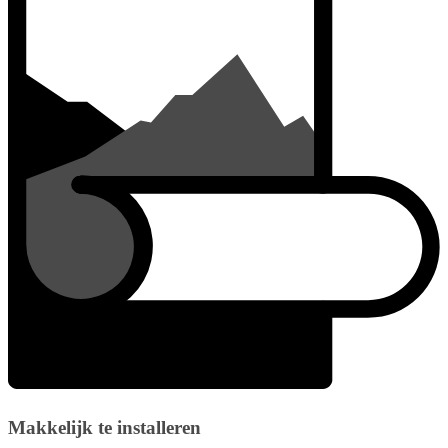
Makkelijk te installeren