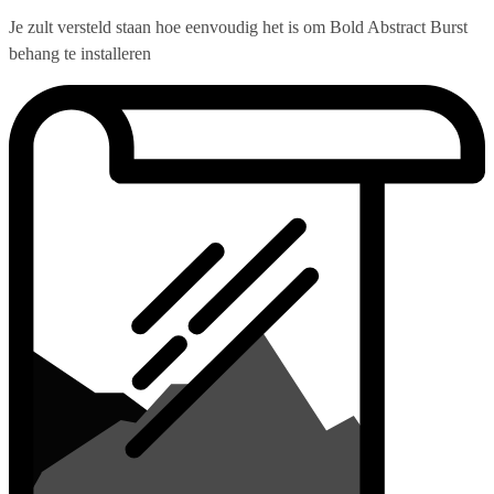
Je zult versteld staan hoe eenvoudig het is om Bold Abstract Burst
behang te installeren