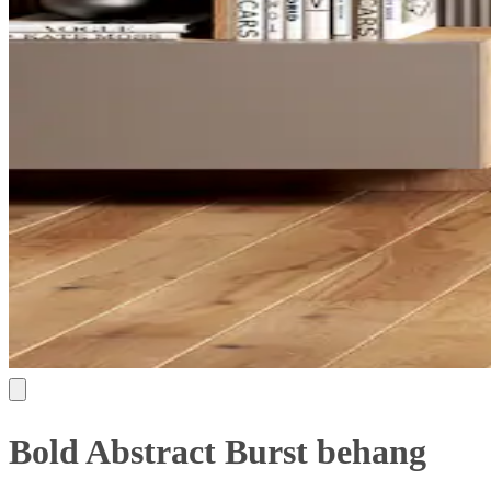
Bold Abstract Burst behang