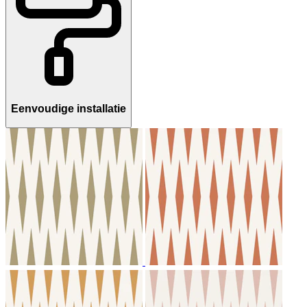
Eenvoudige installatie