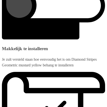
Makkelijk te installeren
Je zult versteld staan hoe eenvoudig het is om Diamond Stripes
Geometric mustard yellow behang te installeren