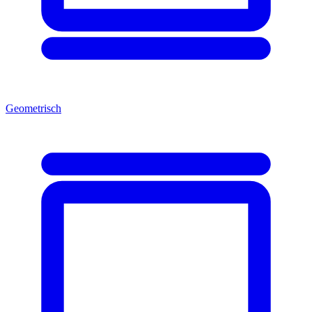
Geometrisch