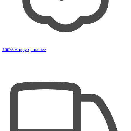
100% Happy guarantee