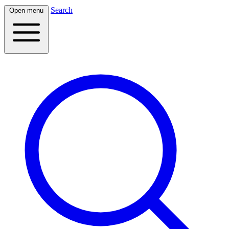
Search
Open menu