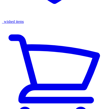
wished items