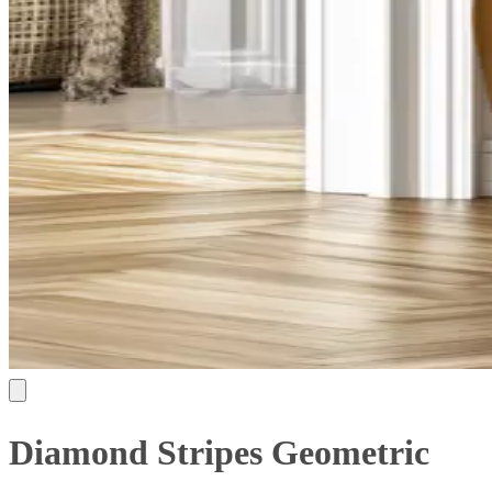
Diamond Stripes Geometric