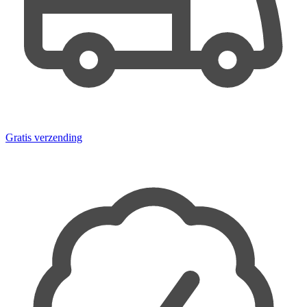
Gratis verzending