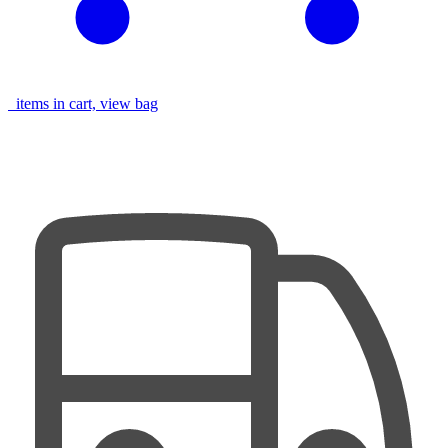
items in cart, view bag