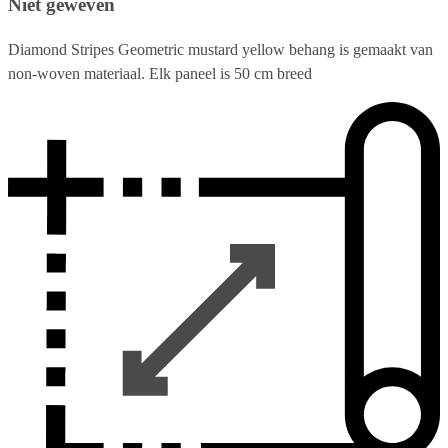
Niet geweven
Diamond Stripes Geometric mustard yellow behang is gemaakt van
non-woven materiaal. Elk paneel is 50 cm breed