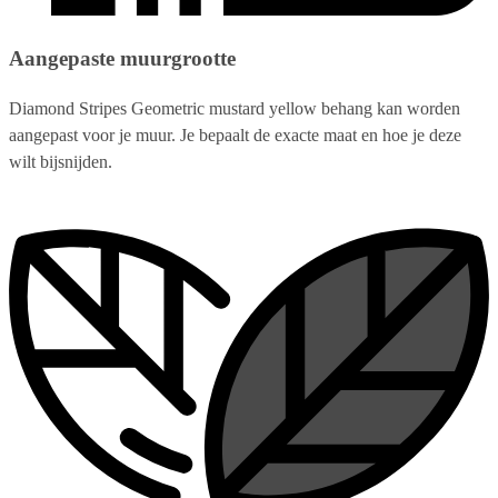
Aangepaste muurgrootte
Diamond Stripes Geometric mustard yellow behang kan worden
aangepast voor je muur. Je bepaalt de exacte maat en hoe je deze
wilt bijsnijden.