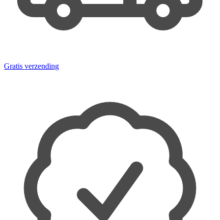
Gratis verzending