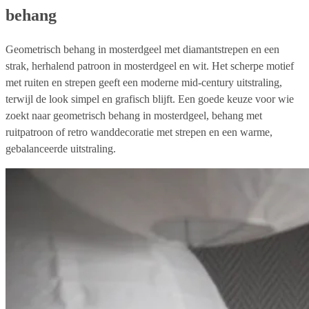
behang
Geometrisch behang in mosterdgeel met diamantstrepen en een
strak, herhalend patroon in mosterdgeel en wit. Het scherpe motief
met ruiten en strepen geeft een moderne mid-century uitstraling,
terwijl de look simpel en grafisch blijft. Een goede keuze voor wie
zoekt naar geometrisch behang in mosterdgeel, behang met
ruitpatroon of retro wanddecoratie met strepen en een warme,
gebalanceerde uitstraling.